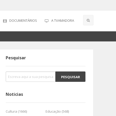
DOCUMENTÁRIOS
A TVAMADORA
Pesquisar
Noticias
Cultura (1666)
Educação (568)