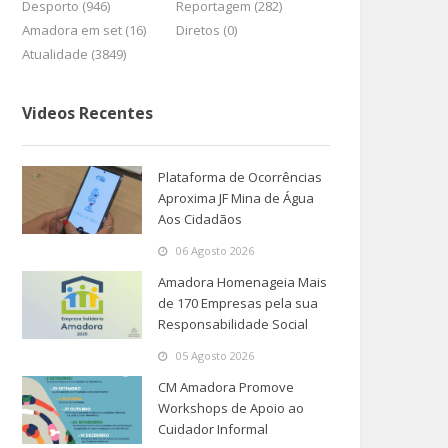
Desporto (946)
Reportagem (282)
Amadora em set (16)
Diretos (0)
Atualidade (3849)
Videos Recentes
Plataforma de Ocorrências
Aproxima JF Mina de Água
Aos Cidadãos
06 Agosto 2026
Amadora Homenageia Mais
de 170 Empresas pela sua
Responsabilidade Social
05 Agosto 2026
CM Amadora Promove
Workshops de Apoio ao
Cuidador Informal