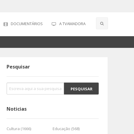
DOCUMENTÁRIOS
A TVAMADORA
Pesquisar
Noticias
Cultura (1666)
Educação (568)