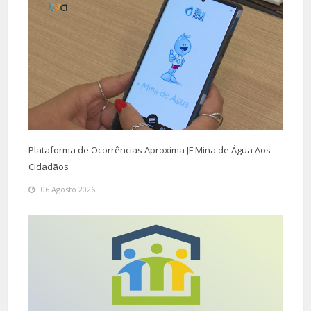
Plataforma de Ocorrências Aproxima JF Mina de Água Aos
Cidadãos
06 Agosto 2026