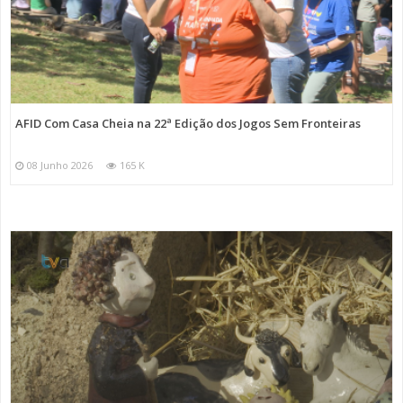
AFID Com Casa Cheia na 22ª Edição dos Jogos Sem Fronteiras
08 Junho 2026
165 K