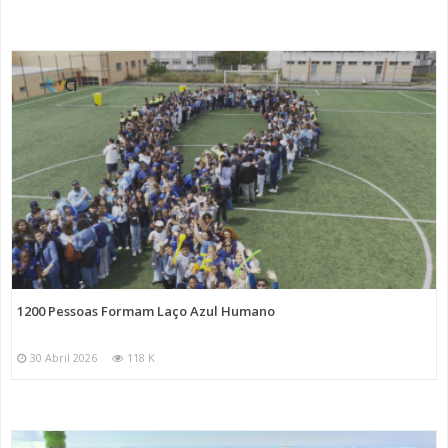
1200 Pessoas Formam Laço Azul Humano
30 Abril 2026
118 K