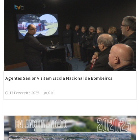
Agentes Sénior Visitam Escola Nacional de Bombeiros
17 Fevereiro 2025
0 K