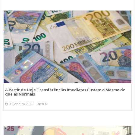
A Partir de Hoje Transferências Imediatas Custam o Mesmo do
que as Normais
09 Janeiro 2025
0 K