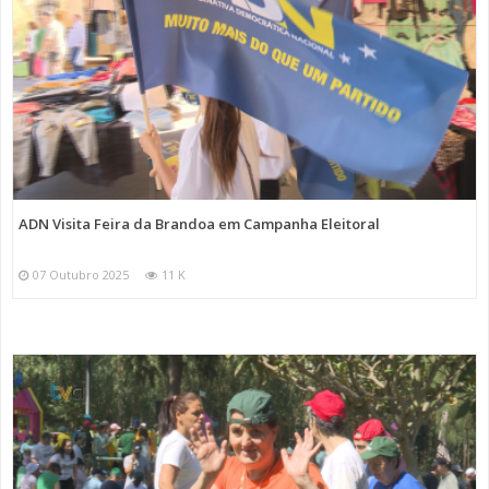
ADN Visita Feira da Brandoa em Campanha Eleitoral
07 Outubro 2025
11 K