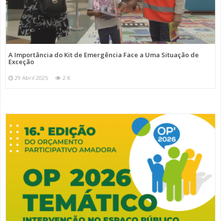
A Importância do Kit de Emergência Face a Uma Situação de
Exceção
29 Abril 2025
2 K