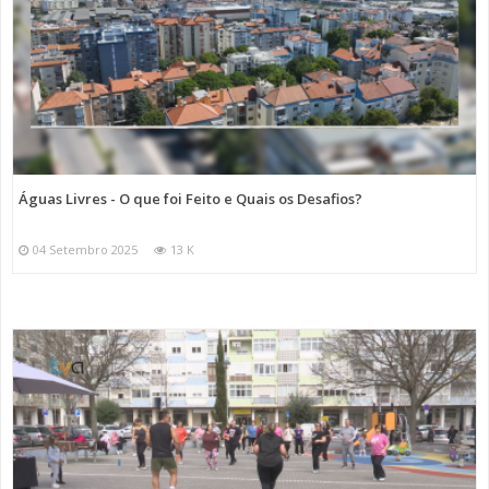
Águas Livres - O que foi Feito e Quais os Desafios?
04 Setembro 2025
13 K