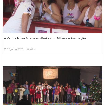
A Venda Nova Esteve em Festa com Música e Animação
07 Julho 2026
49 K