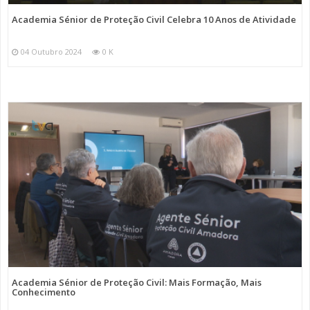
Academia Sénior de Proteção Civil Celebra 10 Anos de Atividade
04 Outubro 2024
0 K
Academia Sénior de Proteção Civil: Mais Formação, Mais
Conhecimento