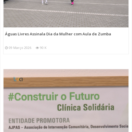
Águas Livres Assinala Dia da Mulher com Aula de Zumba
09 Março 2026
90 K