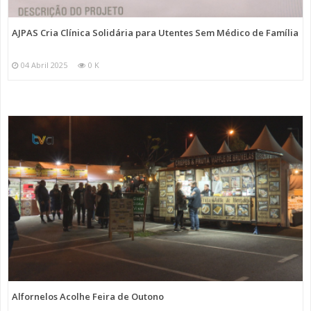
AJPAS Cria Clínica Solidária para Utentes Sem Médico de Família
04 Abril 2025
0 K
Alfornelos Acolhe Feira de Outono