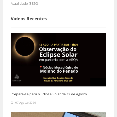
Atualidade (3850)
Videos Recentes
Prepare-se para o Eclipse Solar de 12 de Agosto
07 Agosto 2026