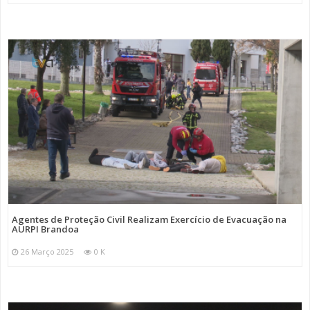
Agentes de Proteção Civil Realizam Exercício de Evacuação na
AURPI Brandoa
26 Março 2025
0 K