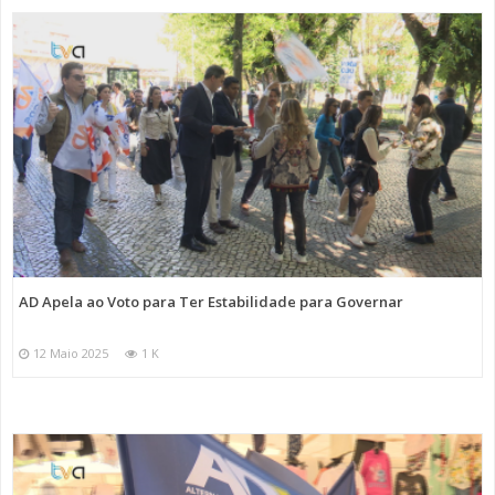
AD Apela ao Voto para Ter Estabilidade para Governar
12 Maio 2025
1 K