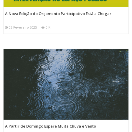
A Nova Edição do Orçamento Participativo Está a Chegar
03 Fevereiro 2025
0 K
A Partir de Domingo Espere Muita Chuva e Vento