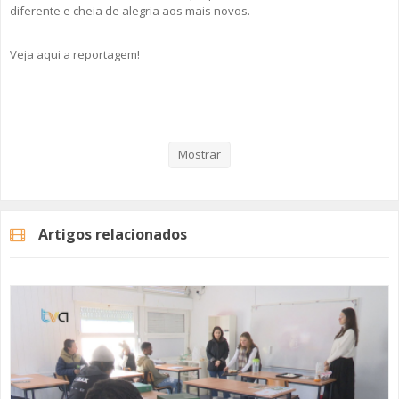
diferente e cheia de alegria aos mais novos.
Veja aqui a reportagem!
Categorias
Noticias
Atualidade
Mostrar
Artigos relacionados