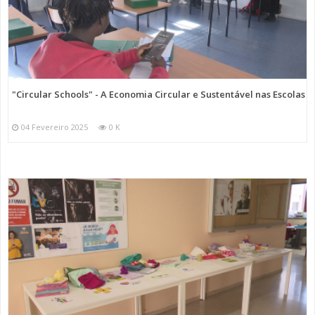
"Circular Schools" - A Economia Circular e Sustentável nas Escolas
04 Fevereiro 2025
0 K