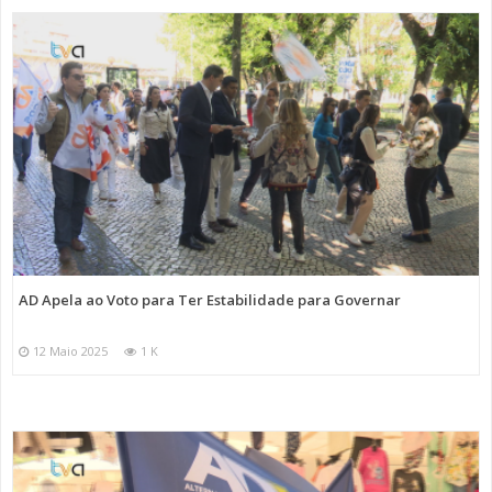
AD Apela ao Voto para Ter Estabilidade para Governar
12 Maio 2025
1 K