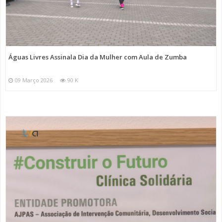
Águas Livres Assinala Dia da Mulher com Aula de Zumba
09 Março 2026
90 K