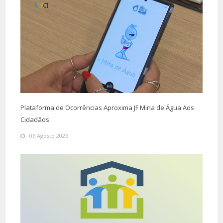
Plataforma de Ocorrências Aproxima JF Mina de Água Aos
Cidadãos
06 Agosto 2026