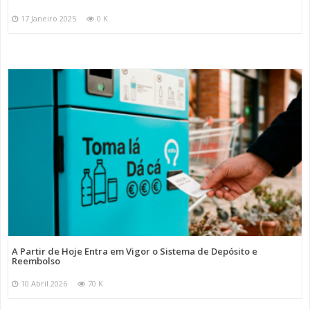
17 Janeiro 2025
0 K
A Partir de Hoje Entra em Vigor o Sistema de Depósito e
Reembolso
10 Abril 2026
70 K