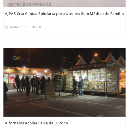
AJPAS Cria Clínica Solidária para Utentes Sem Médico de Família
04 Abril 2025
0 K
Alfornelos Acolhe Feira de Outono