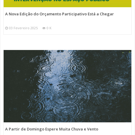
A Nova Edição do Orçamento Participativo Está a Chegar
03 Fevereiro 2025
0 K
A Partir de Domingo Espere Muita Chuva e Vento