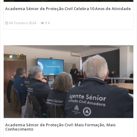
Academia Sénior de Proteção Civil Celebra 10 Anos de Atividade
04 Outubro 2024
0 K
Academia Sénior de Proteção Civil: Mais Formação, Mais
Conhecimento