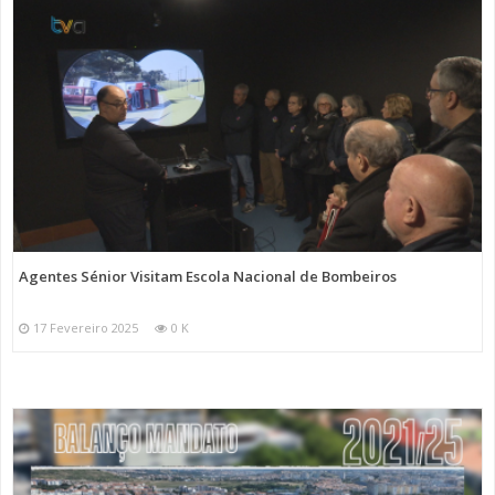
Agentes Sénior Visitam Escola Nacional de Bombeiros
17 Fevereiro 2025
0 K