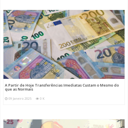
A Partir de Hoje Transferências Imediatas Custam o Mesmo do
que as Normais
09 Janeiro 2025
0 K