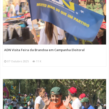
ADN Visita Feira da Brandoa em Campanha Eleitoral
07 Outubro 2025
11 K