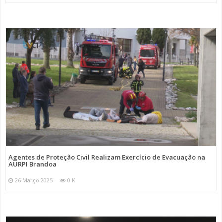
Agentes de Proteção Civil Realizam Exercício de Evacuação na
AURPI Brandoa
26 Março 2025
0 K