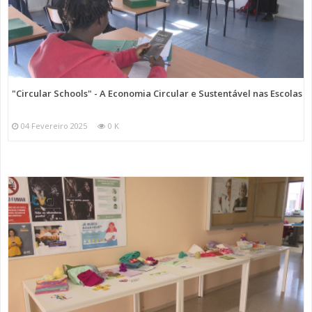
"Circular Schools" - A Economia Circular e Sustentável nas Escolas
04 Fevereiro 2025
0 K