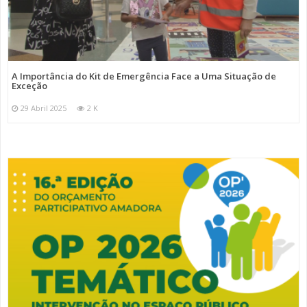
A Importância do Kit de Emergência Face a Uma Situação de
Exceção
29 Abril 2025
2 K