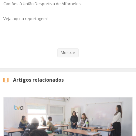
Camões à União Desportiva de Alfornelos.
Veja aqui a reportagem!
Categorias
Noticias
Atualidade
Mostrar
Artigos relacionados