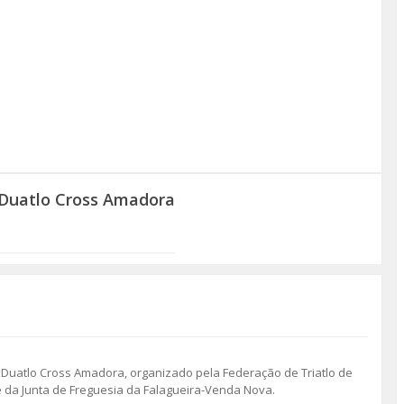
 Duatlo Cross Amadora
Duatlo Cross Amadora, organizado pela Federação de Triatlo de
 da Junta de Freguesia da Falagueira-Venda Nova.