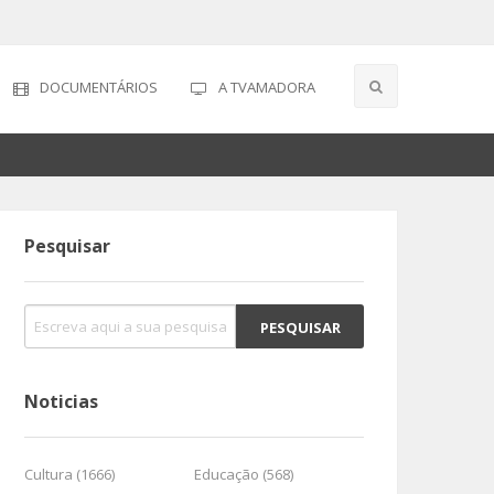
DOCUMENTÁRIOS
A TVAMADORA
Pesquisar
Noticias
Cultura (1666)
Educação (568)