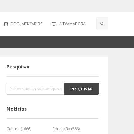
DOCUMENTÁRIOS
A TVAMADORA
Pesquisar
Noticias
Cultura (1666)
Educação (568)