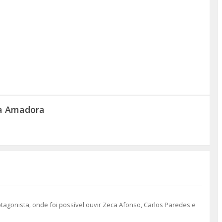
da Amadora
tagonista, onde foi possível ouvir Zeca Afonso, Carlos Paredes e