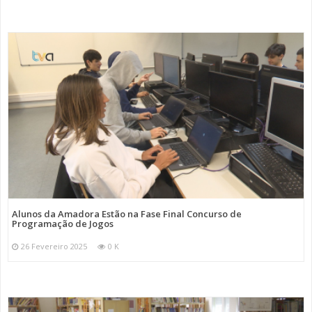
Alunos da Amadora Estão na Fase Final Concurso de
Programação de Jogos
26 Fevereiro 2025
0 K