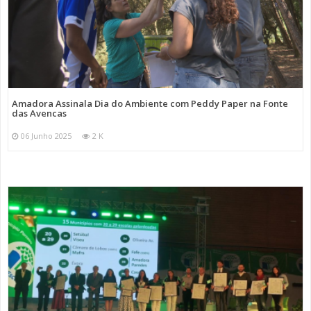
Amadora Assinala Dia do Ambiente com Peddy Paper na Fonte
das Avencas
06 Junho 2025
2 K