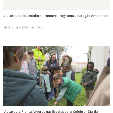
Autarquia da Amadora Promove Programa Educação Ambiental
09 Janeiro 2026
110 K
Autarquia Planta Árvores nas Escolas para Celebrar Dia da