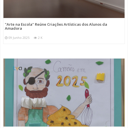
"Arte na Escola" Reúne Criações Artísticas dos Alunos da
Amadora
09 Junho 2025
2 K