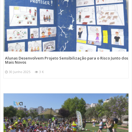
Alunas Desenvolvem Projeto Sensibilização para o Risco Junto dos
Mais Novos
30 Junho 2025
3 K