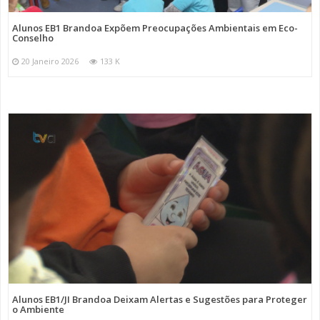
Alunos EB1 Brandoa Expõem Preocupações Ambientais em Eco-
Conselho
20 Janeiro 2026
133 K
Alunos EB1/JI Brandoa Deixam Alertas e Sugestões para Proteger
o Ambiente