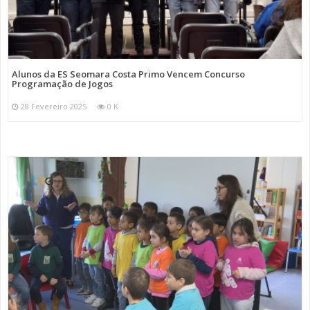
Alunos da ES Seomara Costa Primo Vencem Concurso
Programação de Jogos
28 Fevereiro 2025
0 K