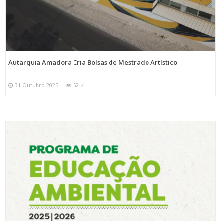
Autarquia Amadora Cria Bolsas de Mestrado Artístico
31 Outubro 2025
62 K