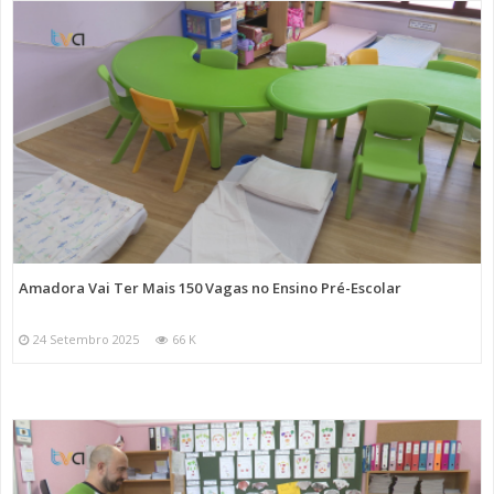
Amadora Vai Ter Mais 150 Vagas no Ensino Pré-Escolar
24 Setembro 2025
66 K