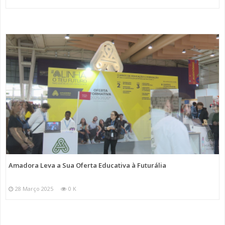
Amadora Leva a Sua Oferta Educativa à Futurália
28 Março 2025
0 K