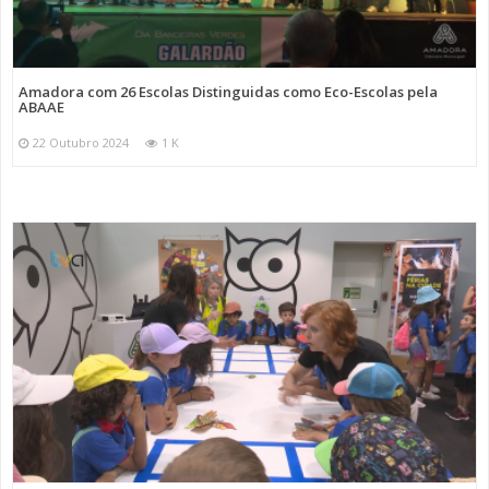
Amadora com 26 Escolas Distinguidas como Eco-Escolas pela
ABAAE
22 Outubro 2024
1 K