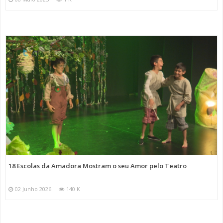
18 Escolas da Amadora Mostram o seu Amor pelo Teatro
02 Junho 2026
140 K