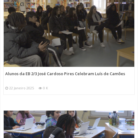
Alunos da EB 2/3 José Cardoso Pires Celebram Luís de Camões
22 Janeiro 2025
0 K