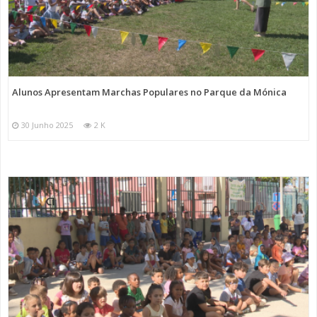
Alunos Apresentam Marchas Populares no Parque da Mónica
30 Junho 2025
2 K