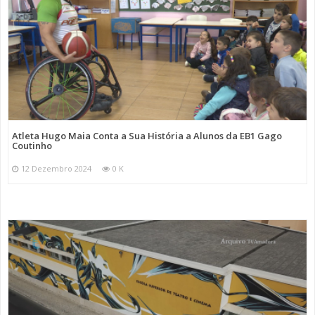
Atleta Hugo Maia Conta a Sua História a Alunos da EB1 Gago
Coutinho
12 Dezembro 2024
0 K