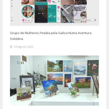
Grupo de Mulheres Pedala pela Galiza Numa Aventura
Solidária
04 Agosto 2026