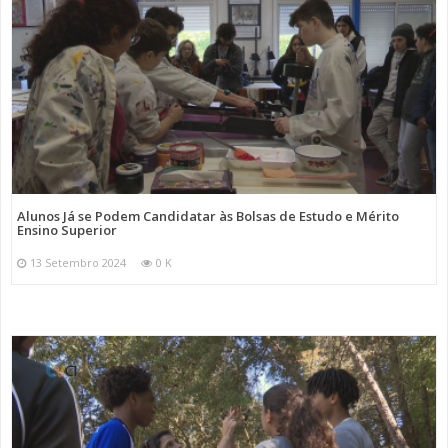
Alunos Já se Podem Candidatar às Bolsas de Estudo e Mérito
Ensino Superior
13 Setembro 2024
0 K