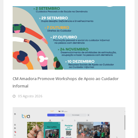
CM Amadora Promove Workshops de Apoio ao Cuidador
Informal
05 Agosto 2026