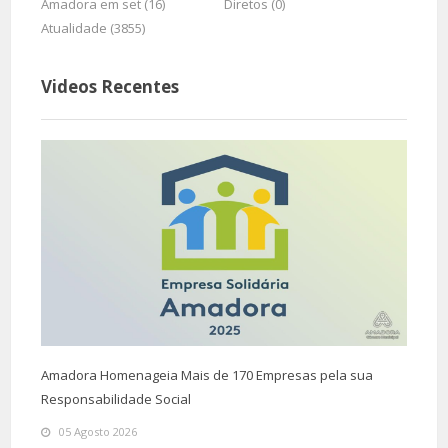
Amadora em set (16)
Diretos (0)
Atualidade (3855)
Videos Recentes
Amadora Homenageia Mais de 170 Empresas pela sua
Responsabilidade Social
05 Agosto 2026