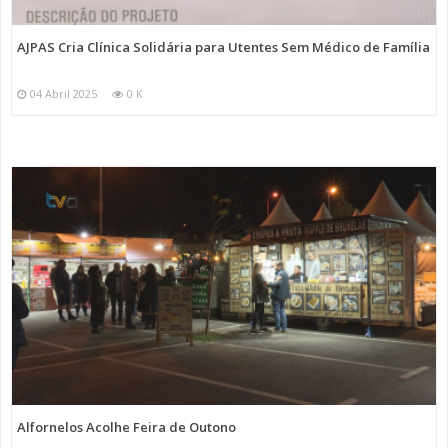
AJPAS Cria Clínica Solidária para Utentes Sem Médico de Família
04 Abril 2025
0 K
Alfornelos Acolhe Feira de Outono