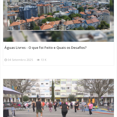
Águas Livres - O que foi Feito e Quais os Desafios?
04 Setembro 2025
13 K