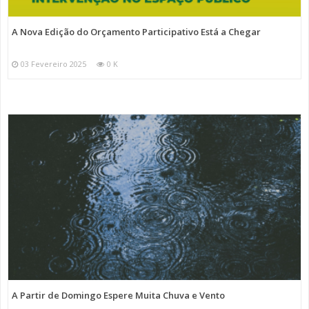
A Nova Edição do Orçamento Participativo Está a Chegar
03 Fevereiro 2025
0 K
A Partir de Domingo Espere Muita Chuva e Vento