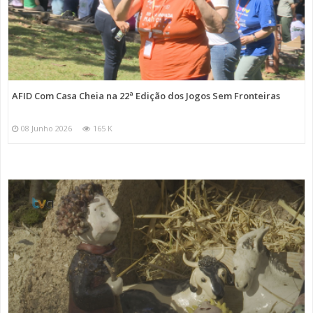
AFID Com Casa Cheia na 22ª Edição dos Jogos Sem Fronteiras
08 Junho 2026
165 K