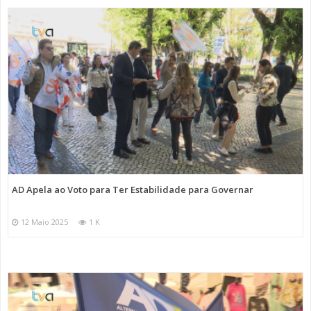
AD Apela ao Voto para Ter Estabilidade para Governar
12 Maio 2025
1 K