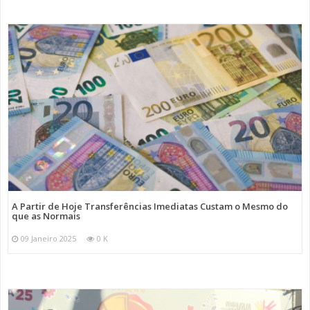
A Partir de Hoje Transferências Imediatas Custam o Mesmo do
que as Normais
09 Janeiro 2025
0 K