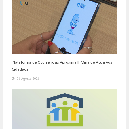
Plataforma de Ocorrências Aproxima JF Mina de Água Aos
Cidadãos
06 Agosto 2026