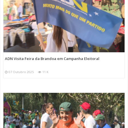
ADN Visita Feira da Brandoa em Campanha Eleitoral
07 Outubro 2025
11 K