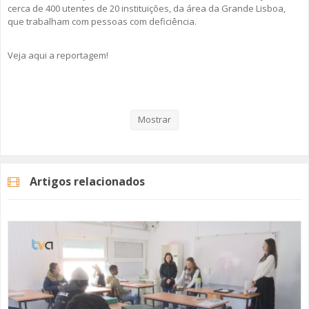
cerca de 400 utentes de 20 instituições, da área da Grande Lisboa,
que trabalham com pessoas com deficiência.
Veja aqui a reportagem!
Categorias
Noticias
Atualidade
Mostrar
Artigos relacionados