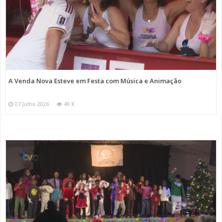
A Venda Nova Esteve em Festa com Música e Animação
07 Julho 2026
49 K