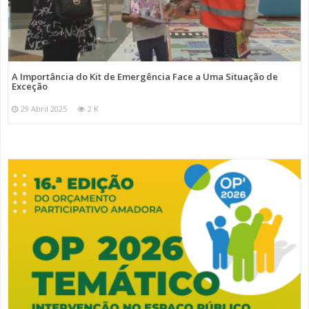
A Importância do Kit de Emergência Face a Uma Situação de
Exceção
29 Abril 2025
2 K