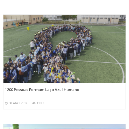
1200 Pessoas Formam Laço Azul Humano
30 Abril 2026
118 K