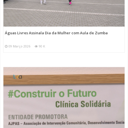
Águas Livres Assinala Dia da Mulher com Aula de Zumba
09 Março 2026
90 K