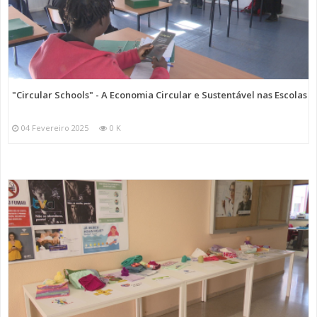
"Circular Schools" - A Economia Circular e Sustentável nas Escolas
04 Fevereiro 2025
0 K