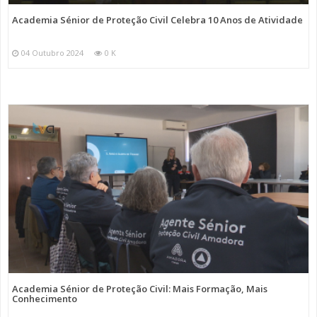
Academia Sénior de Proteção Civil Celebra 10 Anos de Atividade
04 Outubro 2024
0 K
Academia Sénior de Proteção Civil: Mais Formação, Mais
Conhecimento