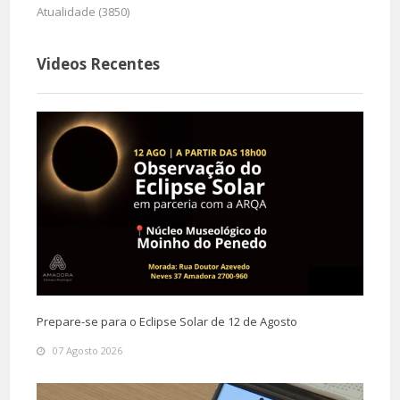
Atualidade (3850)
Videos Recentes
Prepare-se para o Eclipse Solar de 12 de Agosto
07 Agosto 2026