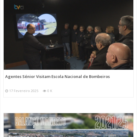
Agentes Sénior Visitam Escola Nacional de Bombeiros
17 Fevereiro 2025
0 K