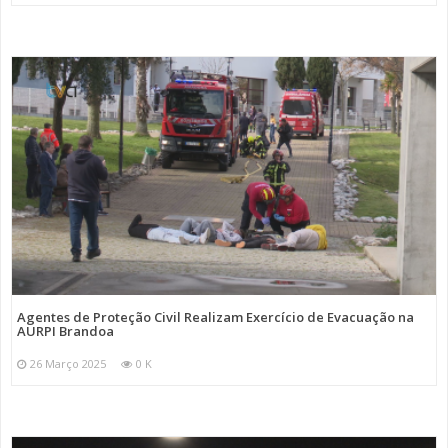
Agentes de Proteção Civil Realizam Exercício de Evacuação na
AURPI Brandoa
26 Março 2025
0 K