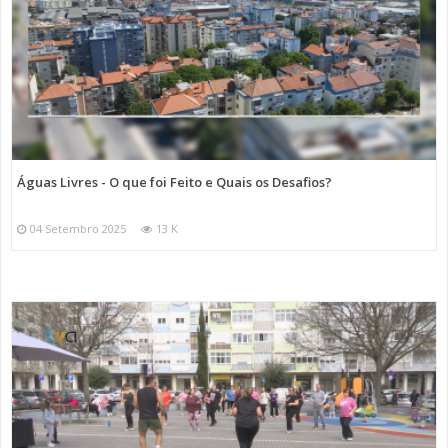
Águas Livres - O que foi Feito e Quais os Desafios?
04 Setembro 2025
13 K