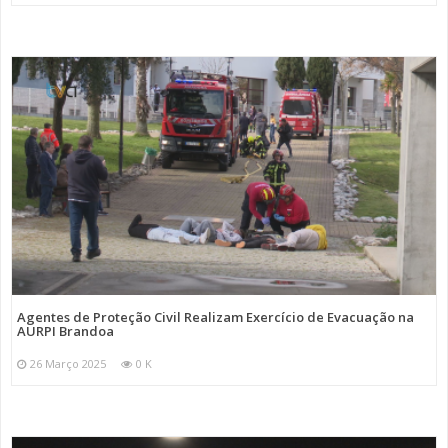
Agentes de Proteção Civil Realizam Exercício de Evacuação na
AURPI Brandoa
26 Março 2025
0 K