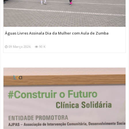
Águas Livres Assinala Dia da Mulher com Aula de Zumba
09 Março 2026
90 K