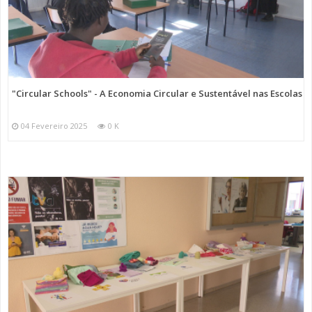
"Circular Schools" - A Economia Circular e Sustentável nas Escolas
04 Fevereiro 2025
0 K