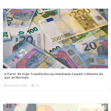
A Partir de Hoje Transferências Imediatas Custam o Mesmo do
que as Normais
09 Janeiro 2025
0 K