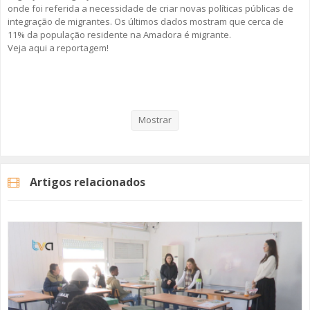
onde foi referida a necessidade de criar novas políticas públicas de
integração de migrantes. Os últimos dados mostram que cerca de
11% da população residente na Amadora é migrante.
Veja aqui a reportagem!
Categorias
Noticias
Atualidade
Mostrar
Artigos relacionados