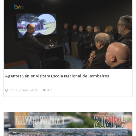
Agentes Sénior Visitam Escola Nacional de Bombeiros
17 Fevereiro 2025
0 K