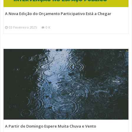
A Nova Edição do Orçamento Participativo Está a Chegar
03 Fevereiro 2025
0 K
A Partir de Domingo Espere Muita Chuva e Vento