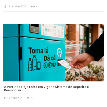
17 Janeiro 2025
0 K
A Partir de Hoje Entra em Vigor o Sistema de Depósito e
Reembolso
10 Abril 2026
70 K