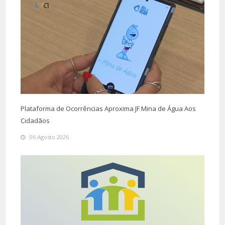
Plataforma de Ocorrências Aproxima JF Mina de Água Aos
Cidadãos
06 Agosto 2026