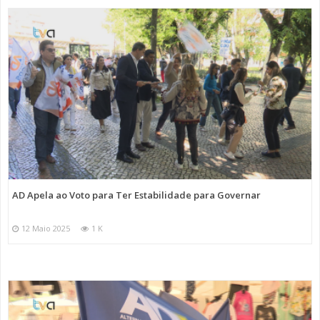
AD Apela ao Voto para Ter Estabilidade para Governar
12 Maio 2025
1 K