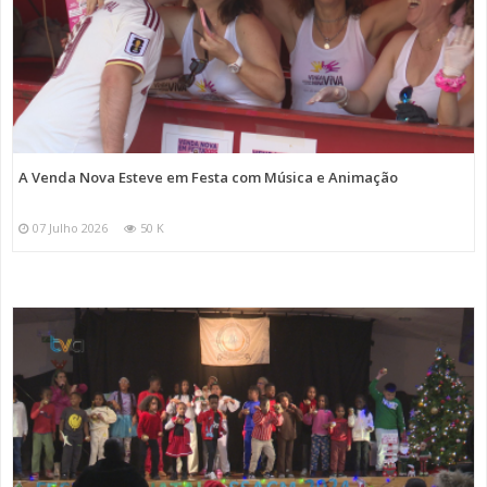
A Venda Nova Esteve em Festa com Música e Animação
07 Julho 2026
50 K