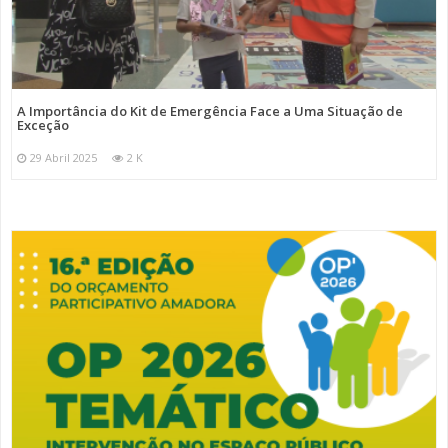
A Importância do Kit de Emergência Face a Uma Situação de
Exceção
29 Abril 2025
2 K