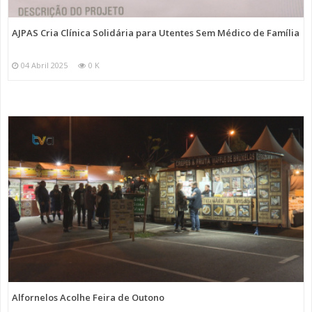
AJPAS Cria Clínica Solidária para Utentes Sem Médico de Família
04 Abril 2025
0 K
Alfornelos Acolhe Feira de Outono