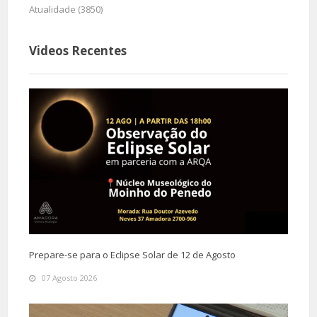
Atualidade (3850)
Videos Recentes
Prepare-se para o Eclipse Solar de 12 de Agosto
07 Agosto 2026