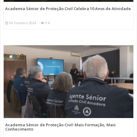
Academia Sénior de Proteção Civil Celebra 10 Anos de Atividade
04 Outubro 2024
0 K
Academia Sénior de Proteção Civil: Mais Formação, Mais
Conhecimento