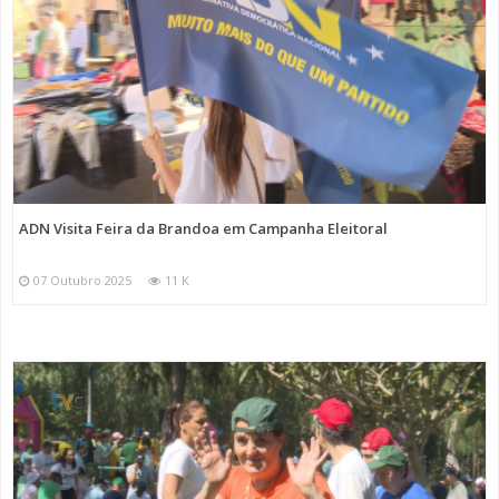
ADN Visita Feira da Brandoa em Campanha Eleitoral
07 Outubro 2025
11 K