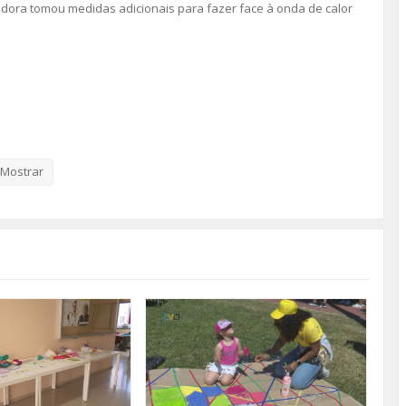
adora tomou medidas adicionais para fazer face à onda de calor
Mostrar