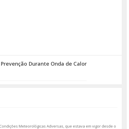
 Prevenção Durante Onda de Calor
s Condições Meteorológicas Adversas, que estava em vigor desde o