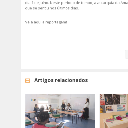
dia 1 de Julho. Neste período de tempo, a autarquia da Am
que se sentiu nos últimos dias.
Veja aqui a reportagem!
Categorias
Noticias
Atualidade
Artigos relacionados