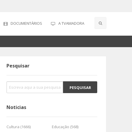
DOCUMENTÁRIOS
A TVAMADORA
Pesquisar
Noticias
Cultura (1666)
Educação (568)