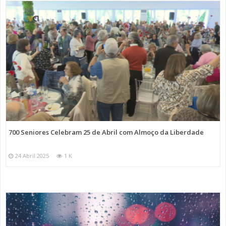
700 Seniores Celebram 25 de Abril com Almoço da Liberdade
24 Abril 2025
1 K