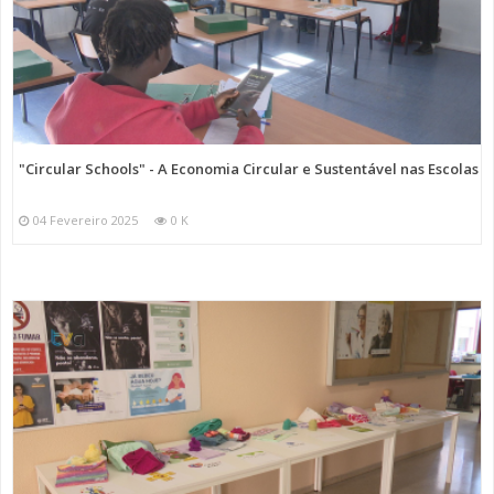
"Circular Schools" - A Economia Circular e Sustentável nas Escolas
04 Fevereiro 2025
0 K