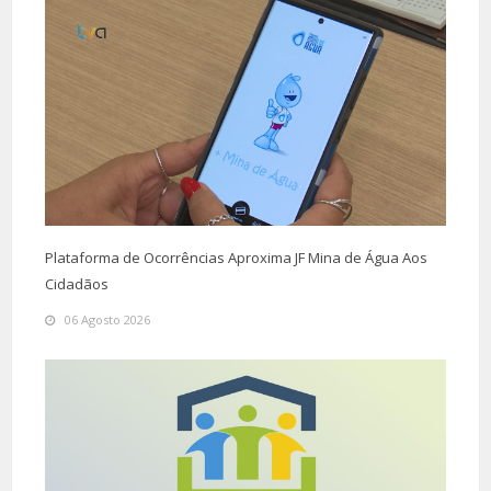
Plataforma de Ocorrências Aproxima JF Mina de Água Aos
Cidadãos
06 Agosto 2026