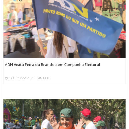
ADN Visita Feira da Brandoa em Campanha Eleitoral
07 Outubro 2025
11 K