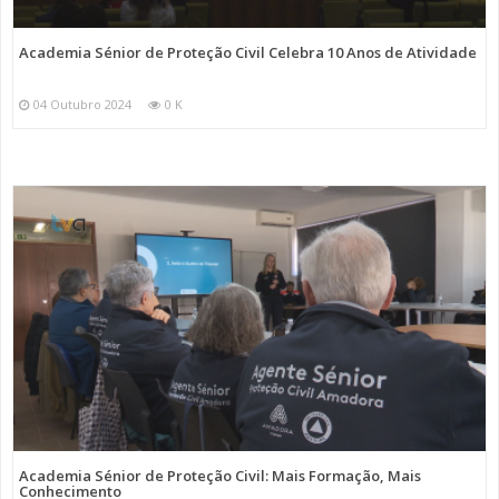
Academia Sénior de Proteção Civil Celebra 10 Anos de Atividade
04 Outubro 2024
0 K
Academia Sénior de Proteção Civil: Mais Formação, Mais
Conhecimento