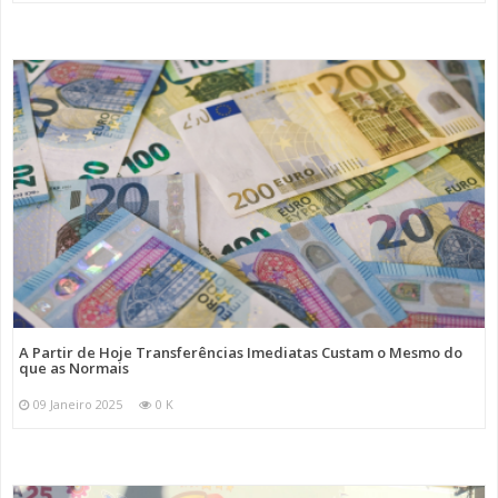
A Partir de Hoje Transferências Imediatas Custam o Mesmo do
que as Normais
09 Janeiro 2025
0 K