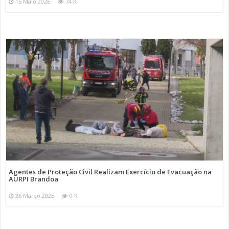
15 Maio 2026
74 K
Agentes de Proteção Civil Realizam Exercício de Evacuação na
AURPI Brandoa
26 Março 2025
0 K