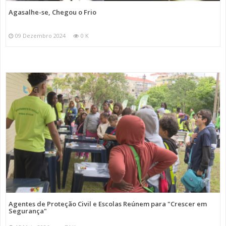
Agasalhe-se, Chegou o Frio
09 Dezembro 2024
0 K
Agentes de Proteção Civil e Escolas Reúnem para "Crescer em
Segurança"