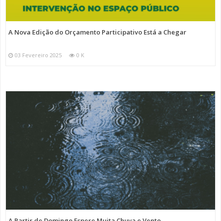
A Nova Edição do Orçamento Participativo Está a Chegar
03 Fevereiro 2025
0 K
A Partir de Domingo Espere Muita Chuva e Vento