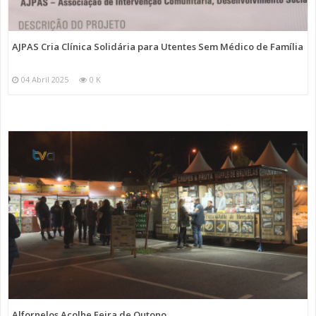
AJPAS Cria Clínica Solidária para Utentes Sem Médico de Família
04 Abril 2025
0 K
Alfornelos Acolhe Feira de Outono