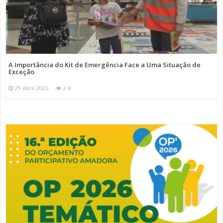
A Importância do Kit de Emergência Face a Uma Situação de
Exceção
29 Abril 2025
2 K