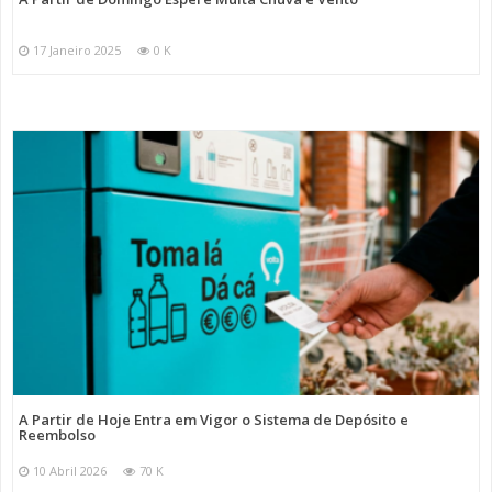
17 Janeiro 2025
0 K
A Partir de Hoje Entra em Vigor o Sistema de Depósito e
Reembolso
10 Abril 2026
70 K