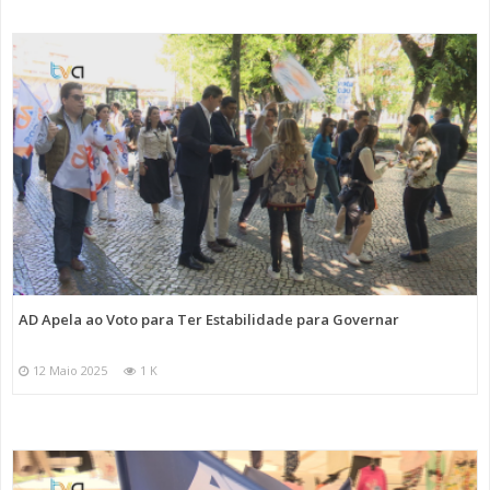
AD Apela ao Voto para Ter Estabilidade para Governar
12 Maio 2025
1 K