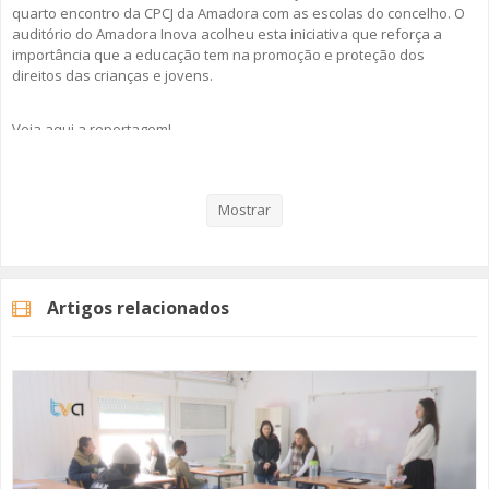
quarto encontro da CPCJ da Amadora com as escolas do concelho. O
auditório do Amadora Inova acolheu esta iniciativa que reforça a
importância que a educação tem na promoção e proteção dos
direitos das crianças e jovens.
Veja aqui a reportagem!
Mostrar
Categorias
Noticias
Atualidade
Artigos relacionados