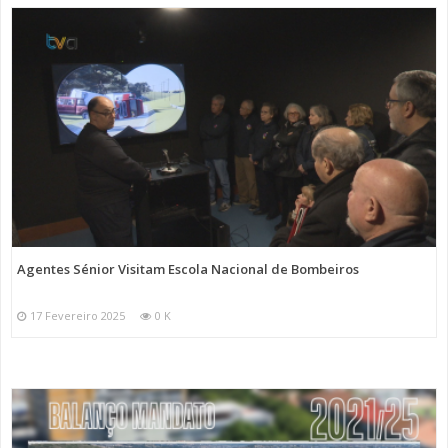
Agentes Sénior Visitam Escola Nacional de Bombeiros
17 Fevereiro 2025
0 K