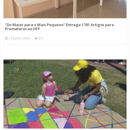
"Do Maior para o Mais Pequeno" Entrega 1781 Artigos para
Prematuros ao HFF
17 Junho 2025
6 K