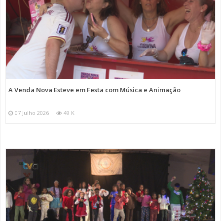
A Venda Nova Esteve em Festa com Música e Animação
07 Julho 2026
49 K