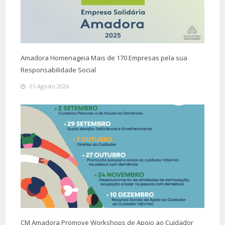
Amadora Homenageia Mais de 170 Empresas pela sua
Responsabilidade Social
05 Agosto 2026
CM Amadora Promove Workshops de Apoio ao Cuidador