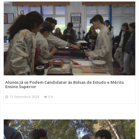
Alunos Já se Podem Candidatar às Bolsas de Estudo e Mérito
Ensino Superior
13 Setembro 2024
0 K