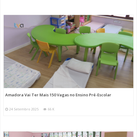
Amadora Vai Ter Mais 150 Vagas no Ensino Pré-Escolar
24 Setembro 2025
66 K