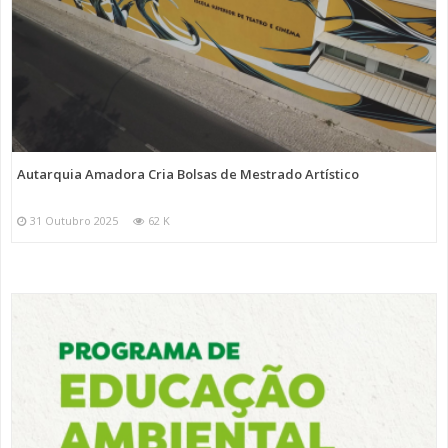
Autarquia Amadora Cria Bolsas de Mestrado Artístico
31 Outubro 2025
62 K