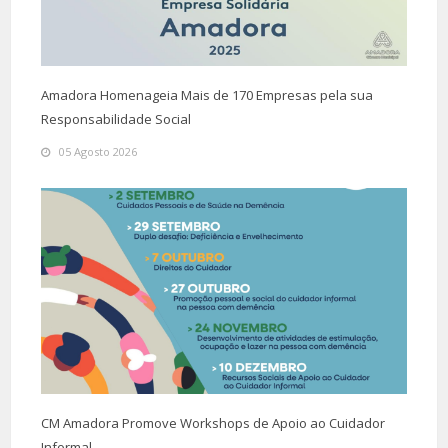
Amadora Homenageia Mais de 170 Empresas pela sua
Responsabilidade Social
05 Agosto 2026
CM Amadora Promove Workshops de Apoio ao Cuidador
Informal