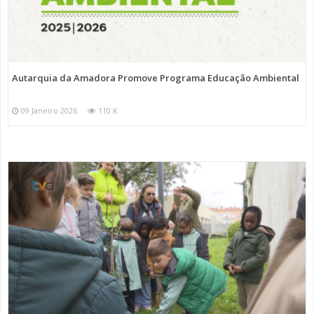
Autarquia da Amadora Promove Programa Educação Ambiental
09 Janeiro 2026
110 K