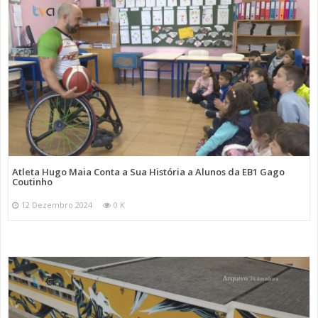
Atleta Hugo Maia Conta a Sua História a Alunos da EB1 Gago
Coutinho
12 Dezembro 2024
0 K