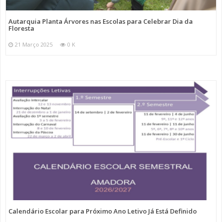
Autarquia Planta Árvores nas Escolas para Celebrar Dia da
Floresta
21 Março 2025
0 K
Calendário Escolar para Próximo Ano Letivo Já Está Definido