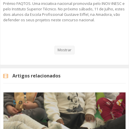
Prémio FAQTOS. Uma iniciativa nacional promovida pelo INOV-INESC e
pelo Instituto Superior Técnico. No próximo sábado, 11 de Julho, estes
dois alunos da Escola Profissional Gustave Eiffel, na Amadora, vão
defender os seus projetos neste concurso nacional.
Veja aqui a reportagem!
Mostrar
Categorias
Noticias
Educação
Artigos relacionados