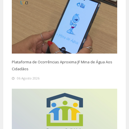
Plataforma de Ocorrências Aproxima JF Mina de Água Aos
Cidadãos
06 Agosto 2026