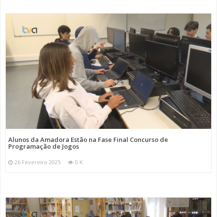
Alunos da Amadora Estão na Fase Final Concurso de
Programação de Jogos
26 Fevereiro 2025
0 K