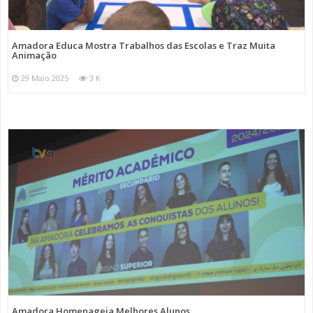
Amadora Educa Mostra Trabalhos das Escolas e Traz Muita
Animação
29 Maio 2025
3 K
Amadora Homenageia Melhores Alunos