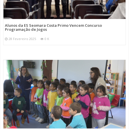
Alunos da ES Seomara Costa Primo Vencem Concurso
Programação de Jogos
28 Fevereiro 2025
0 K