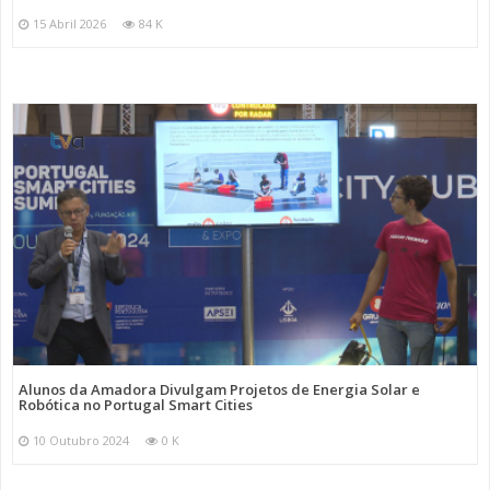
15 Abril 2026
84 K
Alunos da Amadora Divulgam Projetos de Energia Solar e
Robótica no Portugal Smart Cities
10 Outubro 2024
0 K