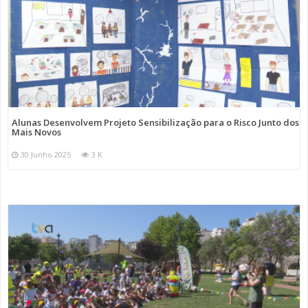
Alunas Desenvolvem Projeto Sensibilização para o Risco Junto dos
Mais Novos
30 Junho 2025
3 K