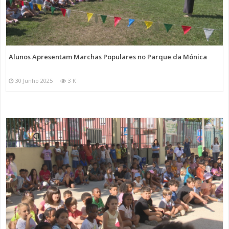
Alunos Apresentam Marchas Populares no Parque da Mónica
30 Junho 2025
3 K