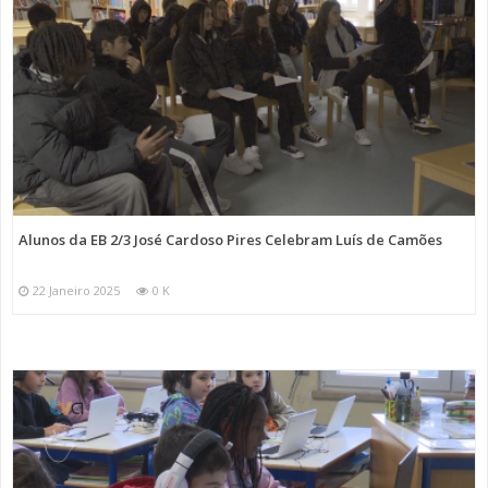
Alunos da EB 2/3 José Cardoso Pires Celebram Luís de Camões
22 Janeiro 2025
0 K