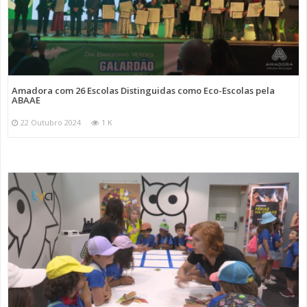
Amadora com 26 Escolas Distinguidas como Eco-Escolas pela
ABAAE
22 Outubro 2024
1 K