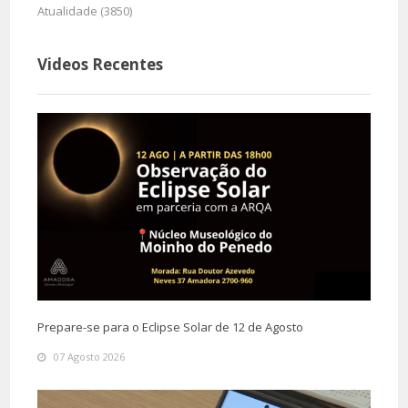
Atualidade (3850)
Videos Recentes
Prepare-se para o Eclipse Solar de 12 de Agosto
07 Agosto 2026