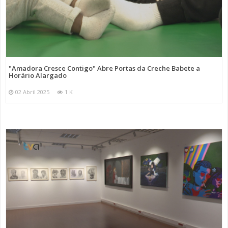
"Amadora Cresce Contigo" Abre Portas da Creche Babete a
Horário Alargado
02 Abril 2025
1 K