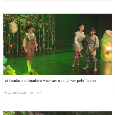
18 Escolas da Amadora Mostram o seu Amor pelo Teatro
02 Junho 2026
144 K