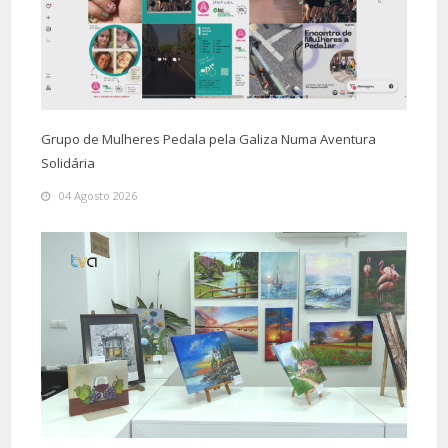
Grupo de Mulheres Pedala pela Galiza Numa Aventura
Solidária
04 Agosto 2026