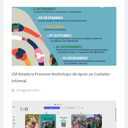
CM Amadora Promove Workshops de Apoio ao Cuidador
Informal
05 Agosto 2026