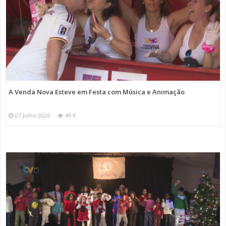
A Venda Nova Esteve em Festa com Música e Animação
07 Julho 2026
49 K