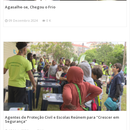
Agasalhe-se, Chegou o Frio
09 Dezembro 2024
0 K
Agentes de Proteção Civil e Escolas Reúnem para "Crescer em
Segurança"