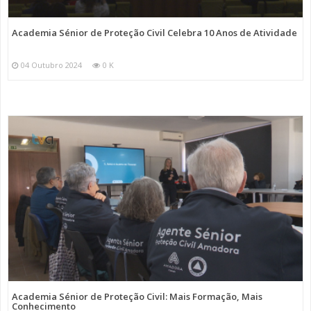
Academia Sénior de Proteção Civil Celebra 10 Anos de Atividade
04 Outubro 2024
0 K
Academia Sénior de Proteção Civil: Mais Formação, Mais
Conhecimento