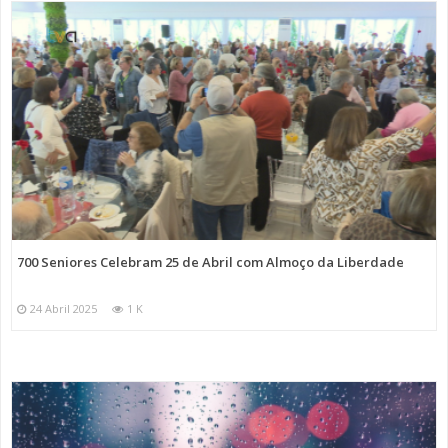
700 Seniores Celebram 25 de Abril com Almoço da Liberdade
24 Abril 2025
1 K