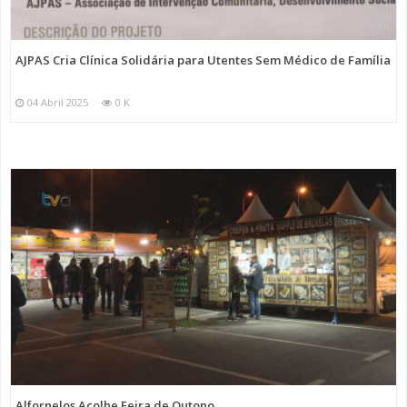
AJPAS Cria Clínica Solidária para Utentes Sem Médico de Família
04 Abril 2025
0 K
Alfornelos Acolhe Feira de Outono