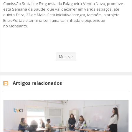
Comissão Social de Freguesia da Falagueira-Venda Nova, promove
esta Semana da Saúde, que vai decorrer em vários espaços, até
quinta-feira, 22 de Maio. Esta iniciativa integra, também, o projeto
EntrePortas e termina com uma caminhada e piquenique
no Monsanto.
Veja aqui a reportagem!
Mostrar
Categorias
Noticias
Atualidade
Artigos relacionados