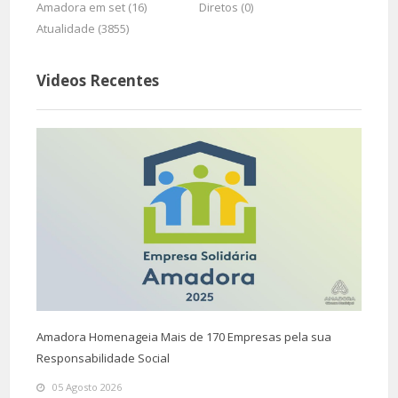
Amadora em set (16)
Diretos (0)
Atualidade (3855)
Videos Recentes
Amadora Homenageia Mais de 170 Empresas pela sua
Responsabilidade Social
05 Agosto 2026