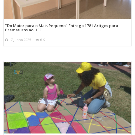
"Do Maior para o Mais Pequeno" Entrega 1781 Artigos para
Prematuros ao HFF
17 Junho 2025
6 K