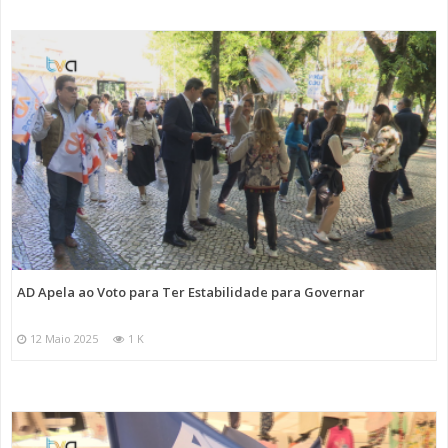
AD Apela ao Voto para Ter Estabilidade para Governar
12 Maio 2025
1 K