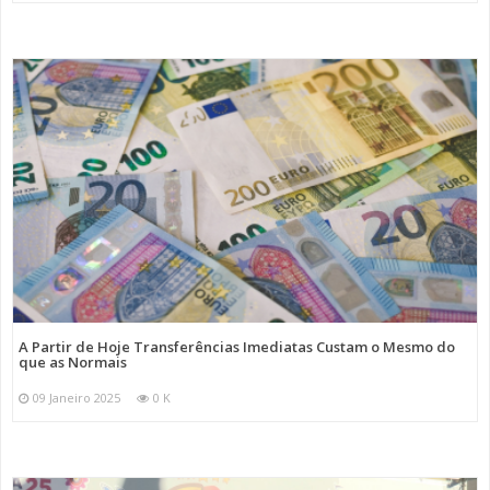
A Partir de Hoje Transferências Imediatas Custam o Mesmo do
que as Normais
09 Janeiro 2025
0 K