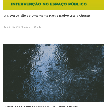
A Nova Edição do Orçamento Participativo Está a Chegar
03 Fevereiro 2025
0 K
A Partir de Domingo Espere Muita Chuva e Vento