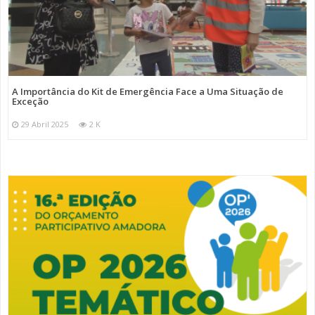
A Importância do Kit de Emergência Face a Uma Situação de
Exceção
29 Abril 2025
2 K