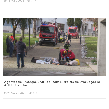
15 Maio 2026
74 K
Agentes de Proteção Civil Realizam Exercício de Evacuação na
AURPI Brandoa
26 Março 2025
0 K