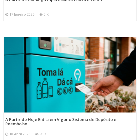
17 Janeiro 2025
0 K
A Partir de Hoje Entra em Vigor o Sistema de Depósito e
Reembolso
10 Abril 2026
70 K