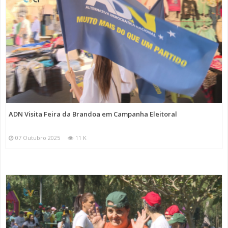
ADN Visita Feira da Brandoa em Campanha Eleitoral
07 Outubro 2025
11 K