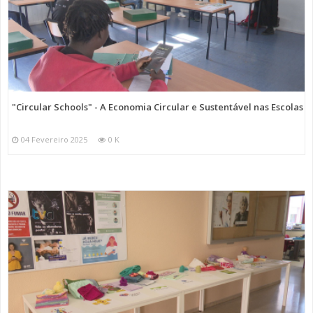
"Circular Schools" - A Economia Circular e Sustentável nas Escolas
04 Fevereiro 2025
0 K