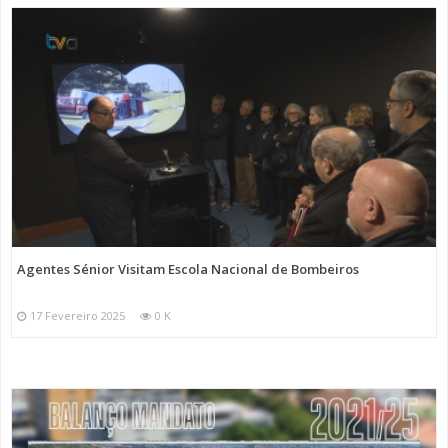
Agentes Sénior Visitam Escola Nacional de Bombeiros
17 Fevereiro 2025
0 K