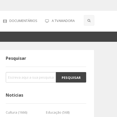
DOCUMENTÁRIOS
A TVAMADORA
Pesquisar
Noticias
Cultura (1666)
Educação (568)