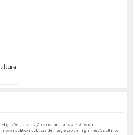
ultural
 " Migrações, integração e comunidade: desafios da
ar novas políticas públicas de integração de migrantes. Os últimos