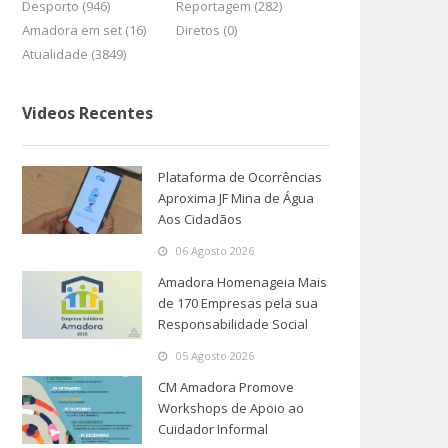
Desporto (946)
Reportagem (282)
Amadora em set (16)
Diretos (0)
Atualidade (3849)
Videos Recentes
Plataforma de Ocorrências
Aproxima JF Mina de Água
Aos Cidadãos
06 Agosto 2026
Amadora Homenageia Mais
de 170 Empresas pela sua
Responsabilidade Social
05 Agosto 2026
CM Amadora Promove
Workshops de Apoio ao
Cuidador Informal