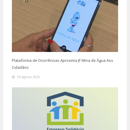
Plataforma de Ocorrências Aproxima JF Mina de Água Aos
Cidadãos
06 Agosto 2026