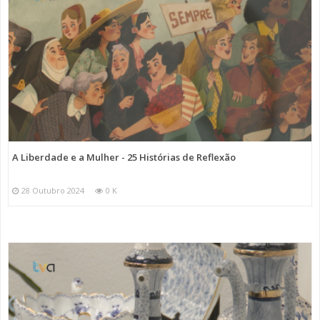
A Liberdade e a Mulher - 25 Histórias de Reflexão
28 Outubro 2024
0 K