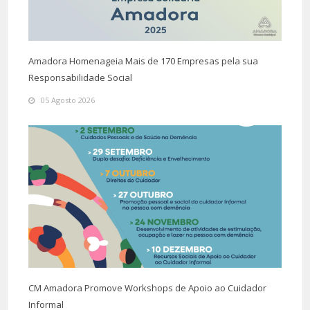
Amadora Homenageia Mais de 170 Empresas pela sua
Responsabilidade Social
05 Agosto 2026
CM Amadora Promove Workshops de Apoio ao Cuidador
Informal