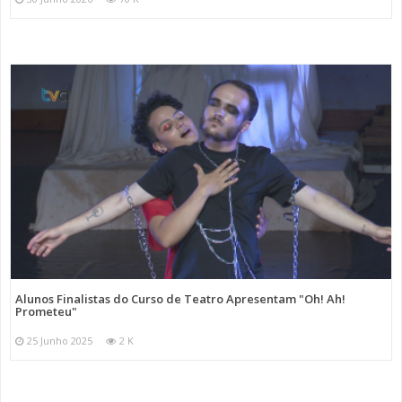
Alunos Finalistas do Curso de Teatro Apresentam "Oh! Ah!
Prometeu"
25 Junho 2025
2 K