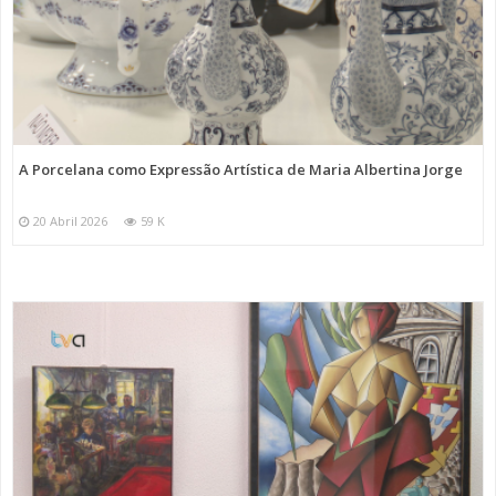
A Porcelana como Expressão Artística de Maria Albertina Jorge
20 Abril 2026
59 K