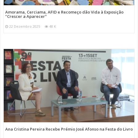
Amorama, Cerciama, AFID e Recomeço dão Vida à Exposição
"Crescer a Aparecer"
22 Dezembro 2025
48 K
Ana Cristina Pereira Recebe Prémio José Afonso na Festa do Livro