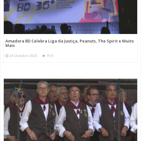
Amadora BD Celebra Liga da Justiça, Peanuts, The Spirit e Muito
Mais
24 Outubro 2025
19 K