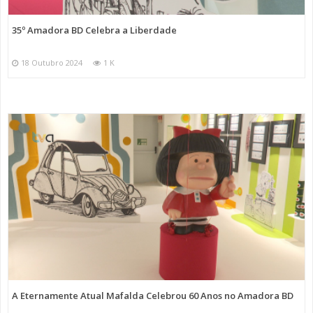
35º Amadora BD Celebra a Liberdade
18 Outubro 2024
1 K
A Eternamente Atual Mafalda Celebrou 60 Anos no Amadora BD