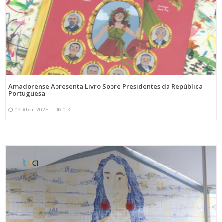
Amadorense Apresenta Livro Sobre Presidentes da República
Portuguesa
09 Abril 2025
0 K