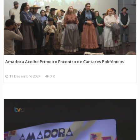
Amadora Acolhe Primeiro Encontro de Cantares Polifónicos
11 Dezembro 2024
0 K