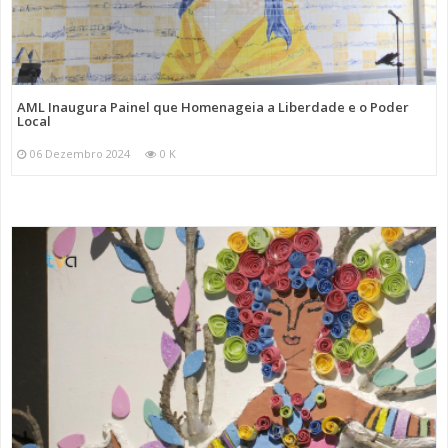
AML Inaugura Painel que Homenageia a Liberdade e o Poder
Local
06 Dezembro 2024
0 K