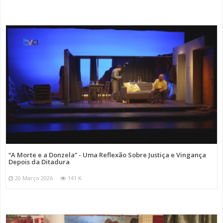
“A Morte e a Donzela” - Uma Reflexão Sobre Justiça e Vingança
Depois da Ditadura
20 Março 2026
141 K