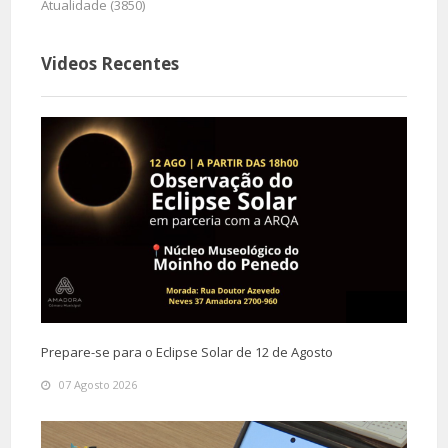
Atualidade (3850)
Videos Recentes
Prepare-se para o Eclipse Solar de 12 de Agosto
07 Agosto 2026