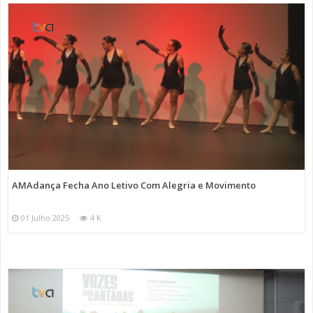
AMAdança Fecha Ano Letivo Com Alegria e Movimento
01 Julho 2025
4 K