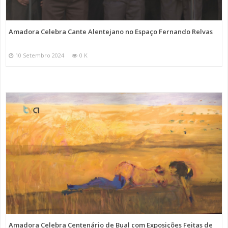
Amadora Celebra Cante Alentejano no Espaço Fernando Relvas
10 Setembro 2024
0 K
Amadora Celebra Centenário de Bual com Exposições Feitas de