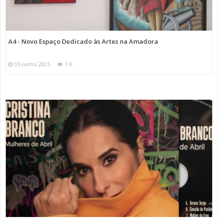
A4 - Novo Espaço Dedicado às Artes na Amadora
05 Junho 2025
1 K