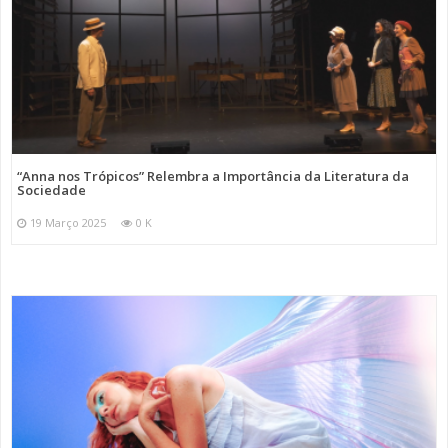
“Anna nos Trópicos” Relembra a Importância da Literatura da
Sociedade
19 Março 2025
0 K