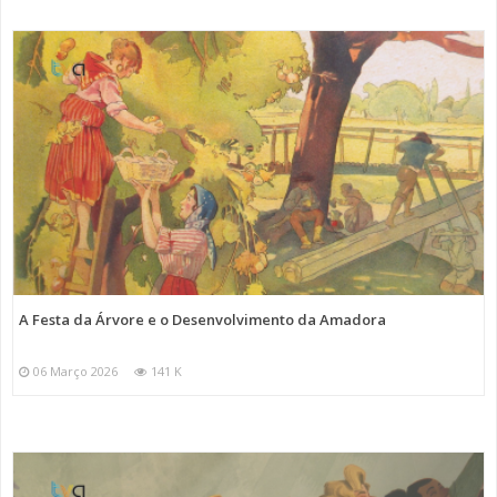
A Festa da Árvore e o Desenvolvimento da Amadora
06 Março 2026
141 K