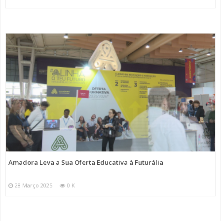
Amadora Leva a Sua Oferta Educativa à Futurália
28 Março 2025
0 K