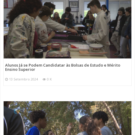
Alunos Já se Podem Candidatar às Bolsas de Estudo e Mérito
Ensino Superior
13 Setembro 2024
0 K