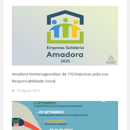
Amadora Homenageia Mais de 170 Empresas pela sua
Responsabilidade Social
05 Agosto 2026