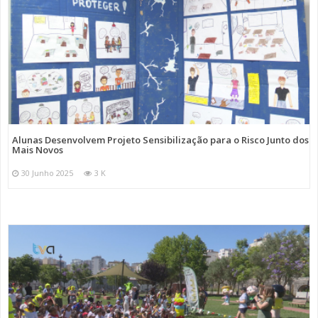
Alunas Desenvolvem Projeto Sensibilização para o Risco Junto dos
Mais Novos
30 Junho 2025
3 K