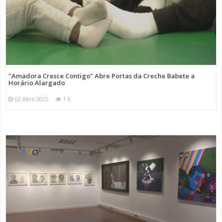
"Amadora Cresce Contigo" Abre Portas da Creche Babete a
Horário Alargado
02 Abril 2025
1 K