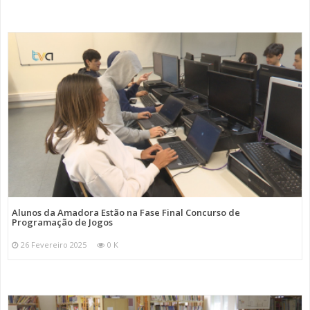
Alunos da Amadora Estão na Fase Final Concurso de
Programação de Jogos
26 Fevereiro 2025
0 K