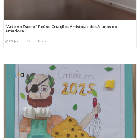
"Arte na Escola" Reúne Criações Artísticas dos Alunos da
Amadora
09 Junho 2025
2 K