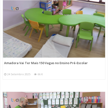
Amadora Vai Ter Mais 150 Vagas no Ensino Pré-Escolar
24 Setembro 2025
66 K