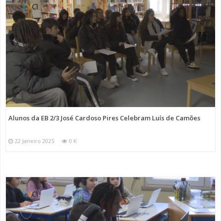
Alunos da EB 2/3 José Cardoso Pires Celebram Luís de Camões
22 Janeiro 2025
0 K