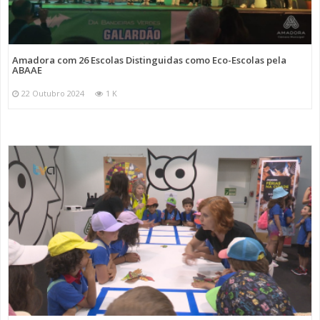
Amadora com 26 Escolas Distinguidas como Eco-Escolas pela
ABAAE
22 Outubro 2024
1 K