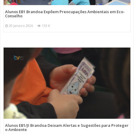
Alunos EB1 Brandoa Expõem Preocupações Ambientais em Eco-
Conselho
20 Janeiro 2026
133 K
Alunos EB1/JI Brandoa Deixam Alertas e Sugestões para Proteger
o Ambiente