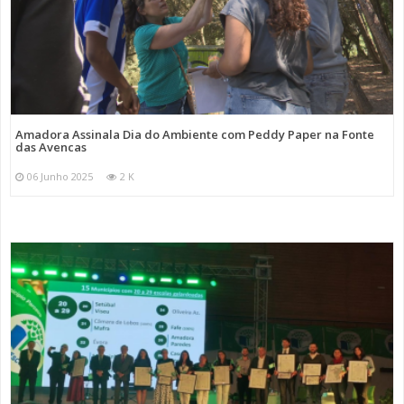
Amadora Assinala Dia do Ambiente com Peddy Paper na Fonte
das Avencas
06 Junho 2025
2 K