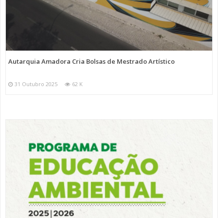
Autarquia Amadora Cria Bolsas de Mestrado Artístico
31 Outubro 2025
62 K