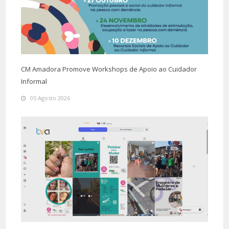
CM Amadora Promove Workshops de Apoio ao Cuidador
Informal
05 Agosto 2026