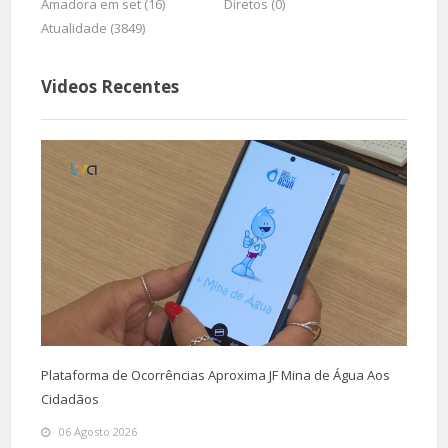
Amadora em set (16)
Diretos (0)
Atualidade (3849)
Videos Recentes
Plataforma de Ocorrências Aproxima JF Mina de Água Aos
Cidadãos
06 Agosto 2026