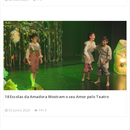
18 Escolas da Amadora Mostram o seu Amor pelo Teatro
02 Junho 2026
141 K