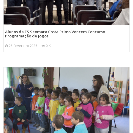
Alunos da ES Seomara Costa Primo Vencem Concurso
Programação de Jogos
28 Fevereiro 2025
0 K