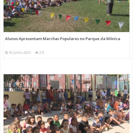
Alunos Apresentam Marchas Populares no Parque da Mónica
30 Junho 2025
2 K