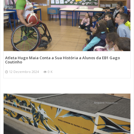
Atleta Hugo Maia Conta a Sua História a Alunos da EB1 Gago
Coutinho
12 Dezembro 2024
0 K