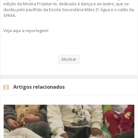
edição da Mostra Projetar-te, dedicada à dança e ao teatro, que se
dividiu pelo pavilhão da Escola Secundária Mães D' Água e o salão da
SFRAA.
Veja aqui a reportagem!
Categorias
Noticias
Educação
Mostrar
Artigos relacionados