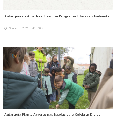
Autarquia da Amadora Promove Programa Educação Ambiental
09 Janeiro 2026
110 K
Autarquia Planta Árvores nas Escolas para Celebrar Dia da