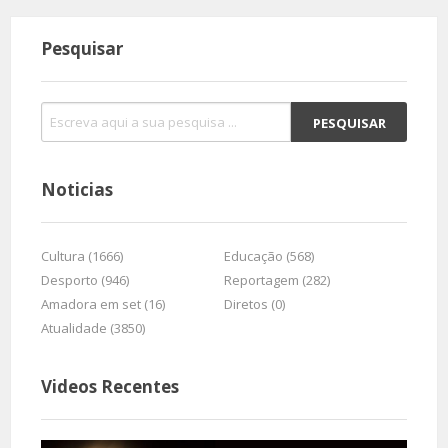
Pesquisar
Noticias
Cultura (1666)
Educação (568)
Desporto (946)
Reportagem (282)
Amadora em set (16)
Diretos (0)
Atualidade (3850)
Videos Recentes