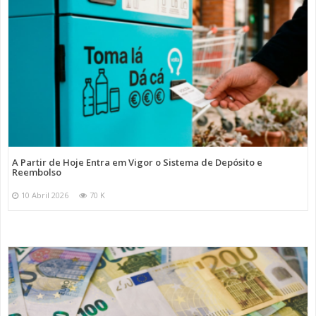
A Partir de Hoje Entra em Vigor o Sistema de Depósito e
Reembolso
10 Abril 2026
70 K