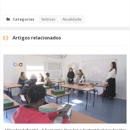
Categorias
Noticias
Atualidade
Artigos relacionados