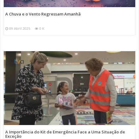
A Chuva e o Vento Regressam Amanhã
09 Abril 2025
0 K
A Importância do Kit de Emergência Face a Uma Situação de
Exceção