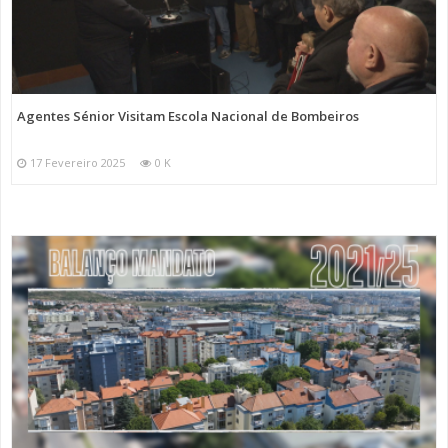
Agentes Sénior Visitam Escola Nacional de Bombeiros
17 Fevereiro 2025
0 K