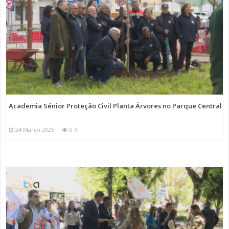
Academia Sénior Proteção Civil Planta Árvores no Parque Central
24 Março 2025
0 K