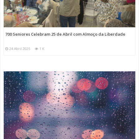
700 Seniores Celebram 25 de Abril com Almoço da Liberdade
24 Abril 2025
1 K