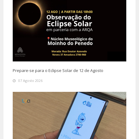
Prepare-se para o Eclipse Solar de 12 de Agosto
07 Agosto 2026