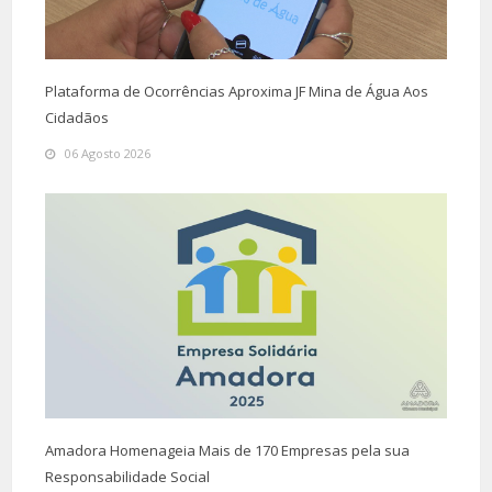
Plataforma de Ocorrências Aproxima JF Mina de Água Aos
Cidadãos
06 Agosto 2026
Amadora Homenageia Mais de 170 Empresas pela sua
Responsabilidade Social