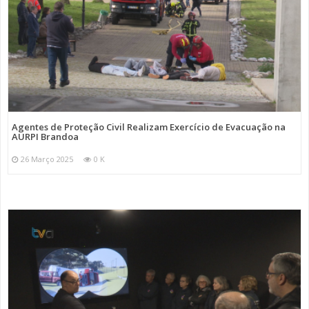
Agentes de Proteção Civil Realizam Exercício de Evacuação na
AURPI Brandoa
26 Março 2025
0 K