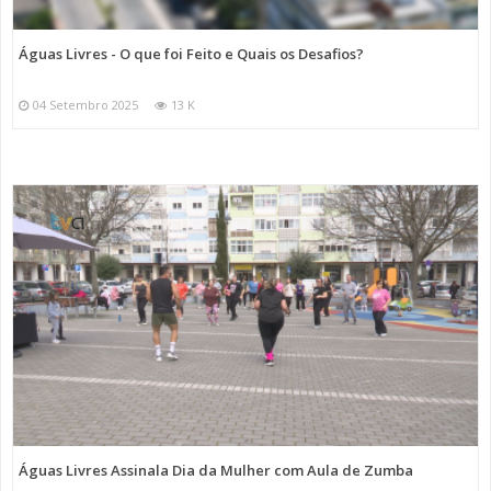
Águas Livres - O que foi Feito e Quais os Desafios?
04 Setembro 2025
13 K
Águas Livres Assinala Dia da Mulher com Aula de Zumba