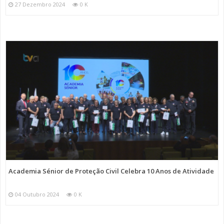
27 Dezembro 2024
0 K
Academia Sénior de Proteção Civil Celebra 10 Anos de Atividade
04 Outubro 2024
0 K