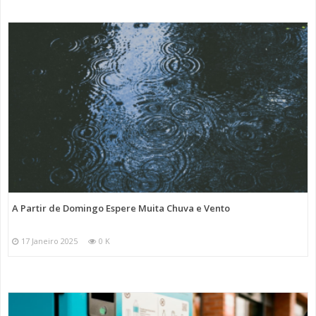
A Partir de Domingo Espere Muita Chuva e Vento
17 Janeiro 2025
0 K