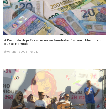
A Partir de Hoje Transferências Imediatas Custam o Mesmo do
que as Normais
09 Janeiro 2025
0 K