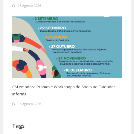
05 Agosto 2026
CM Amadora Promove Workshops de Apoio ao Cuidador
Informal
05 Agosto 2026
Tags