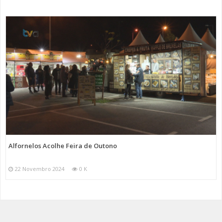
Alfornelos Acolhe Feira de Outono
22 Novembro 2024
0 K