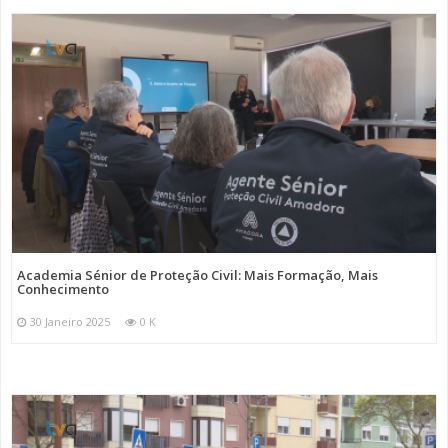
Academia Sénior de Proteção Civil: Mais Formação, Mais
Conhecimento
30 Janeiro 2025
0 K