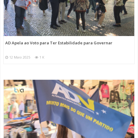
AD Apela ao Voto para Ter Estabilidade para Governar
12 Maio 2025
1 K