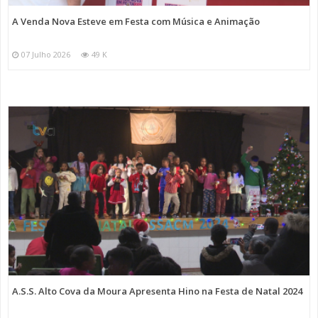
A Venda Nova Esteve em Festa com Música e Animação
07 Julho 2026
49 K
A.S.S. Alto Cova da Moura Apresenta Hino na Festa de Natal 2024