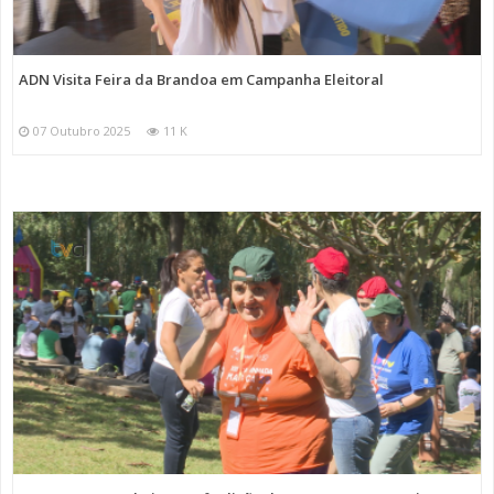
ADN Visita Feira da Brandoa em Campanha Eleitoral
07 Outubro 2025
11 K