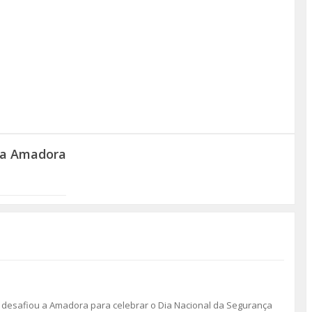
 na Amadora
 desafiou a Amadora para celebrar o Dia Nacional da Segurança