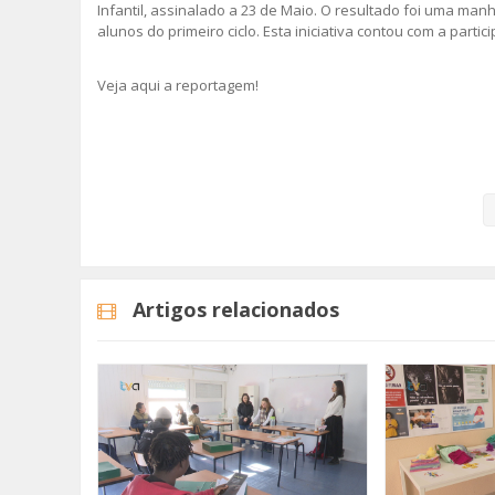
Infantil, assinalado a 23 de Maio. O resultado foi uma man
alunos do primeiro ciclo. Esta iniciativa contou com a partic
Veja aqui a reportagem!
Categorias
Noticias
Atualidade
Artigos relacionados