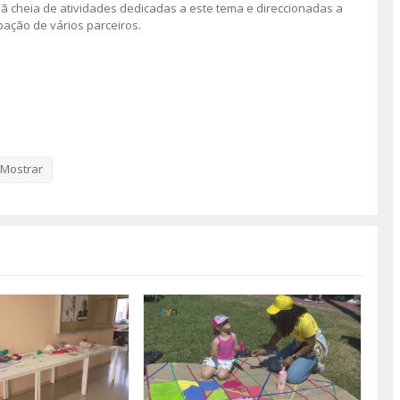
hã cheia de atividades dedicadas a este tema e direccionadas a
ipação de vários parceiros.
Mostrar