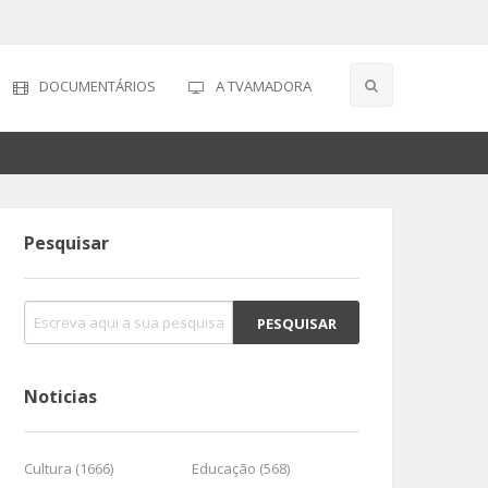
DOCUMENTÁRIOS
A TVAMADORA
Pesquisar
Noticias
Cultura (1666)
Educação (568)