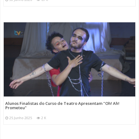
Alunos Finalistas do Curso de Teatro Apresentam "Oh! Ah!
Prometeu"
25 Junho 2025
2 K