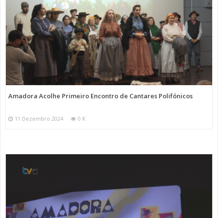
Amadora Acolhe Primeiro Encontro de Cantares Polifónicos
11 Dezembro 2024
0 K