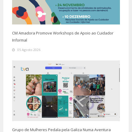
CM Amadora Promove Workshops de Apoio ao Cuidador
Informal
05 Agosto 2026
Grupo de Mulheres Pedala pela Galiza Numa Aventura