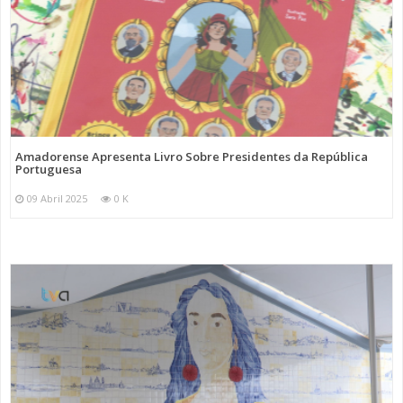
Amadorense Apresenta Livro Sobre Presidentes da República
Portuguesa
09 Abril 2025
0 K