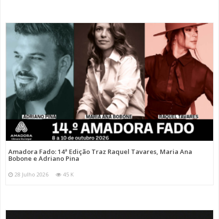
Amadora Fado: 14ª Edição Traz Raquel Tavares, Maria Ana
Bobone e Adriano Pina
28 Julho 2026
45 K