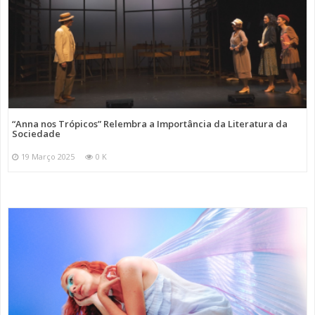
“Anna nos Trópicos” Relembra a Importância da Literatura da
Sociedade
19 Março 2025
0 K