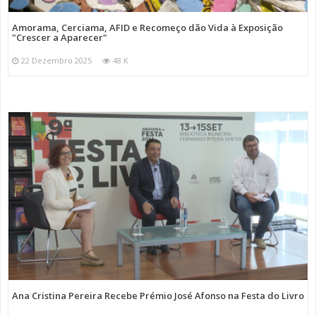
Amorama, Cerciama, AFID e Recomeço dão Vida à Exposição
"Crescer a Aparecer"
22 Dezembro 2025
48 K
Ana Cristina Pereira Recebe Prémio José Afonso na Festa do Livro