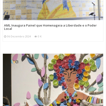
AML Inaugura Painel que Homenageia a Liberdade e o Poder
Local
06 Dezembro 2024
0 K