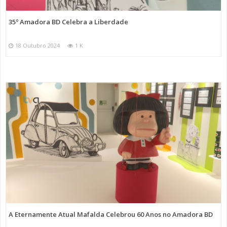
35º Amadora BD Celebra a Liberdade
18 Outubro 2024
1 K
A Eternamente Atual Mafalda Celebrou 60 Anos no Amadora BD