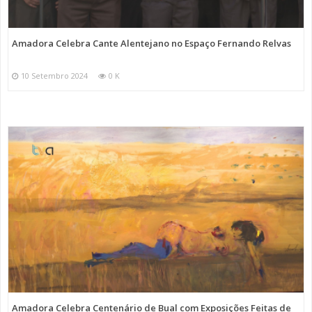
Amadora Celebra Cante Alentejano no Espaço Fernando Relvas
10 Setembro 2024
0 K
Amadora Celebra Centenário de Bual com Exposições Feitas de