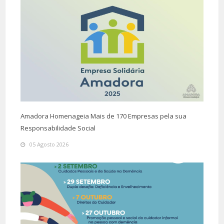
Amadora Homenageia Mais de 170 Empresas pela sua
Responsabilidade Social
05 Agosto 2026