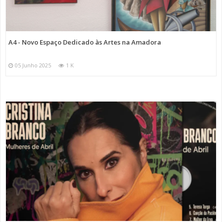
A4 - Novo Espaço Dedicado às Artes na Amadora
05 Junho 2025
1 K