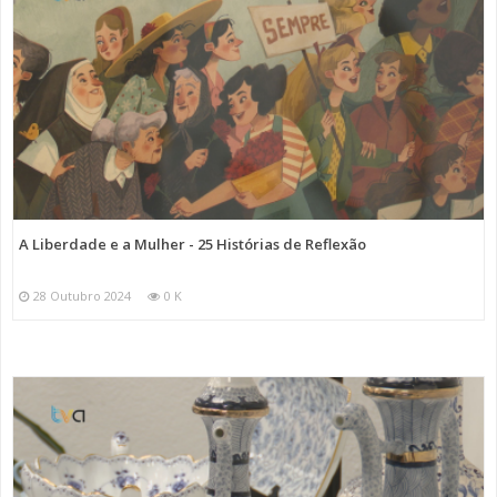
A Liberdade e a Mulher - 25 Histórias de Reflexão
28 Outubro 2024
0 K