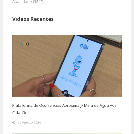
Atualidade (3849)
Videos Recentes
Plataforma de Ocorrências Aproxima JF Mina de Água Aos
Cidadãos
06 Agosto 2026