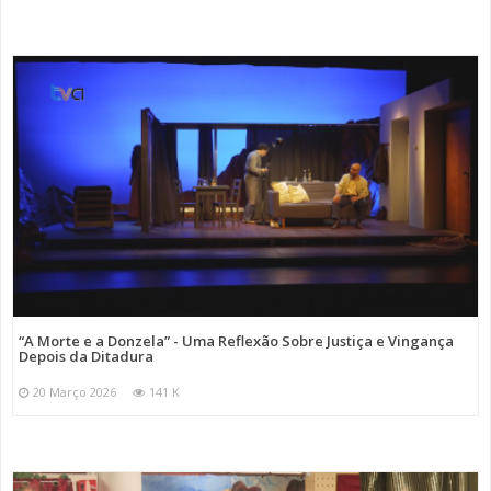
“A Morte e a Donzela” - Uma Reflexão Sobre Justiça e Vingança
Depois da Ditadura
20 Março 2026
141 K