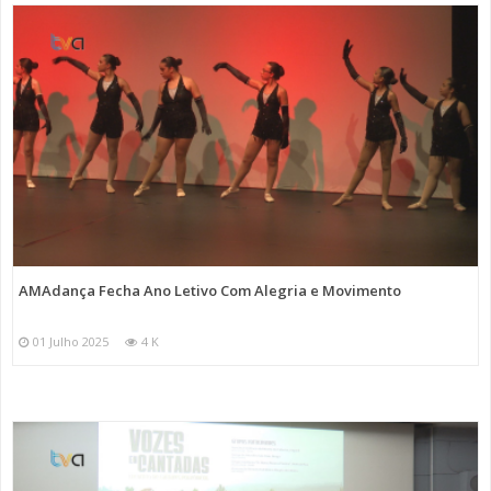
AMAdança Fecha Ano Letivo Com Alegria e Movimento
01 Julho 2025
4 K