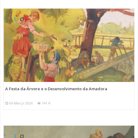
A Festa da Árvore e o Desenvolvimento da Amadora
06 Março 2026
141 K