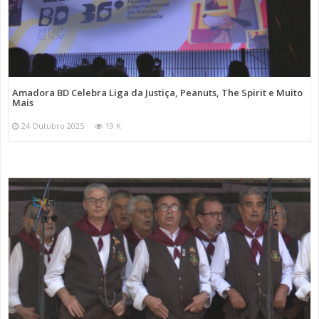
Amadora BD Celebra Liga da Justiça, Peanuts, The Spirit e Muito
Mais
24 Outubro 2025
19 K