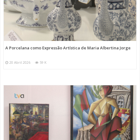
A Porcelana como Expressão Artística de Maria Albertina Jorge
20 Abril 2026
59 K