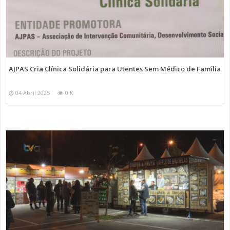
AJPAS Cria Clínica Solidária para Utentes Sem Médico de Família
04 Abril 2025
0 K