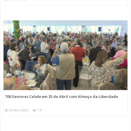
700 Seniores Celebram 25 de Abril com Almoço da Liberdade
24 Abril 2025
1 K