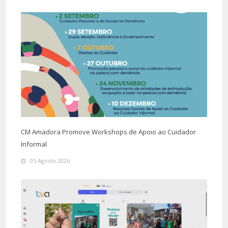
CM Amadora Promove Workshops de Apoio ao Cuidador
Informal
05 Agosto 2026