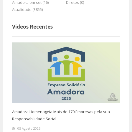
Amadora em set (16)
Diretos (0)
Atualidade (3855)
Videos Recentes
Amadora Homenageia Mais de 170 Empresas pela sua
Responsabilidade Social
05 Agosto 2026