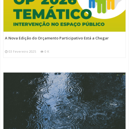
A Nova Edição do Orçamento Participativo Está a Chegar
03 Fevereiro 2025
0 K