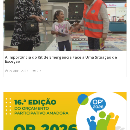
A Importância do Kit de Emergência Face a Uma Situação de
Exceção
29 Abril 2025
2 K