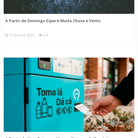
A Partir de Domingo Espere Muita Chuva e Vento
17 Janeiro 2025
0 K