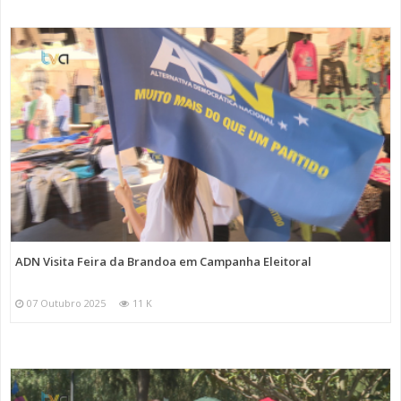
ADN Visita Feira da Brandoa em Campanha Eleitoral
07 Outubro 2025
11 K