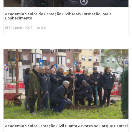
Academia Sénior de Proteção Civil: Mais Formação, Mais
Conhecimento
30 Janeiro 2025
0 K
Academia Sénior Proteção Civil Planta Árvores no Parque Central