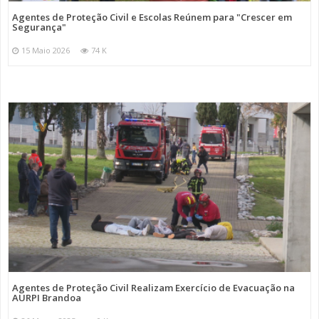
Agentes de Proteção Civil e Escolas Reúnem para "Crescer em
Segurança"
15 Maio 2026
74 K
Agentes de Proteção Civil Realizam Exercício de Evacuação na
AURPI Brandoa