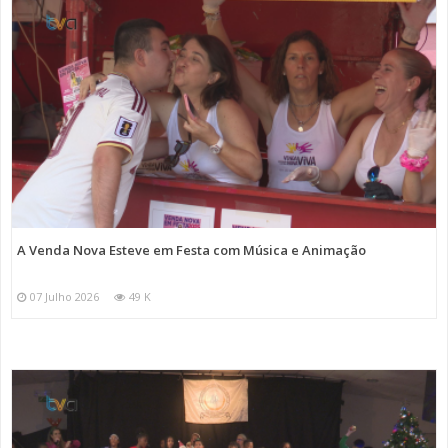
A Venda Nova Esteve em Festa com Música e Animação
07 Julho 2026
49 K