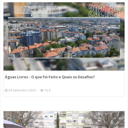
Águas Livres - O que foi Feito e Quais os Desafios?
04 Setembro 2025
13 K