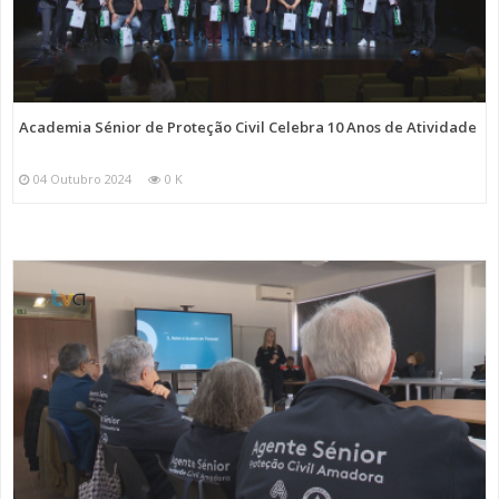
Academia Sénior de Proteção Civil Celebra 10 Anos de Atividade
04 Outubro 2024
0 K