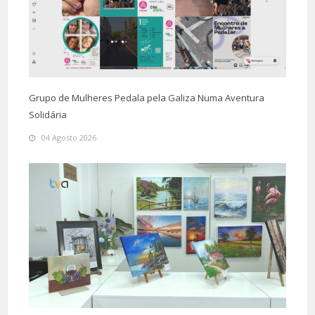
Grupo de Mulheres Pedala pela Galiza Numa Aventura
Solidária
04 Agosto 2026