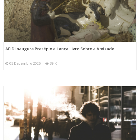
AFID Inaugura Presépio e Lança Livro Sobre a Amizade
05 Dezembro 2025
39 K