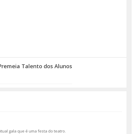
Premeia Talento dos Alunos
tual gala que é uma festa do teatro.