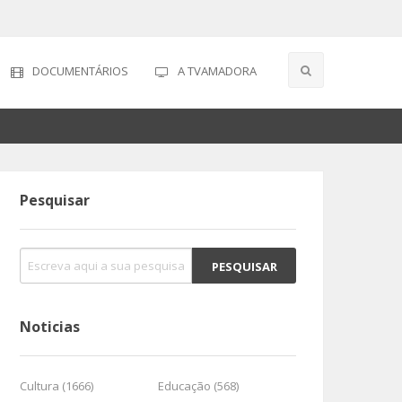
DOCUMENTÁRIOS
A TVAMADORA
Pesquisar
Noticias
Cultura (1666)
Educação (568)