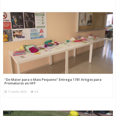
"Do Maior para o Mais Pequeno" Entrega 1781 Artigos para
Prematuros ao HFF
17 Junho 2025
6 K