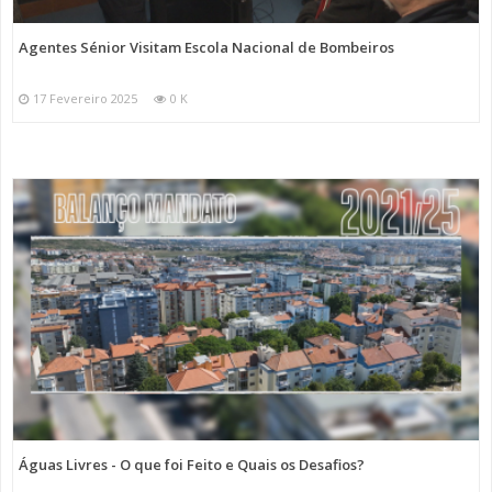
Agentes Sénior Visitam Escola Nacional de Bombeiros
17 Fevereiro 2025
0 K
Águas Livres - O que foi Feito e Quais os Desafios?