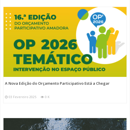
A Nova Edição do Orçamento Participativo Está a Chegar
03 Fevereiro 2025
0 K