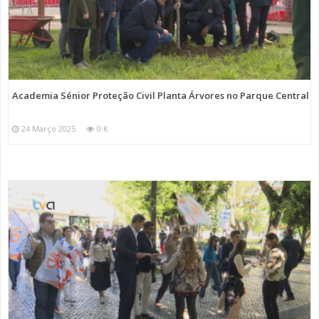
Academia Sénior Proteção Civil Planta Árvores no Parque Central
24 Março 2025
0 K