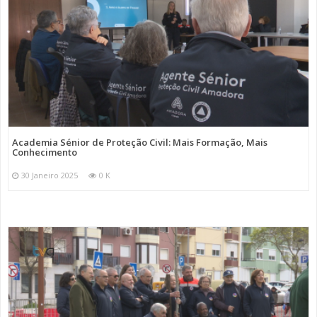
Academia Sénior de Proteção Civil: Mais Formação, Mais
Conhecimento
30 Janeiro 2025
0 K