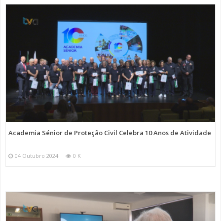
Academia Sénior de Proteção Civil Celebra 10 Anos de Atividade
04 Outubro 2024
0 K