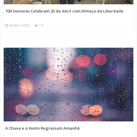
700 Seniores Celebram 25 de Abril com Almoço da Liberdade
24 Abril 2025
1 K
A Chuva e o Vento Regressam Amanhã