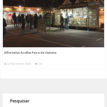
Alfornelos Acolhe Feira de Outono
22 Novembro 2024
0 K
Pesquisar