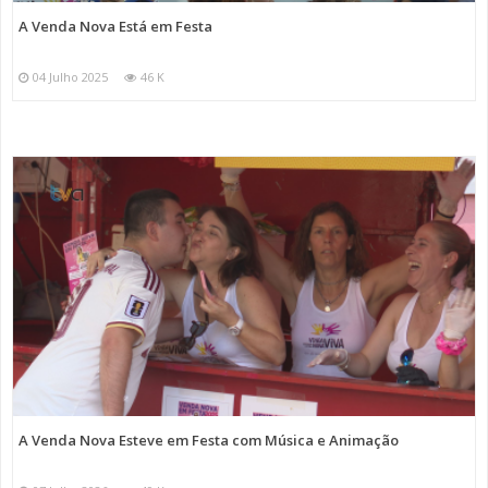
A Venda Nova Está em Festa
04 Julho 2025
46 K
A Venda Nova Esteve em Festa com Música e Animação