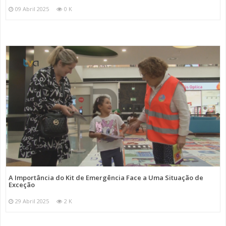
09 Abril 2025
0 K
A Importância do Kit de Emergência Face a Uma Situação de
Exceção
29 Abril 2025
2 K