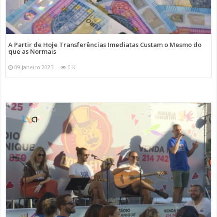
A Partir de Hoje Transferências Imediatas Custam o Mesmo do
que as Normais
09 Janeiro 2025
0 K