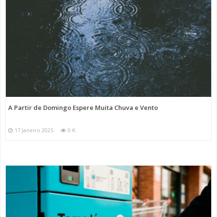
A Partir de Domingo Espere Muita Chuva e Vento
17 Janeiro 2025
0 K