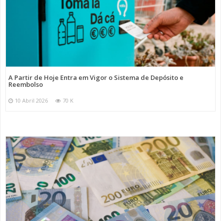
A Partir de Hoje Entra em Vigor o Sistema de Depósito e
Reembolso
10 Abril 2026
70 K