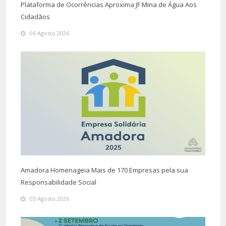
Plataforma de Ocorrências Aproxima JF Mina de Água Aos
Cidadãos
06 Agosto 2026
Amadora Homenageia Mais de 170 Empresas pela sua
Responsabilidade Social
05 Agosto 2026