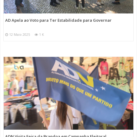
AD Apela ao Voto para Ter Estabilidade para Governar
12 Maio 2025
1 K
ADN Visita Feira da Brandoa em Campanha Eleitoral