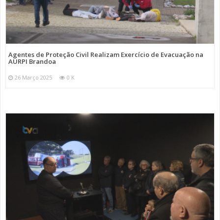
Agentes de Proteção Civil Realizam Exercício de Evacuação na
AURPI Brandoa
26 Março 2025
0 K