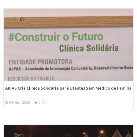
AJPAS Cria Clínica Solidária para Utentes Sem Médico de Família
04 Abril 2025
0 K