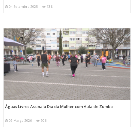
04 Setembro 2025
13 K
Águas Livres Assinala Dia da Mulher com Aula de Zumba
09 Março 2026
90 K