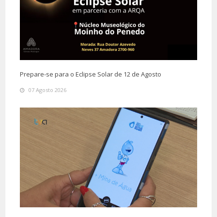
Prepare-se para o Eclipse Solar de 12 de Agosto
07 Agosto 2026