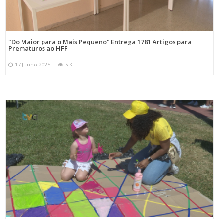
"Do Maior para o Mais Pequeno" Entrega 1781 Artigos para
Prematuros ao HFF
17 Junho 2025
6 K