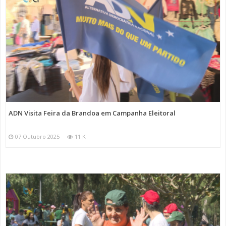
ADN Visita Feira da Brandoa em Campanha Eleitoral
07 Outubro 2025
11 K