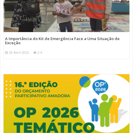
A Importância do Kit de Emergência Face a Uma Situação de
Exceção
29 Abril 2025
2 K