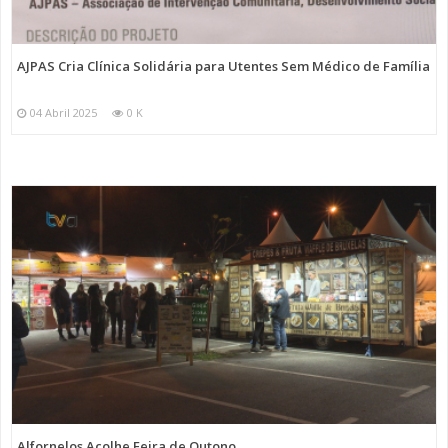
AJPAS Cria Clínica Solidária para Utentes Sem Médico de Família
04 Abril 2025
0 K
Alfornelos Acolhe Feira de Outono