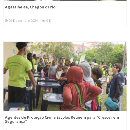
Agasalhe-se, Chegou o Frio
09 Dezembro 2024
0 K
Agentes de Proteção Civil e Escolas Reúnem para "Crescer em
Segurança"