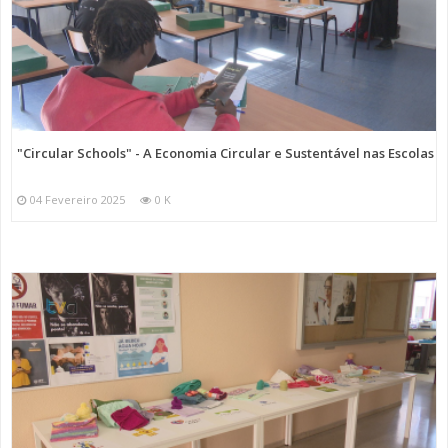
"Circular Schools" - A Economia Circular e Sustentável nas Escolas
04 Fevereiro 2025
0 K