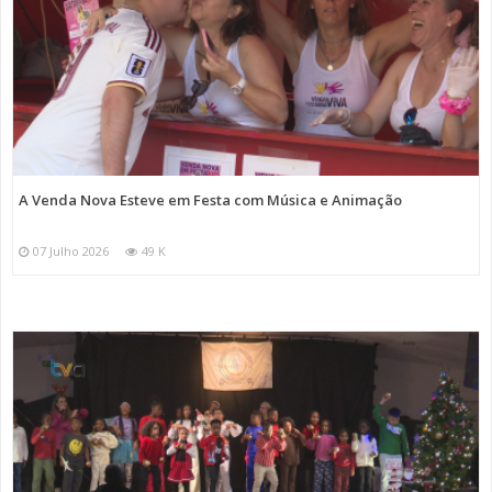
A Venda Nova Esteve em Festa com Música e Animação
07 Julho 2026
49 K