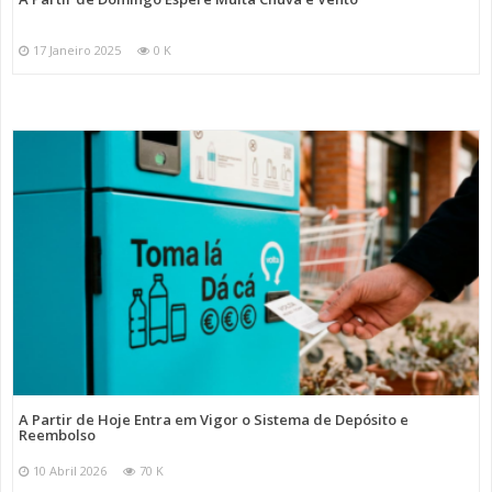
17 Janeiro 2025
0 K
A Partir de Hoje Entra em Vigor o Sistema de Depósito e
Reembolso
10 Abril 2026
70 K