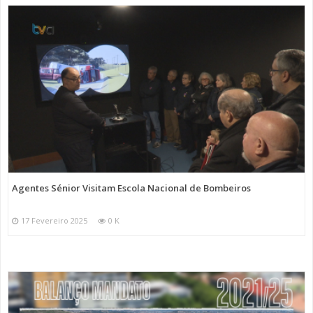
Agentes Sénior Visitam Escola Nacional de Bombeiros
17 Fevereiro 2025
0 K