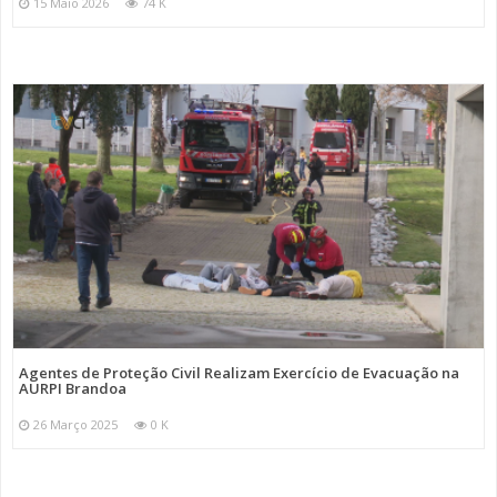
15 Maio 2026
74 K
Agentes de Proteção Civil Realizam Exercício de Evacuação na
AURPI Brandoa
26 Março 2025
0 K