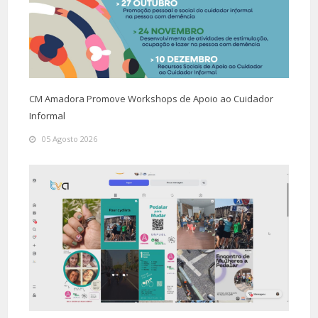
CM Amadora Promove Workshops de Apoio ao Cuidador
Informal
05 Agosto 2026