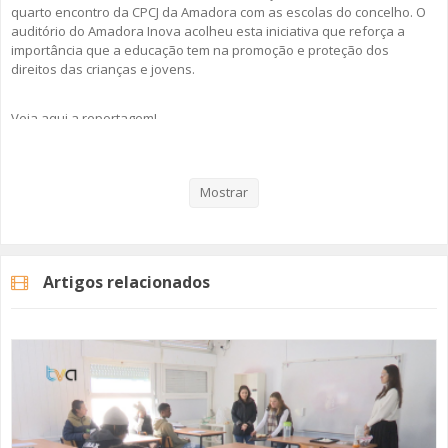
quarto encontro da CPCJ da Amadora com as escolas do concelho. O
auditório do Amadora Inova acolheu esta iniciativa que reforça a
importância que a educação tem na promoção e proteção dos
direitos das crianças e jovens.
Veja aqui a reportagem!
Mostrar
Categorias
Noticias
Atualidade
Artigos relacionados