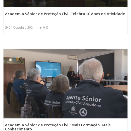
Academia Sénior de Proteção Civil Celebra 10 Anos de Atividade
04 Outubro 2024
0 K
Academia Sénior de Proteção Civil: Mais Formação, Mais
Conhecimento