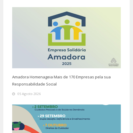
Amadora Homenageia Mais de 170 Empresas pela sua
Responsabilidade Social
05 Agosto 2026