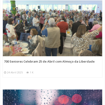
700 Seniores Celebram 25 de Abril com Almoço da Liberdade
24 Abril 2025
1 K