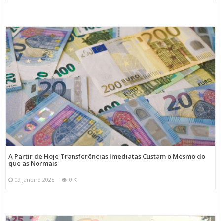
A Partir de Hoje Transferências Imediatas Custam o Mesmo do
que as Normais
09 Janeiro 2025
0 K