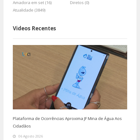
Amadora em set (16)
Diretos (0)
Atualidade (3849)
Videos Recentes
Plataforma de Ocorrências Aproxima JF Mina de Água Aos
Cidadãos
06 Agosto 2026