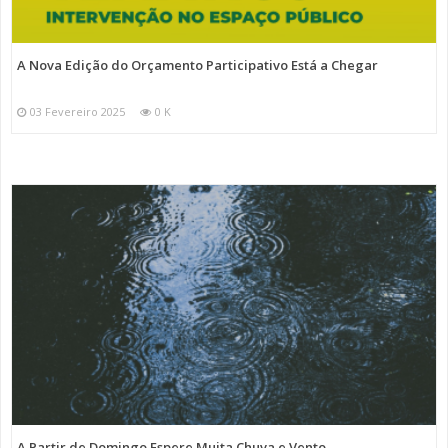
A Nova Edição do Orçamento Participativo Está a Chegar
03 Fevereiro 2025
0 K
A Partir de Domingo Espere Muita Chuva e Vento