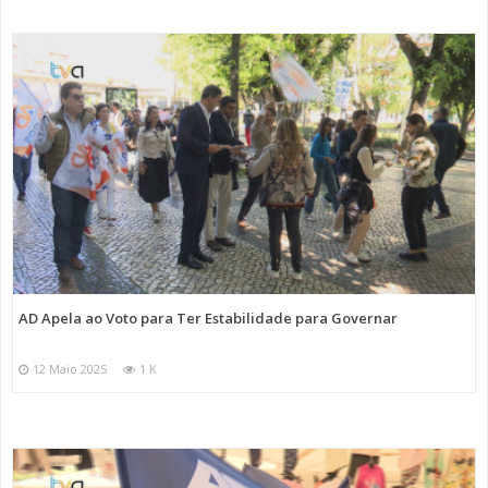
AD Apela ao Voto para Ter Estabilidade para Governar
12 Maio 2025
1 K