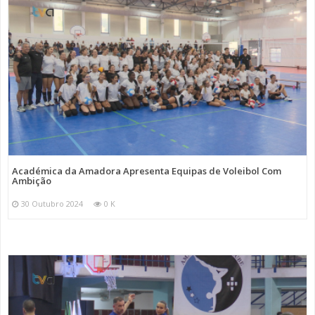
Académica da Amadora Apresenta Equipas de Voleibol Com
Ambição
30 Outubro 2024
0 K