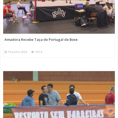
Amadora Recebe Taça de Portugal de Boxe
19 Junho 2026
193 K