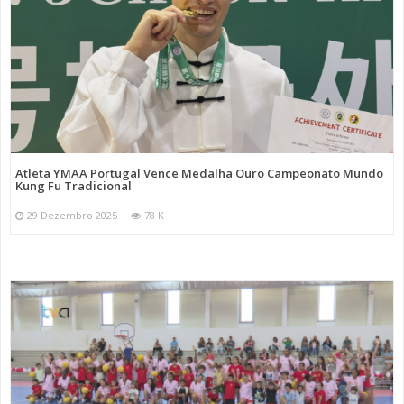
Atleta YMAA Portugal Vence Medalha Ouro Campeonato Mundo
Kung Fu Tradicional
29 Dezembro 2025
78 K