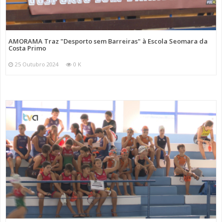
AMORAMA Traz "Desporto sem Barreiras" à Escola Seomara da
Costa Primo
25 Outubro 2024
0 K