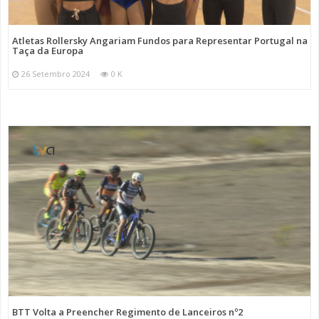
Atletas Rollersky Angariam Fundos para Representar Portugal na
Taça da Europa
26 Setembro 2024
0 K
BTT Volta a Preencher Regimento de Lanceiros nº2