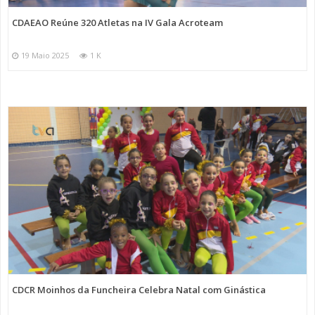
CDAEAO Reúne 320 Atletas na IV Gala Acroteam
19 Maio 2025
1 K
CDCR Moinhos da Funcheira Celebra Natal com Ginástica