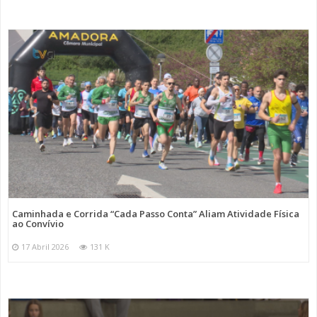
Caminhada e Corrida “Cada Passo Conta” Aliam Atividade Física
ao Convívio
17 Abril 2026
131 K