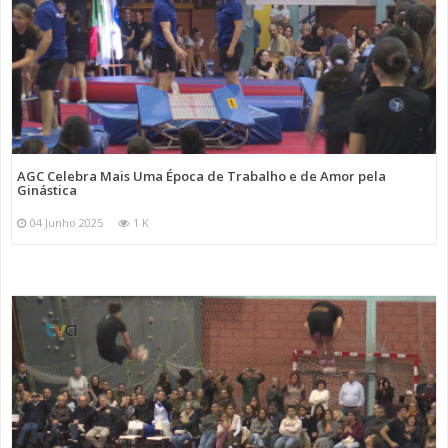
AGC Celebra Mais Uma Época de Trabalho e de Amor pela
Ginástica
04 Junho 2025
1 K