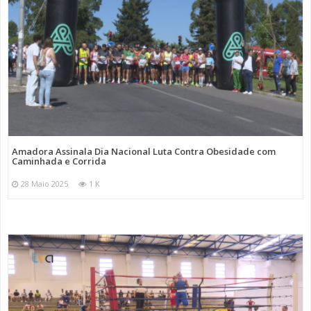
Amadora Assinala Dia Nacional Luta Contra Obesidade com
Caminhada e Corrida
28 Maio 2025
1 K