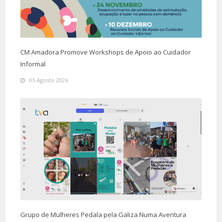
CM Amadora Promove Workshops de Apoio ao Cuidador
Informal
05 Agosto 2026
Grupo de Mulheres Pedala pela Galiza Numa Aventura