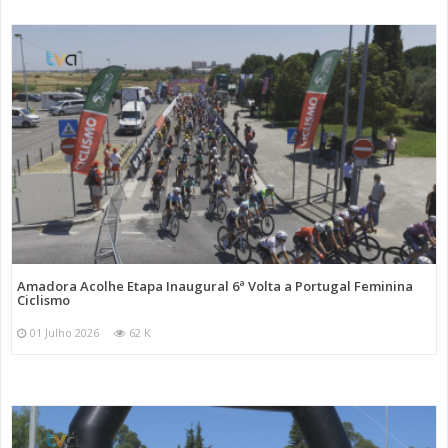
Amadora Acolhe Etapa Inaugural 6ª Volta a Portugal Feminina
Ciclismo
01 Julho 2026
62 K