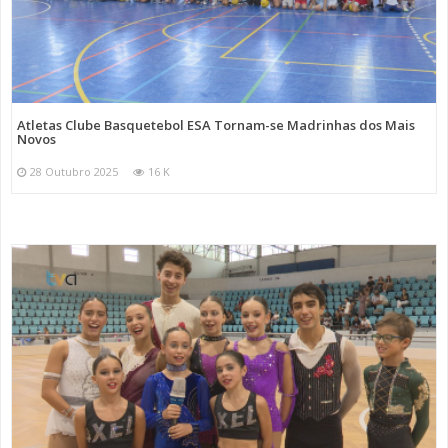
Atletas Clube Basquetebol ESA Tornam-se Madrinhas dos Mais
Novos
28 Outubro 2025
16 K