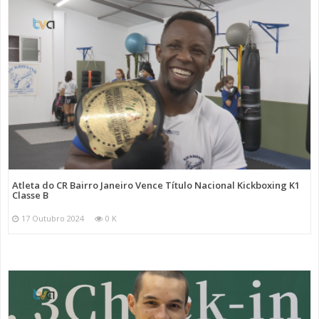
Atleta do CR Bairro Janeiro Vence Título Nacional Kickboxing K1
Classe B
17 Outubro 2024
0 K