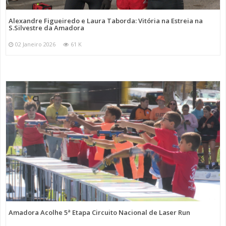
Alexandre Figueiredo e Laura Taborda: Vitória na Estreia na
S.Silvestre da Amadora
02 Janeiro 2026
61 K
Amadora Acolhe 5ª Etapa Circuito Nacional de Laser Run