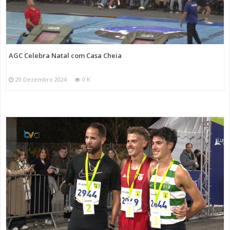
AGC Celebra Natal com Casa Cheia
20 Dezembro 2024
0 K