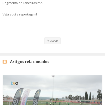
Regimento de Lanceiros nº2.
Veja aqui a reportagem!
Categorias
Noticias
Desporto
Mostrar
Artigos relacionados