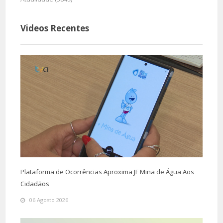
Videos Recentes
Plataforma de Ocorrências Aproxima JF Mina de Água Aos
Cidadãos
06 Agosto 2026