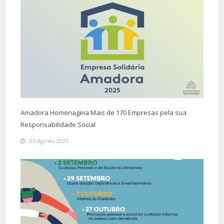
Amadora Homenageia Mais de 170 Empresas pela sua
Responsabilidade Social
05 Agosto 2026