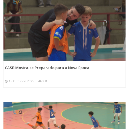
CASB Mostra-se Preparado para a Nova Época
15 Outubro 2025
9 K