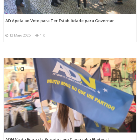
AD Apela ao Voto para Ter Estabilidade para Governar
12 Maio 2025
1 K
ADN Visita Feira da Brandoa em Campanha Eleitoral