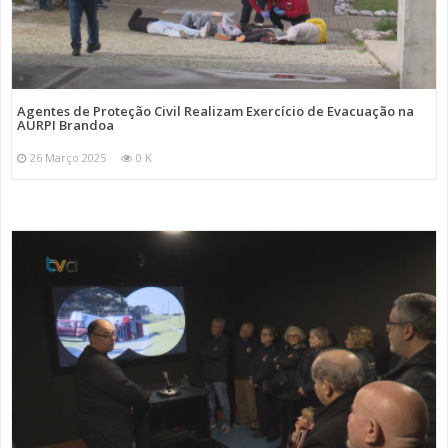
Agentes de Proteção Civil Realizam Exercício de Evacuação na
AURPI Brandoa
26 Março 2025
0 K