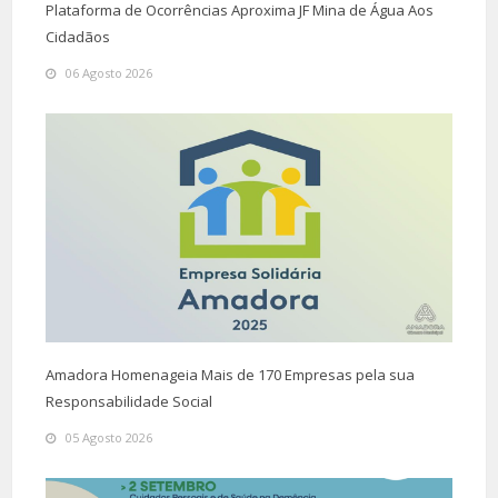
Plataforma de Ocorrências Aproxima JF Mina de Água Aos
Cidadãos
06 Agosto 2026
Amadora Homenageia Mais de 170 Empresas pela sua
Responsabilidade Social
05 Agosto 2026