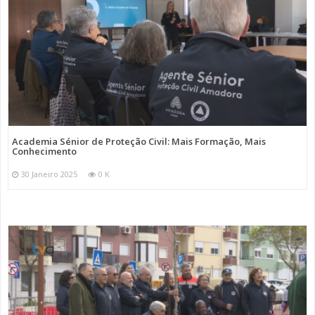
Academia Sénior de Proteção Civil: Mais Formação, Mais
Conhecimento
30 Janeiro 2025
0 K