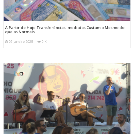
A Partir de Hoje Transferências Imediatas Custam o Mesmo do
que as Normais
09 Janeiro 2025
0 K