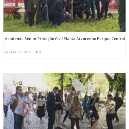
Academia Sénior Proteção Civil Planta Árvores no Parque Central
24 Março 2025
0 K