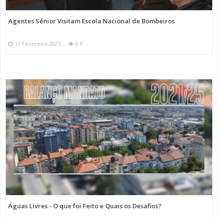
Agentes Sénior Visitam Escola Nacional de Bombeiros
17 Fevereiro 2025
0 K
Águas Livres - O que foi Feito e Quais os Desafios?