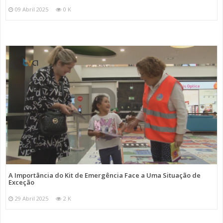
09 Abril 2025
0 K
A Importância do Kit de Emergência Face a Uma Situação de
Exceção
29 Abril 2025
2 K