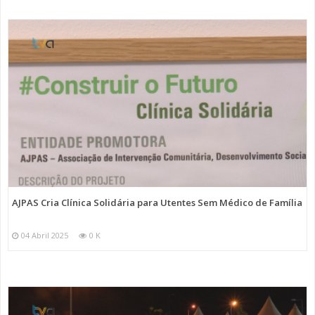
AJPAS Cria Clínica Solidária para Utentes Sem Médico de Família
04 Abril 2025
0 K