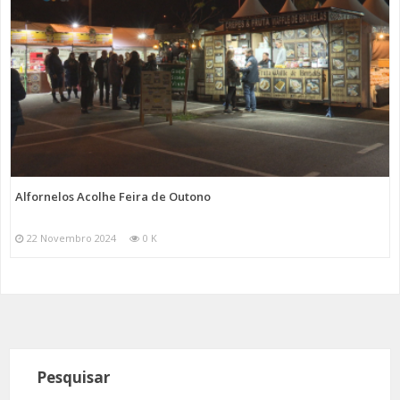
Alfornelos Acolhe Feira de Outono
22 Novembro 2024
0 K
Pesquisar