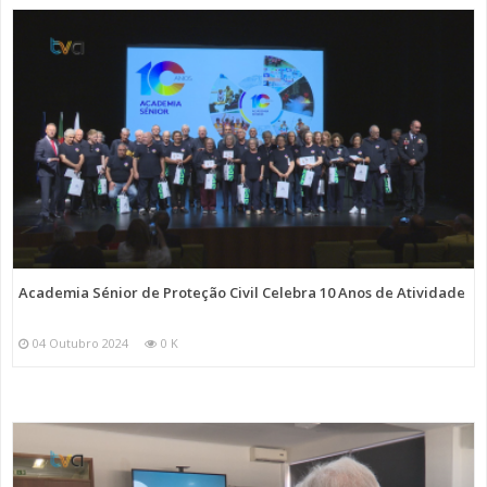
Academia Sénior de Proteção Civil Celebra 10 Anos de Atividade
04 Outubro 2024
0 K