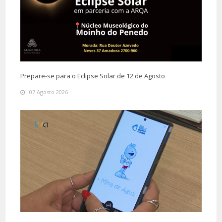
Prepare-se para o Eclipse Solar de 12 de Agosto
07 Agosto 2026