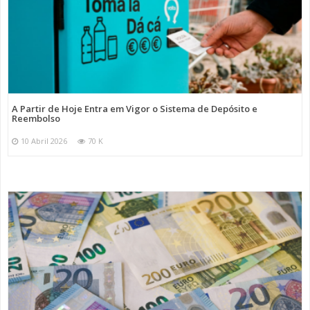
A Partir de Hoje Entra em Vigor o Sistema de Depósito e
Reembolso
10 Abril 2026
70 K