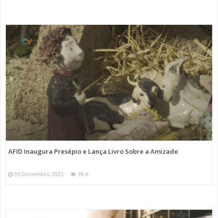
AFID Inaugura Presépio e Lança Livro Sobre a Amizade
05 Dezembro 2025
39 K