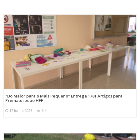
"Do Maior para o Mais Pequeno" Entrega 1781 Artigos para
Prematuros ao HFF
17 Junho 2025
6 K