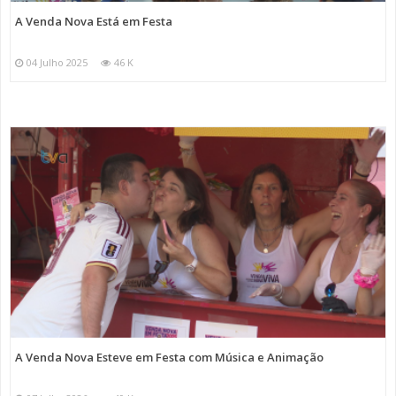
A Venda Nova Está em Festa
04 Julho 2025
46 K
A Venda Nova Esteve em Festa com Música e Animação