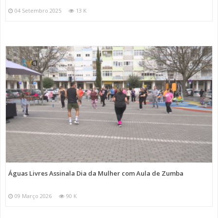
04 Setembro 2025
13 K
Águas Livres Assinala Dia da Mulher com Aula de Zumba
09 Março 2026
90 K