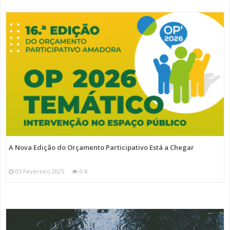
A Nova Edição do Orçamento Participativo Está a Chegar
03 Fevereiro 2025
0 K