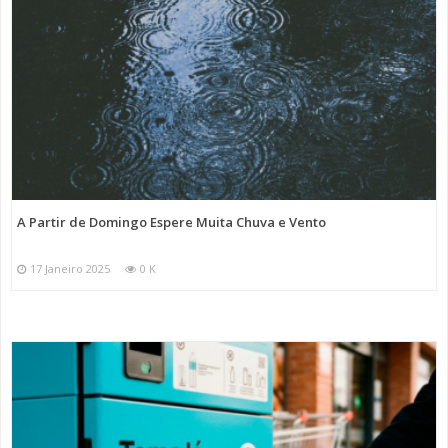
A Partir de Domingo Espere Muita Chuva e Vento
17 Janeiro 2025
0 K