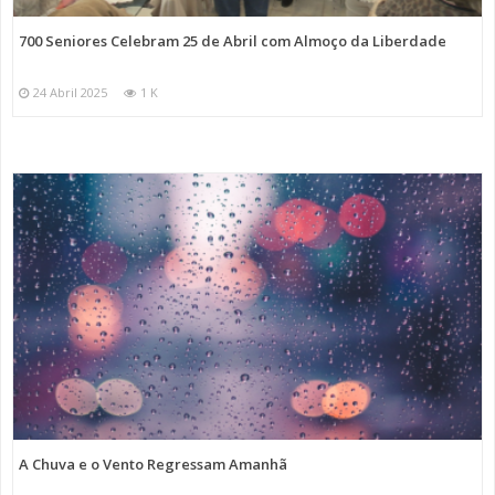
700 Seniores Celebram 25 de Abril com Almoço da Liberdade
24 Abril 2025
1 K
A Chuva e o Vento Regressam Amanhã