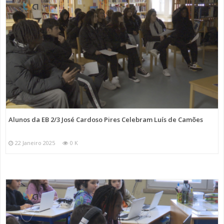
Alunos da EB 2/3 José Cardoso Pires Celebram Luís de Camões
22 Janeiro 2025
0 K