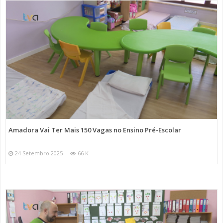
Amadora Vai Ter Mais 150 Vagas no Ensino Pré-Escolar
24 Setembro 2025
66 K