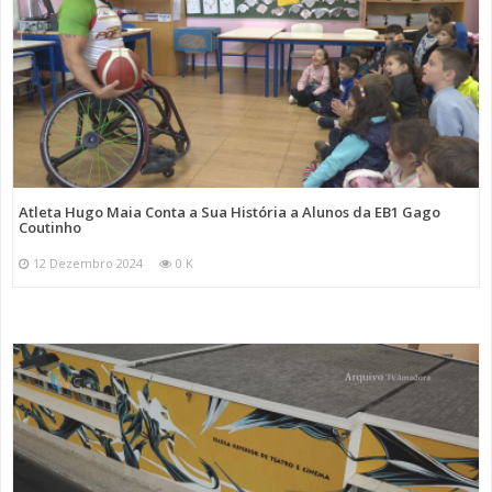
Atleta Hugo Maia Conta a Sua História a Alunos da EB1 Gago
Coutinho
12 Dezembro 2024
0 K