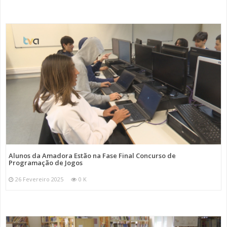
Alunos da Amadora Estão na Fase Final Concurso de
Programação de Jogos
26 Fevereiro 2025
0 K