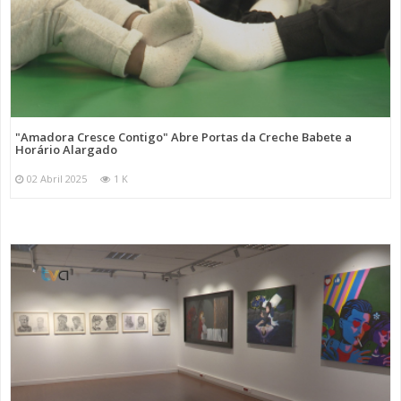
"Amadora Cresce Contigo" Abre Portas da Creche Babete a
Horário Alargado
02 Abril 2025
1 K