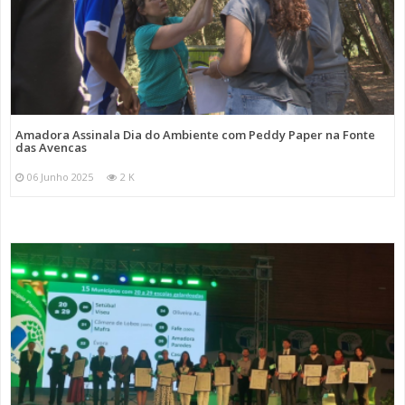
Amadora Assinala Dia do Ambiente com Peddy Paper na Fonte
das Avencas
06 Junho 2025
2 K