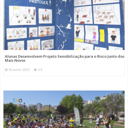
Alunas Desenvolvem Projeto Sensibilização para o Risco Junto dos
Mais Novos
30 Junho 2025
3 K