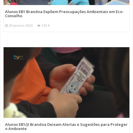
Alunos EB1 Brandoa Expõem Preocupações Ambientais em Eco-
Conselho
20 Janeiro 2026
133 K
Alunos EB1/JI Brandoa Deixam Alertas e Sugestões para Proteger
o Ambiente