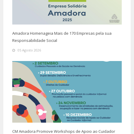
Amadora Homenageia Mais de 170 Empresas pela sua
Responsabilidade Social
05 Agosto 2026
CM Amadora Promove Workshops de Apoio ao Cuidador