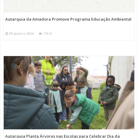
Autarquia da Amadora Promove Programa Educação Ambiental
09 Janeiro 2026
110 K
Autarquia Planta Árvores nas Escolas para Celebrar Dia da