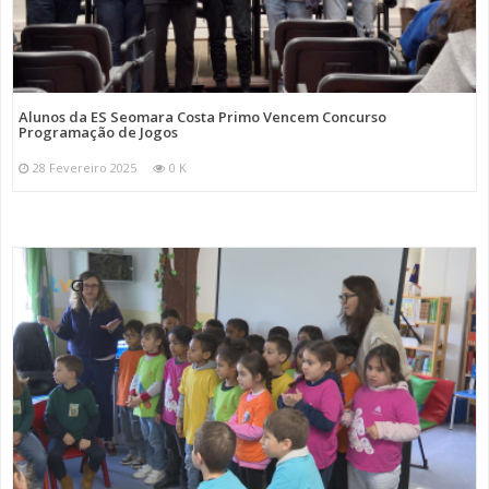
Alunos da ES Seomara Costa Primo Vencem Concurso
Programação de Jogos
28 Fevereiro 2025
0 K