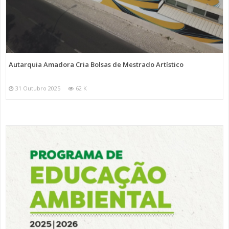
Autarquia Amadora Cria Bolsas de Mestrado Artístico
31 Outubro 2025
62 K