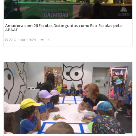
Amadora com 26 Escolas Distinguidas como Eco-Escolas pela
ABAAE
22 Outubro 2024
1 K