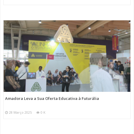
Amadora Leva a Sua Oferta Educativa à Futurália
28 Março 2025
0 K