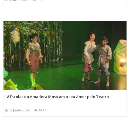
18 Escolas da Amadora Mostram o seu Amor pelo Teatro
02 Junho 2026
143 K