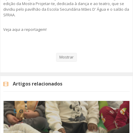
edição da Mostra Projetar-te, dedicada à dança e ao teatro, que se
dividiu pelo pavilhão da Escola Secundária Mães D' Água e o salão da
SFRAA.
Veja aqui a reportagem!
Categorias
Noticias
Educação
Mostrar
Artigos relacionados