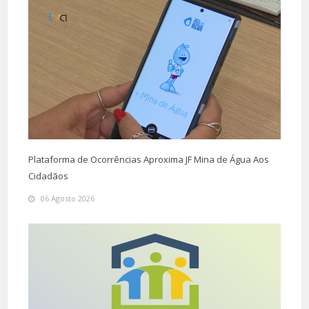
Plataforma de Ocorrências Aproxima JF Mina de Água Aos
Cidadãos
06 Agosto 2026