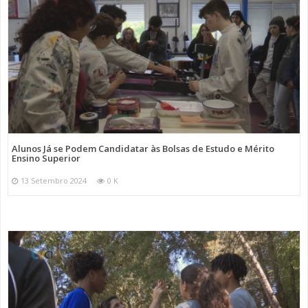
Alunos Já se Podem Candidatar às Bolsas de Estudo e Mérito
Ensino Superior
13 Setembro 2024
0 K