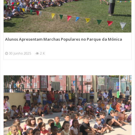
Alunos Apresentam Marchas Populares no Parque da Mónica
30 Junho 2025
2 K