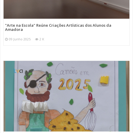
"Arte na Escola" Reúne Criações Artísticas dos Alunos da
Amadora
09 Junho 2025
2 K