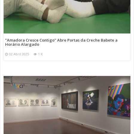
"Amadora Cresce Contigo" Abre Portas da Creche Babete a
Horário Alargado
02 Abril 2025
1 K