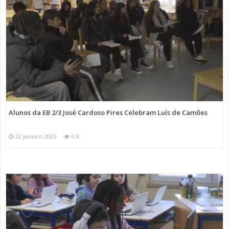
Alunos da EB 2/3 José Cardoso Pires Celebram Luís de Camões
22 Janeiro 2025
0 K