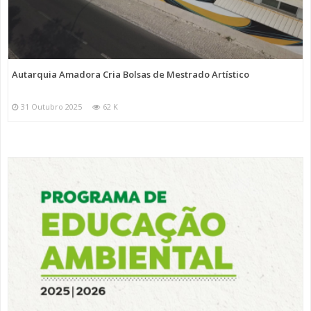
Autarquia Amadora Cria Bolsas de Mestrado Artístico
31 Outubro 2025
62 K