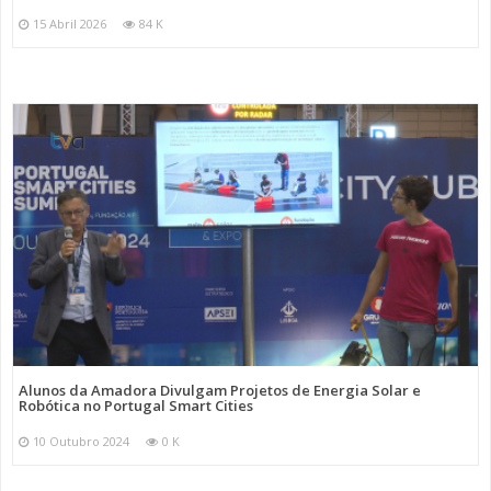
15 Abril 2026
84 K
Alunos da Amadora Divulgam Projetos de Energia Solar e
Robótica no Portugal Smart Cities
10 Outubro 2024
0 K