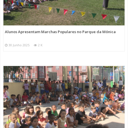
Alunos Apresentam Marchas Populares no Parque da Mónica
30 Junho 2025
2 K