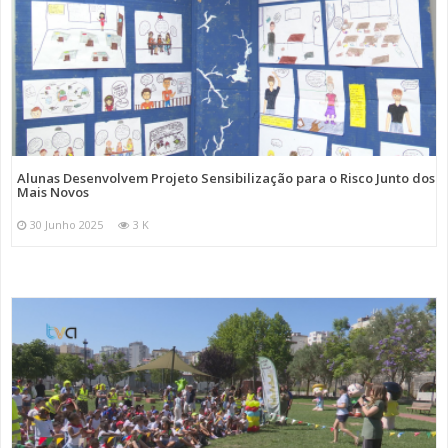
Alunas Desenvolvem Projeto Sensibilização para o Risco Junto dos
Mais Novos
30 Junho 2025
3 K