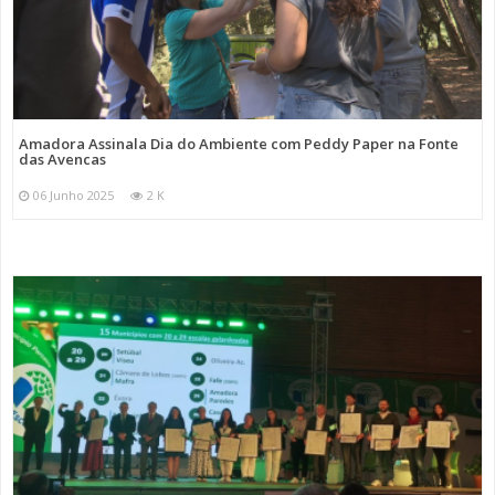
Amadora Assinala Dia do Ambiente com Peddy Paper na Fonte
das Avencas
06 Junho 2025
2 K