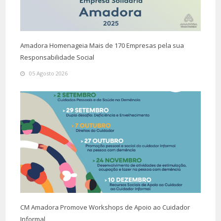
Amadora Homenageia Mais de 170 Empresas pela sua
Responsabilidade Social
05 Agosto 2026
CM Amadora Promove Workshops de Apoio ao Cuidador
Informal