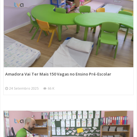
Amadora Vai Ter Mais 150 Vagas no Ensino Pré-Escolar
24 Setembro 2025
66 K