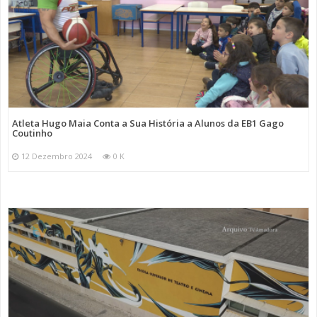
Atleta Hugo Maia Conta a Sua História a Alunos da EB1 Gago
Coutinho
12 Dezembro 2024
0 K