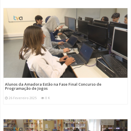
Alunos da Amadora Estão na Fase Final Concurso de
Programação de Jogos
26 Fevereiro 2025
0 K