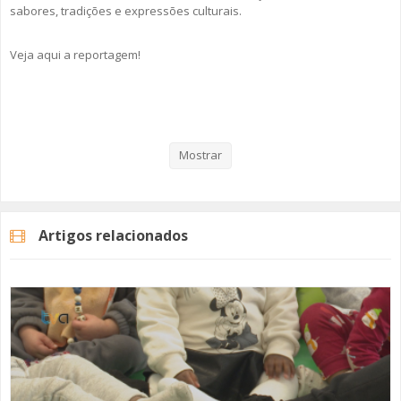
sabores, tradições e expressões culturais.
Veja aqui a reportagem!
Categorias
Noticias
Educação
Mostrar
Artigos relacionados