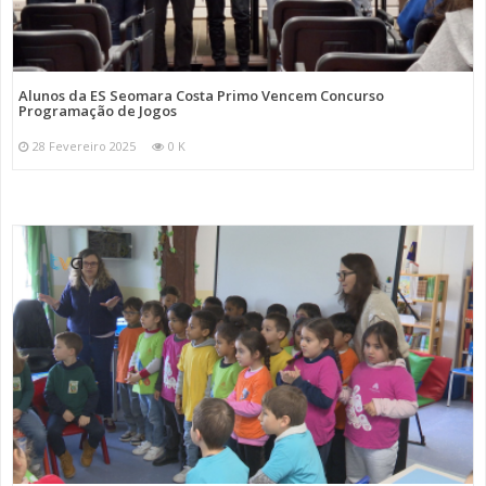
Alunos da ES Seomara Costa Primo Vencem Concurso
Programação de Jogos
28 Fevereiro 2025
0 K