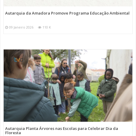
Autarquia da Amadora Promove Programa Educação Ambiental
09 Janeiro 2026
110 K
Autarquia Planta Árvores nas Escolas para Celebrar Dia da
Floresta