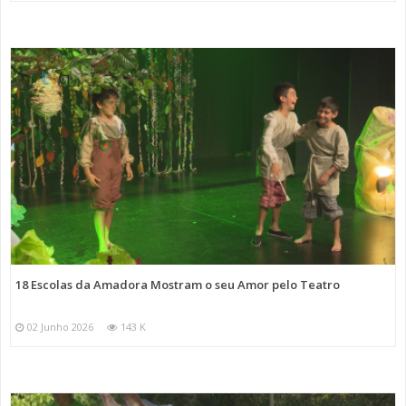
18 Escolas da Amadora Mostram o seu Amor pelo Teatro
02 Junho 2026
143 K