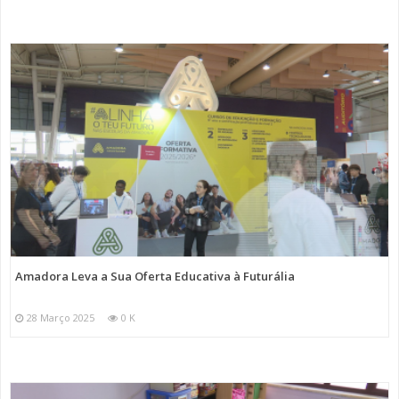
Amadora Leva a Sua Oferta Educativa à Futurália
28 Março 2025
0 K