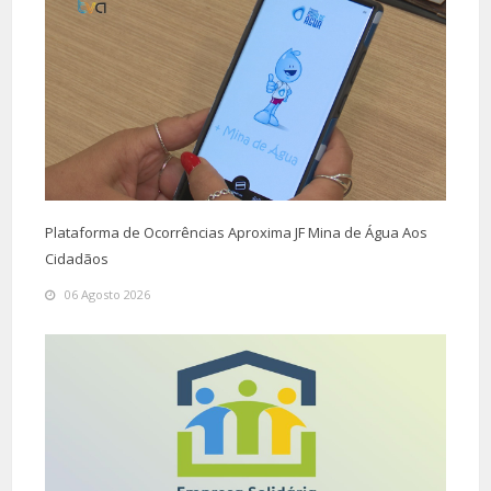
Plataforma de Ocorrências Aproxima JF Mina de Água Aos
Cidadãos
06 Agosto 2026