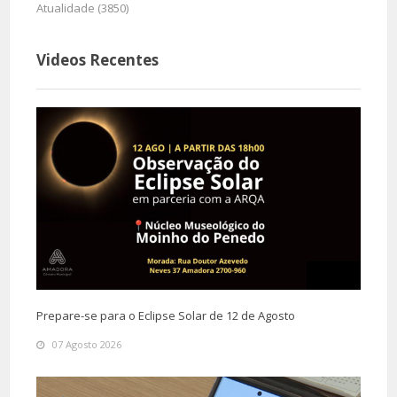
Atualidade (3850)
Videos Recentes
Prepare-se para o Eclipse Solar de 12 de Agosto
07 Agosto 2026