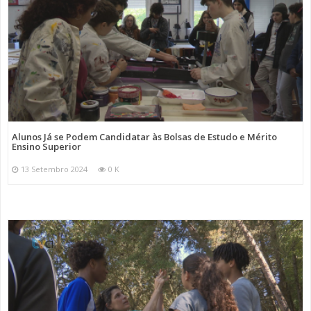
Alunos Já se Podem Candidatar às Bolsas de Estudo e Mérito
Ensino Superior
13 Setembro 2024
0 K