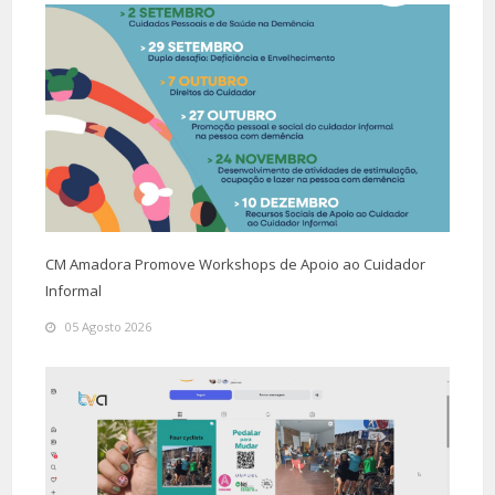
CM Amadora Promove Workshops de Apoio ao Cuidador
Informal
05 Agosto 2026