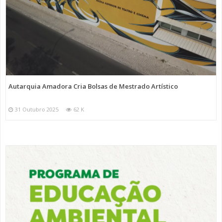
Autarquia Amadora Cria Bolsas de Mestrado Artístico
31 Outubro 2025
62 K