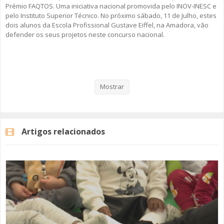
Prémio FAQTOS. Uma iniciativa nacional promovida pelo INOV-INESC e
pelo Instituto Superior Técnico. No próximo sábado, 11 de Julho, estes
dois alunos da Escola Profissional Gustave Eiffel, na Amadora, vão
defender os seus projetos neste concurso nacional.
Veja aqui a reportagem!
Mostrar
Categorias
Noticias
Educação
Artigos relacionados