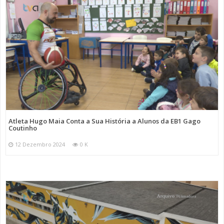
Atleta Hugo Maia Conta a Sua História a Alunos da EB1 Gago
Coutinho
12 Dezembro 2024
0 K