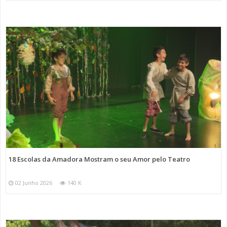
18 Escolas da Amadora Mostram o seu Amor pelo Teatro
02 Junho 2026
140 K