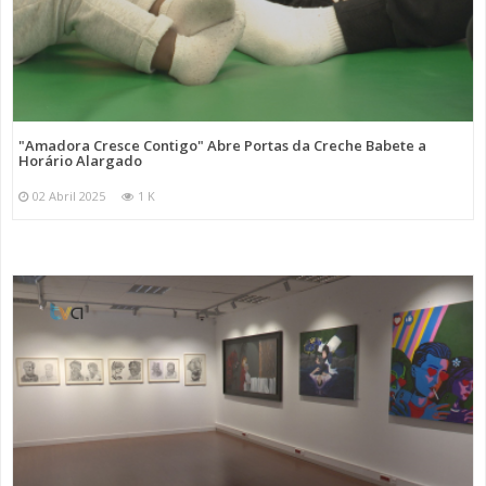
"Amadora Cresce Contigo" Abre Portas da Creche Babete a
Horário Alargado
02 Abril 2025
1 K