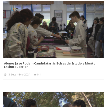
Alunos Já se Podem Candidatar às Bolsas de Estudo e Mérito
Ensino Superior
13 Setembro 2024
0 K