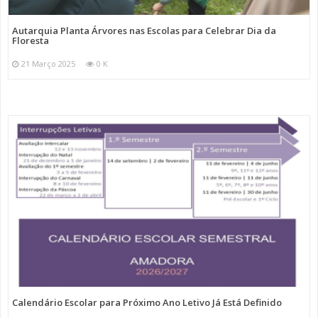
Autarquia Planta Árvores nas Escolas para Celebrar Dia da
Floresta
21 Março 2025
0 K
Calendário Escolar para Próximo Ano Letivo Já Está Definido