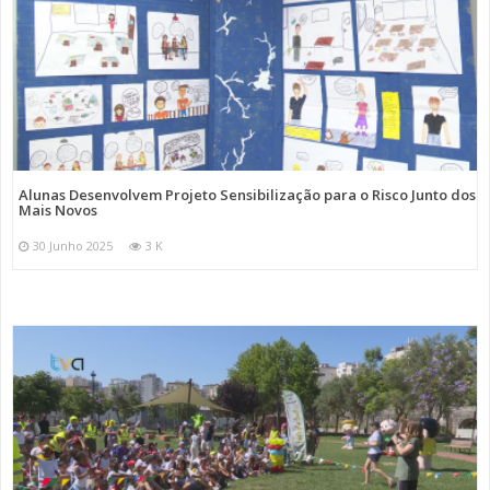
Alunas Desenvolvem Projeto Sensibilização para o Risco Junto dos
Mais Novos
30 Junho 2025
3 K