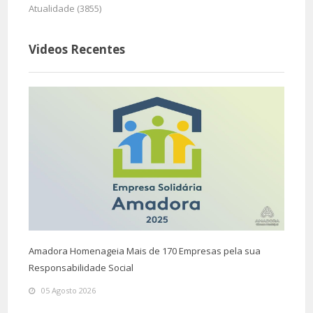
Atualidade (3855)
Videos Recentes
Amadora Homenageia Mais de 170 Empresas pela sua
Responsabilidade Social
05 Agosto 2026