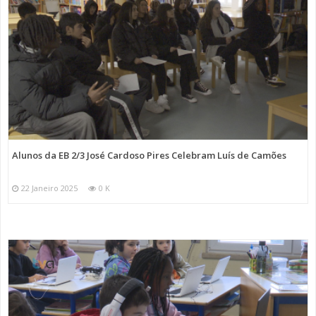
Alunos da EB 2/3 José Cardoso Pires Celebram Luís de Camões
22 Janeiro 2025
0 K