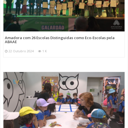
Amadora com 26 Escolas Distinguidas como Eco-Escolas pela
ABAAE
22 Outubro 2024
1 K