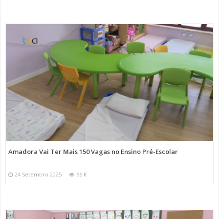
Amadora Vai Ter Mais 150 Vagas no Ensino Pré-Escolar
24 Setembro 2025
66 K