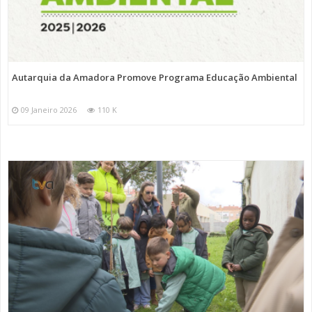
Autarquia da Amadora Promove Programa Educação Ambiental
09 Janeiro 2026
110 K