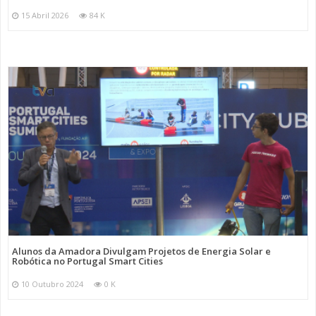
15 Abril 2026
84 K
Alunos da Amadora Divulgam Projetos de Energia Solar e
Robótica no Portugal Smart Cities
10 Outubro 2024
0 K