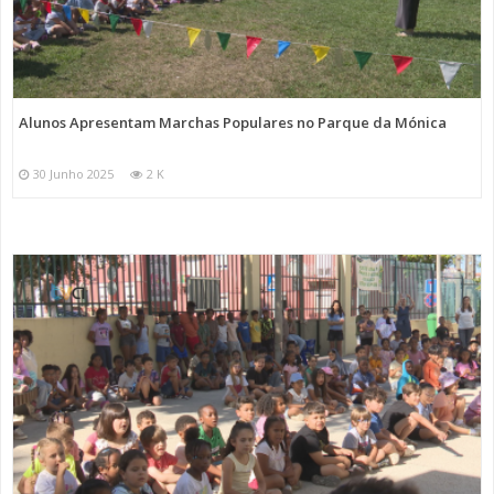
Alunos Apresentam Marchas Populares no Parque da Mónica
30 Junho 2025
2 K