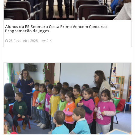
Alunos da ES Seomara Costa Primo Vencem Concurso
Programação de Jogos
28 Fevereiro 2025
0 K