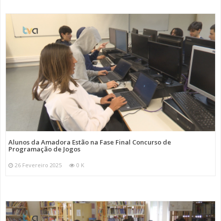
Alunos da Amadora Estão na Fase Final Concurso de
Programação de Jogos
26 Fevereiro 2025
0 K