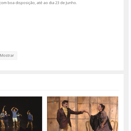
com boa disposição, até ao dia 23 de Junho.
Mostrar