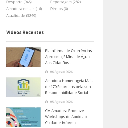
Desporto (946)
Reportagem (282)
Amadora em set (16)
Diretos (0)
Atualidade (3849)
Videos Recentes
Plataforma de Ocorrências
Aproxima JF Mina de Água
Aos Cidadãos
06 Agosto 2026
Amadora Homenageia Mais
de 170 Empresas pela sua
Responsabilidade Social
05 Agosto 2026
CM Amadora Promove
Workshops de Apoio ao
Cuidador Informal