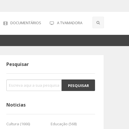
DOCUMENTÁRIOS
A TVAMADORA
Pesquisar
Noticias
Cultura (1666)
Educação (568)