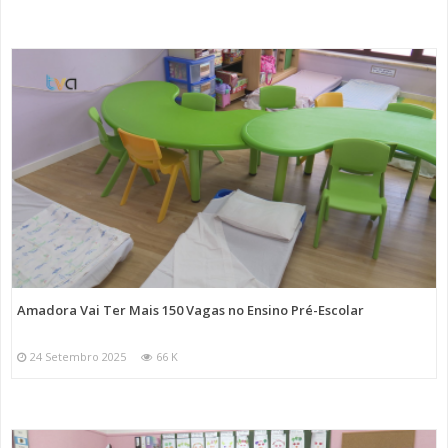
Amadora Vai Ter Mais 150 Vagas no Ensino Pré-Escolar
24 Setembro 2025
66 K