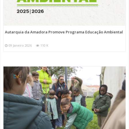
Autarquia da Amadora Promove Programa Educação Ambiental
09 Janeiro 2026
110 K