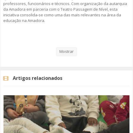
professores, funcionários e técnicos. Com organização da autarquia
da Amadora em parceria com o Teatro Passagem de Nível, esta
iniciativa consolida-se como uma das mais relevantes na área da
educação na Amadora.
Veja aqui a reportagem!
Mostrar
Categorias
Noticias
Educação
Artigos relacionados