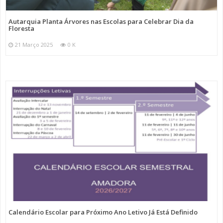
Autarquia Planta Árvores nas Escolas para Celebrar Dia da
Floresta
21 Março 2025
0 K
Calendário Escolar para Próximo Ano Letivo Já Está Definido