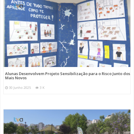
Alunas Desenvolvem Projeto Sensibilização para o Risco Junto dos
Mais Novos
30 Junho 2025
3 K