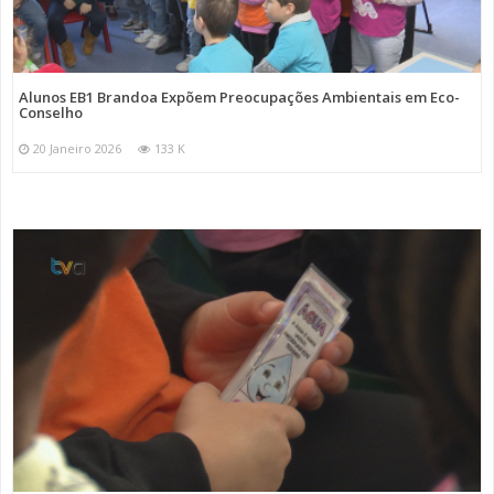
Alunos EB1 Brandoa Expõem Preocupações Ambientais em Eco-
Conselho
20 Janeiro 2026
133 K