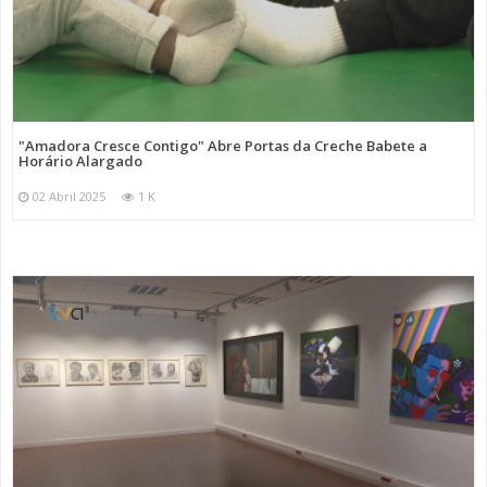
"Amadora Cresce Contigo" Abre Portas da Creche Babete a
Horário Alargado
02 Abril 2025
1 K