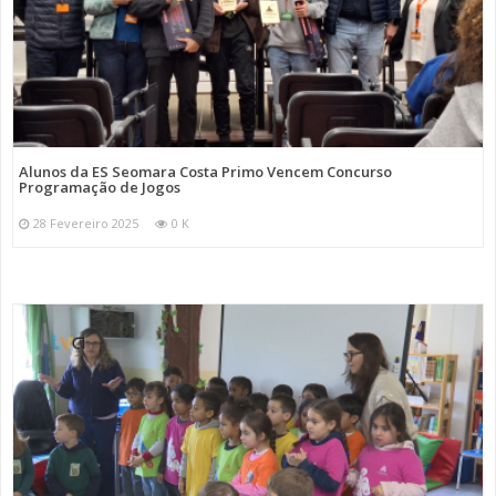
Alunos da ES Seomara Costa Primo Vencem Concurso
Programação de Jogos
28 Fevereiro 2025
0 K