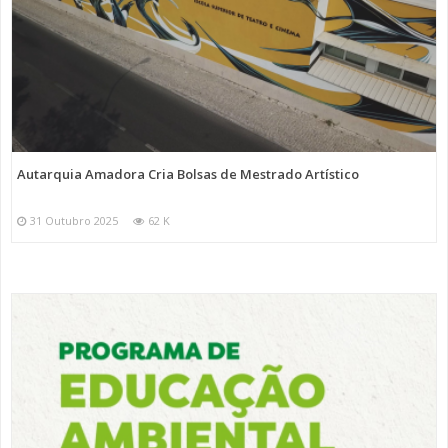
Autarquia Amadora Cria Bolsas de Mestrado Artístico
31 Outubro 2025
62 K