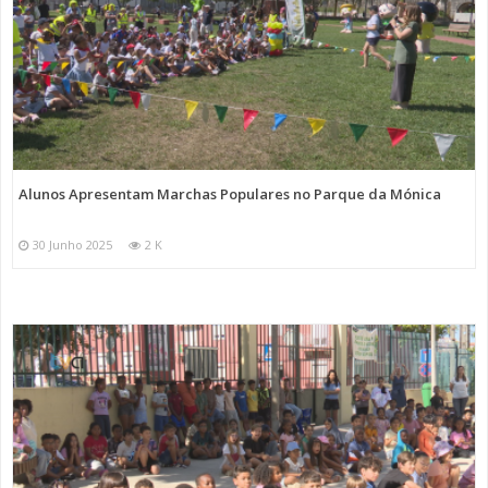
Alunos Apresentam Marchas Populares no Parque da Mónica
30 Junho 2025
2 K