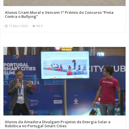
Alunos Criam Mural e Vencem 1º Prémio do Concurso “Pinta
Contra o Bullying”
15 Abril 2026
84 K
Alunos da Amadora Divulgam Projetos de Energia Solar e
Robótica no Portugal Smart Cities