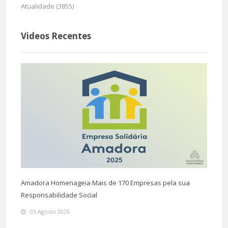
Atualidade (3855)
Videos Recentes
Amadora Homenageia Mais de 170 Empresas pela sua
Responsabilidade Social
05 Agosto 2026