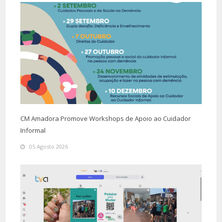
CM Amadora Promove Workshops de Apoio ao Cuidador
Informal
05 Agosto 2026