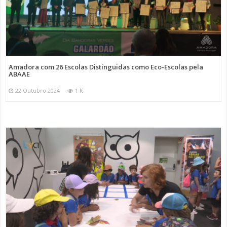
Amadora com 26 Escolas Distinguidas como Eco-Escolas pela
ABAAE
22 Outubro 2024
1 K