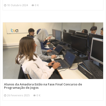
10 Outubro 2024
0 K
Alunos da Amadora Estão na Fase Final Concurso de
Programação de Jogos
26 Fevereiro 2025
0 K