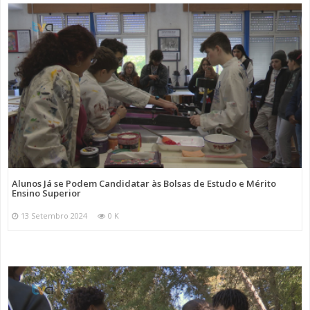
Alunos Já se Podem Candidatar às Bolsas de Estudo e Mérito
Ensino Superior
13 Setembro 2024
0 K