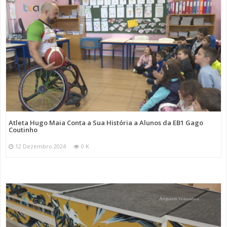
Atleta Hugo Maia Conta a Sua História a Alunos da EB1 Gago
Coutinho
12 Dezembro 2024
0 K