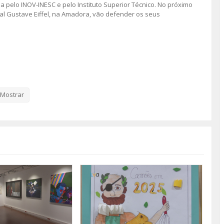
a pelo INOV-INESC e pelo Instituto Superior Técnico. No próximo
nal Gustave Eiffel, na Amadora, vão defender os seus
Mostrar