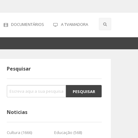
DOCUMENTÁRIOS
A TVAMADORA
Pesquisar
Noticias
Cultura (1666)
Educação (568)