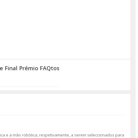
e Final Prémio FAQtos
tica e a mão robótica, respetivamente, a serem seleccionados para