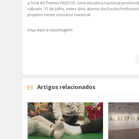
a final do Prémio FAQTOS. Uma iniciativa nacional promovid
sábado, 11 de Julho, estes dois alunos da Escola Profissio
projetos neste concurso nacional.
Veja aqui a reportagem!
Categorias
Noticias
Educação
Artigos relacionados