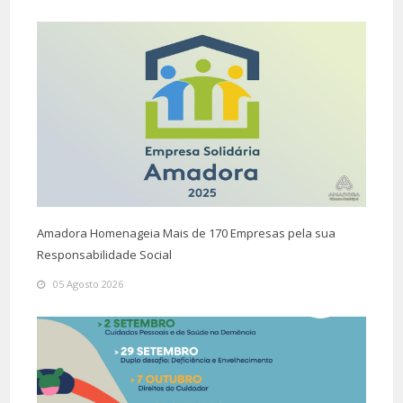
Amadora Homenageia Mais de 170 Empresas pela sua
Responsabilidade Social
05 Agosto 2026