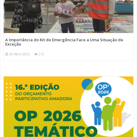
A Importância do Kit de Emergência Face a Uma Situação de
Exceção
29 Abril 2025
2 K