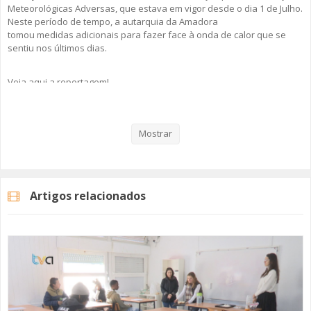
Meteorológicas Adversas, que estava em vigor desde o dia 1 de Julho.
Neste período de tempo, a autarquia da Amadora
tomou medidas adicionais para fazer face à onda de calor que se
sentiu nos últimos dias.
Veja aqui a reportagem!
Mostrar
Categorias
Noticias
Atualidade
Artigos relacionados