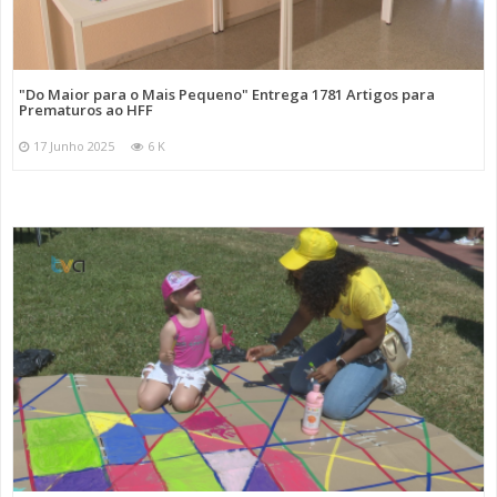
"Do Maior para o Mais Pequeno" Entrega 1781 Artigos para
Prematuros ao HFF
17 Junho 2025
6 K