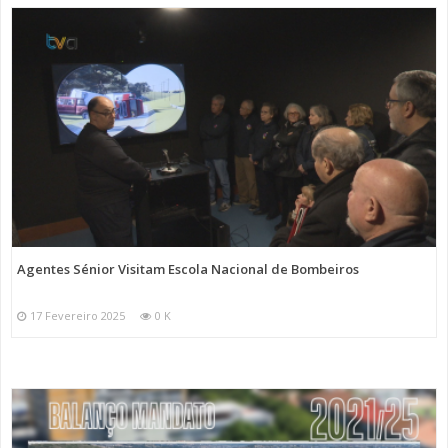
Agentes Sénior Visitam Escola Nacional de Bombeiros
17 Fevereiro 2025
0 K