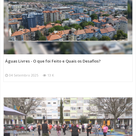
Águas Livres - O que foi Feito e Quais os Desafios?
04 Setembro 2025
13 K