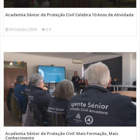
Academia Sénior de Proteção Civil Celebra 10 Anos de Atividade
04 Outubro 2024
0 K
Academia Sénior de Proteção Civil: Mais Formação, Mais
Conhecimento