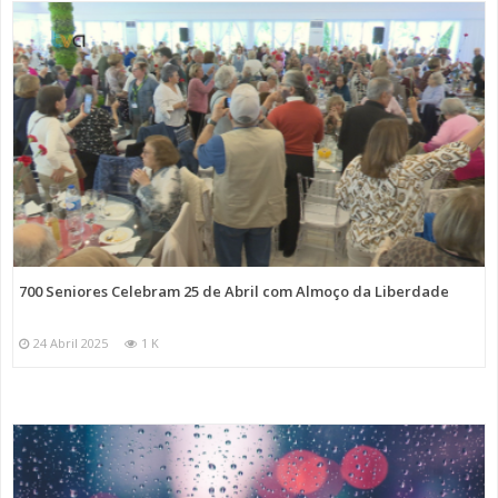
700 Seniores Celebram 25 de Abril com Almoço da Liberdade
24 Abril 2025
1 K