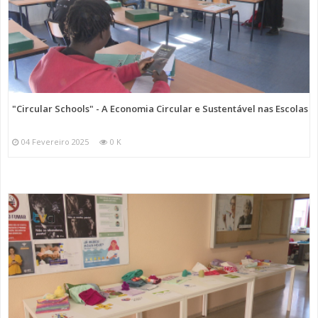
"Circular Schools" - A Economia Circular e Sustentável nas Escolas
04 Fevereiro 2025
0 K