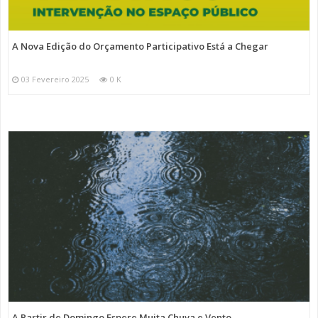
A Nova Edição do Orçamento Participativo Está a Chegar
03 Fevereiro 2025
0 K
A Partir de Domingo Espere Muita Chuva e Vento