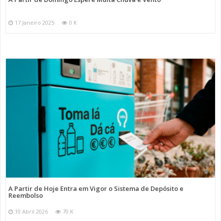
17 Janeiro 2025
0 K
A Partir de Hoje Entra em Vigor o Sistema de Depósito e
Reembolso
10 Abril 2026
70 K