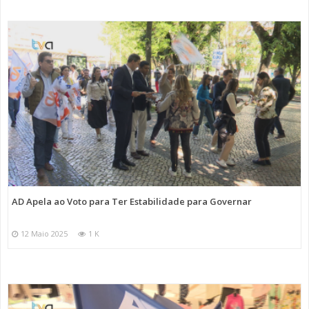
AD Apela ao Voto para Ter Estabilidade para Governar
12 Maio 2025
1 K