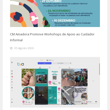
CM Amadora Promove Workshops de Apoio ao Cuidador
Informal
05 Agosto 2026