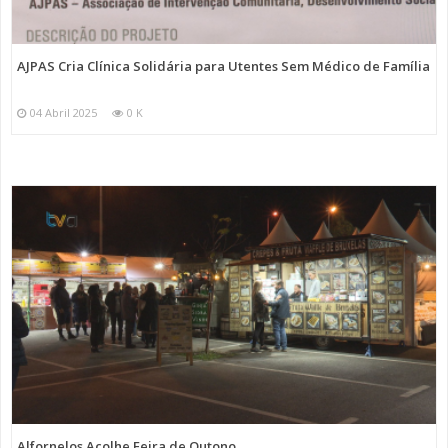
AJPAS Cria Clínica Solidária para Utentes Sem Médico de Família
04 Abril 2025
0 K
Alfornelos Acolhe Feira de Outono