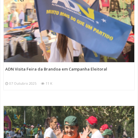
ADN Visita Feira da Brandoa em Campanha Eleitoral
07 Outubro 2025
11 K