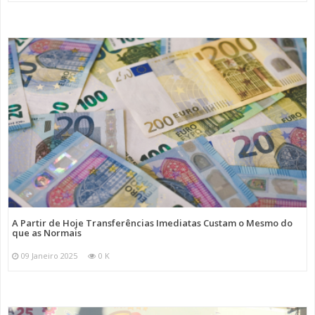
A Partir de Hoje Transferências Imediatas Custam o Mesmo do
que as Normais
09 Janeiro 2025
0 K