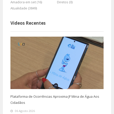
Amadora em set (16)
Diretos (0)
Atualidade (3849)
Videos Recentes
Plataforma de Ocorrências Aproxima JF Mina de Água Aos
Cidadãos
06 Agosto 2026