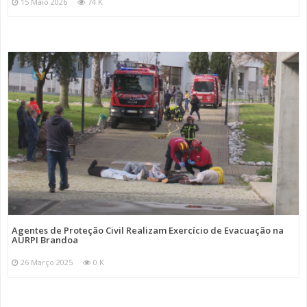
15 Maio 2026
74 K
Agentes de Proteção Civil Realizam Exercício de Evacuação na
AURPI Brandoa
26 Março 2025
0 K