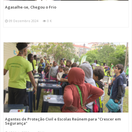
Agasalhe-se, Chegou o Frio
09 Dezembro 2024
0 K
Agentes de Proteção Civil e Escolas Reúnem para "Crescer em
Segurança"