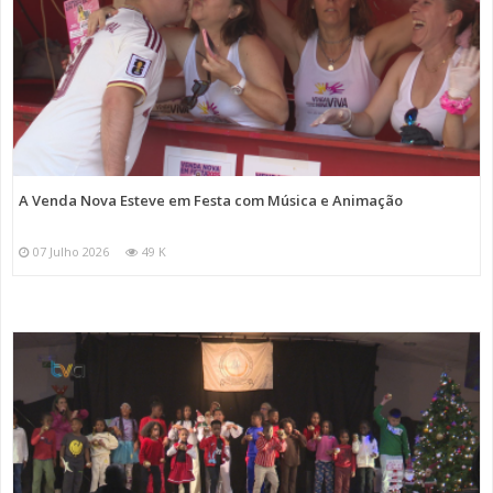
A Venda Nova Esteve em Festa com Música e Animação
07 Julho 2026
49 K