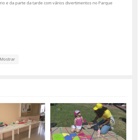
rio e da parte da tarde com vários divertimentos no Parque
Mostrar