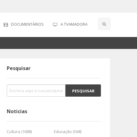
DOCUMENTÁRIOS
A TVAMADORA
Pesquisar
Noticias
Cultura (1688)
Educação (568)