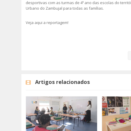
desportivas com as turmas de 4º ano das escolas do territó
Urbano do Zambujal para todas as famílias.
Veja aqui a reportagem!
Categorias
Noticias
Atualidade
Artigos relacionados