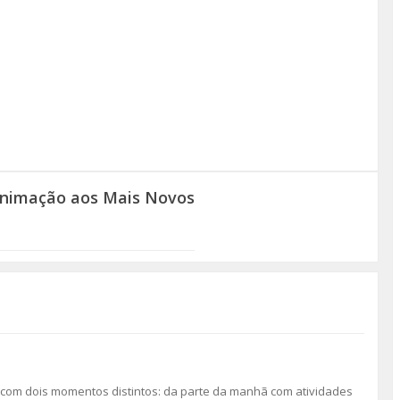
 Animação aos Mais Novos
ça com dois momentos distintos: da parte da manhã com atividades