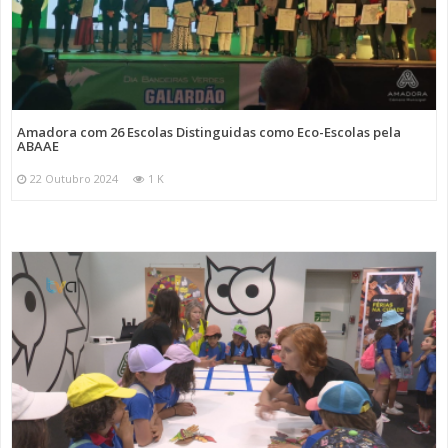
Amadora com 26 Escolas Distinguidas como Eco-Escolas pela
ABAAE
22 Outubro 2024
1 K