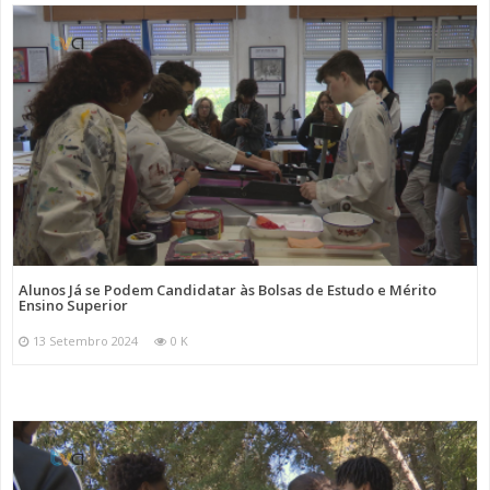
Alunos Já se Podem Candidatar às Bolsas de Estudo e Mérito
Ensino Superior
13 Setembro 2024
0 K