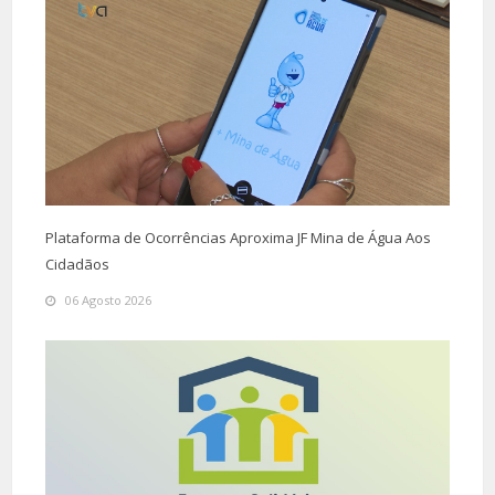
Plataforma de Ocorrências Aproxima JF Mina de Água Aos
Cidadãos
06 Agosto 2026