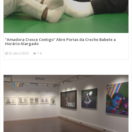
"Amadora Cresce Contigo" Abre Portas da Creche Babete a
Horário Alargado
02 Abril 2025
1 K