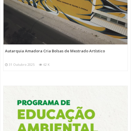
Autarquia Amadora Cria Bolsas de Mestrado Artístico
31 Outubro 2025
62 K