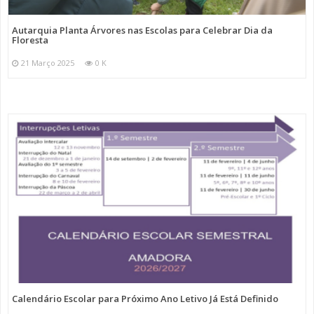
Autarquia Planta Árvores nas Escolas para Celebrar Dia da
Floresta
21 Março 2025
0 K
Calendário Escolar para Próximo Ano Letivo Já Está Definido