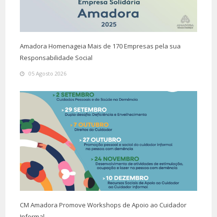
Amadora Homenageia Mais de 170 Empresas pela sua
Responsabilidade Social
05 Agosto 2026
CM Amadora Promove Workshops de Apoio ao Cuidador
Informal