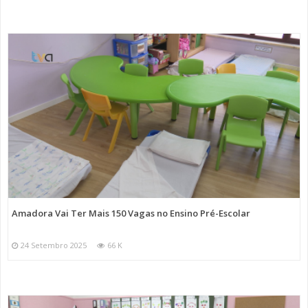
Amadora Vai Ter Mais 150 Vagas no Ensino Pré-Escolar
24 Setembro 2025
66 K