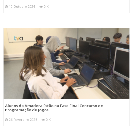
10 Outubro 2024
0 K
Alunos da Amadora Estão na Fase Final Concurso de
Programação de Jogos
26 Fevereiro 2025
0 K