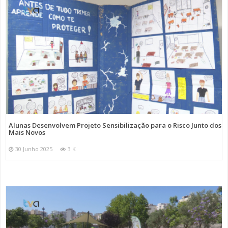
Alunas Desenvolvem Projeto Sensibilização para o Risco Junto dos
Mais Novos
30 Junho 2025
3 K