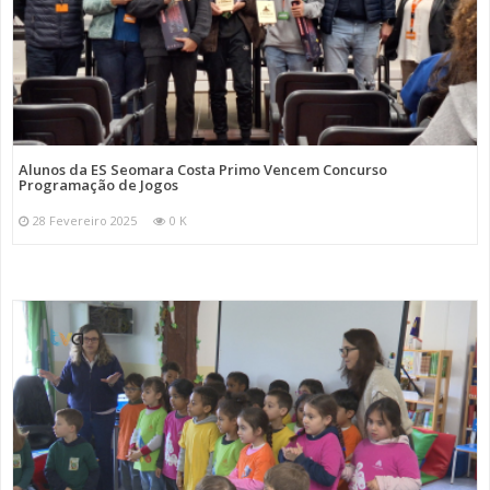
Alunos da ES Seomara Costa Primo Vencem Concurso
Programação de Jogos
28 Fevereiro 2025
0 K