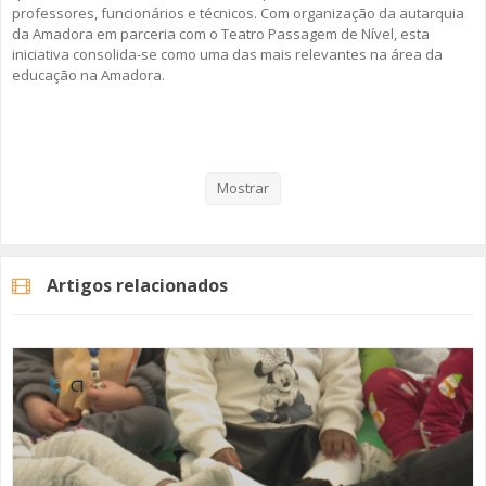
professores, funcionários e técnicos. Com organização da autarquia
da Amadora em parceria com o Teatro Passagem de Nível, esta
iniciativa consolida-se como uma das mais relevantes na área da
educação na Amadora.
Veja aqui a reportagem!
Mostrar
Categorias
Noticias
Educação
Artigos relacionados