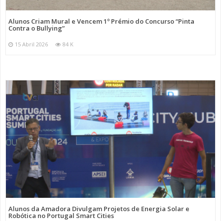
Alunos Criam Mural e Vencem 1º Prémio do Concurso “Pinta
Contra o Bullying”
15 Abril 2026
84 K
Alunos da Amadora Divulgam Projetos de Energia Solar e
Robótica no Portugal Smart Cities