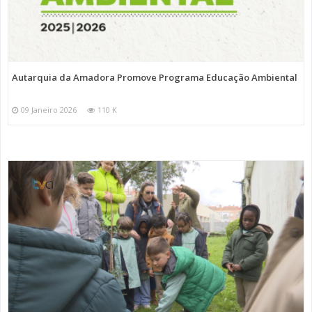
Autarquia da Amadora Promove Programa Educação Ambiental
09 Janeiro 2026
110 K