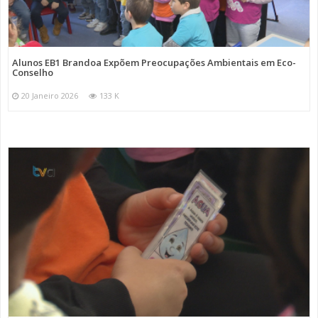
Alunos EB1 Brandoa Expõem Preocupações Ambientais em Eco-
Conselho
20 Janeiro 2026
133 K