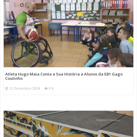
Atleta Hugo Maia Conta a Sua História a Alunos da EB1 Gago
Coutinho
12 Dezembro 2024
0 K