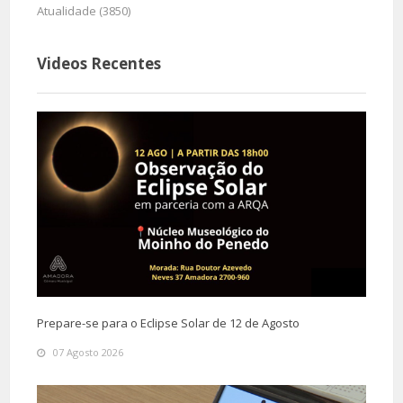
Atualidade (3850)
Videos Recentes
Prepare-se para o Eclipse Solar de 12 de Agosto
07 Agosto 2026