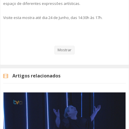
espaço de diferentes expressões artísticas.
Visite esta mostra até dia 24 de Junho, das 14:30h às 17h.
Veja aqui a reportagem!
Mostrar
Categorias
Noticias
Cultura
Artigos relacionados