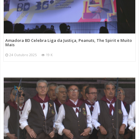
Amadora BD Celebra Liga da Justiça, Peanuts, The Spirit e Muito
Mais
24 Outubro 2025
19 K