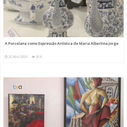
A Porcelana como Expressão Artística de Maria Albertina Jorge
20 Abril 2026
59 K