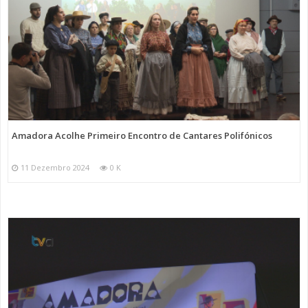
Amadora Acolhe Primeiro Encontro de Cantares Polifónicos
11 Dezembro 2024
0 K