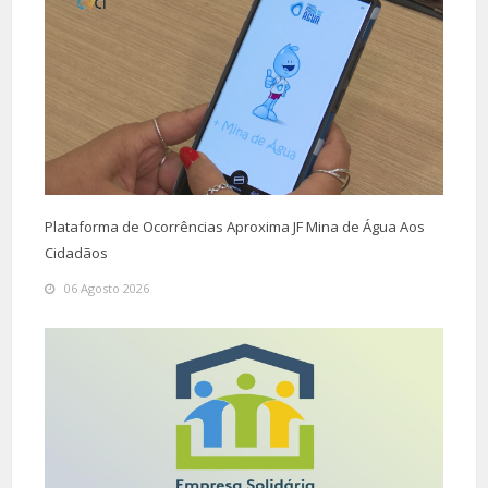
Plataforma de Ocorrências Aproxima JF Mina de Água Aos
Cidadãos
06 Agosto 2026