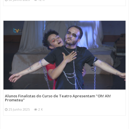
Alunos Finalistas do Curso de Teatro Apresentam "Oh! Ah!
Prometeu"
25 Junho 2025
2 K