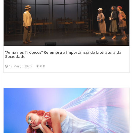
“Anna nos Trópicos” Relembra a Importância da Literatura da
Sociedade
19 Março 2025
0 K