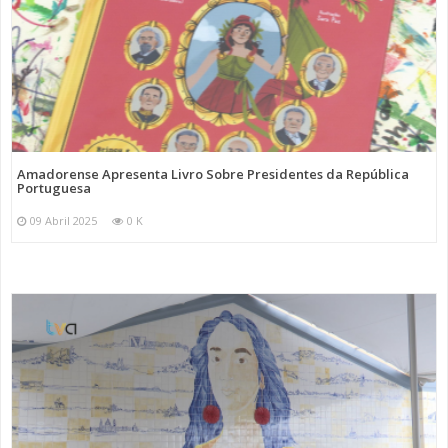
Amadorense Apresenta Livro Sobre Presidentes da República
Portuguesa
09 Abril 2025
0 K