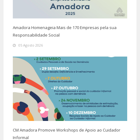
Amadora Homenageia Mais de 170 Empresas pela sua
Responsabilidade Social
05 Agosto 2026
CM Amadora Promove Workshops de Apoio ao Cuidador
Informal