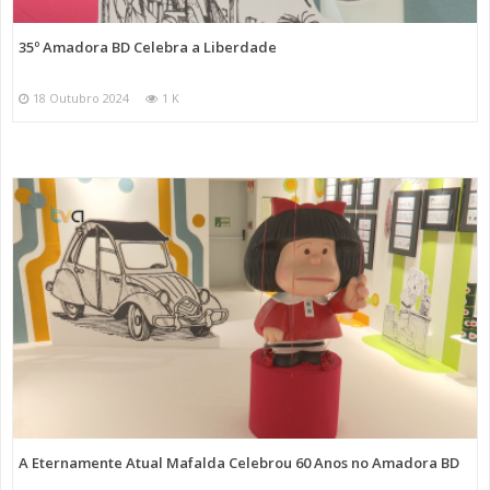
35º Amadora BD Celebra a Liberdade
18 Outubro 2024
1 K
A Eternamente Atual Mafalda Celebrou 60 Anos no Amadora BD