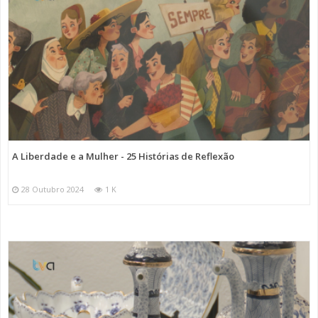
A Liberdade e a Mulher - 25 Histórias de Reflexão
28 Outubro 2024
1 K