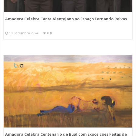
Amadora Celebra Cante Alentejano no Espaço Fernando Relvas
10 Setembro 2024
0 K
Amadora Celebra Centenário de Bual com Exposições Feitas de