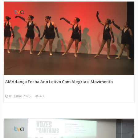
AMAdança Fecha Ano Letivo Com Alegria e Movimento
01 Julho 2025
4 K