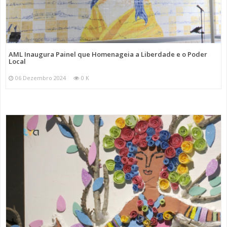
AML Inaugura Painel que Homenageia a Liberdade e o Poder
Local
06 Dezembro 2024
0 K