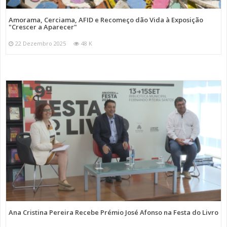
Amorama, Cerciama, AFID e Recomeço dão Vida à Exposição
"Crescer a Aparecer"
22 Dezembro 2025
48 K
Ana Cristina Pereira Recebe Prémio José Afonso na Festa do Livro