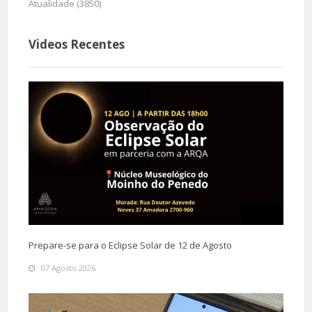
Atualidade (3850)
Videos Recentes
Prepare-se para o Eclipse Solar de 12 de Agosto
07 Agosto 2026