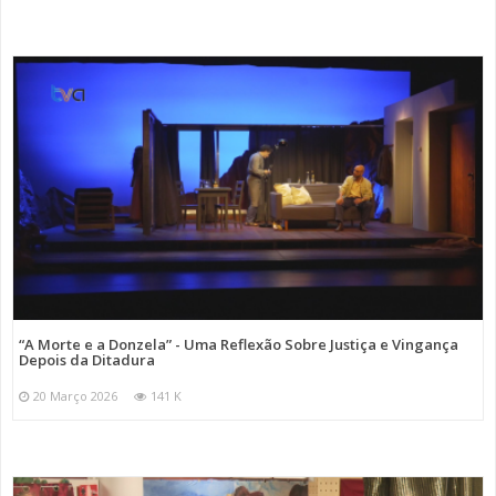
“A Morte e a Donzela” - Uma Reflexão Sobre Justiça e Vingança
Depois da Ditadura
20 Março 2026
141 K