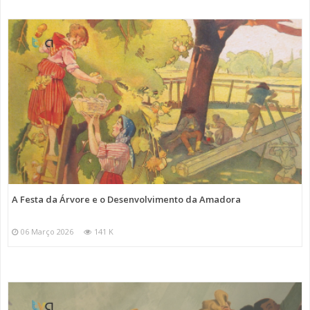
A Festa da Árvore e o Desenvolvimento da Amadora
06 Março 2026
141 K