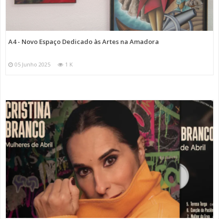
A4 - Novo Espaço Dedicado às Artes na Amadora
05 Junho 2025
1 K