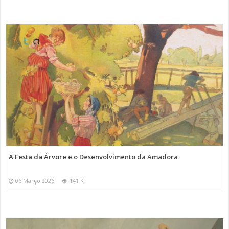
A Festa da Árvore e o Desenvolvimento da Amadora
06 Março 2026
141 K