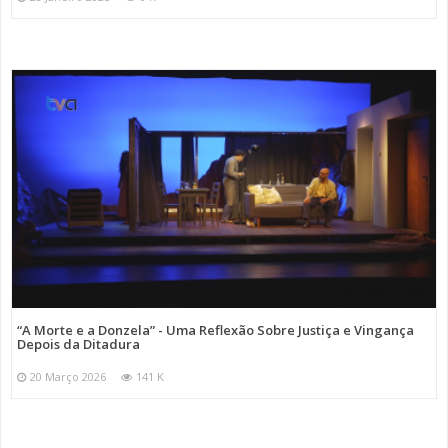
“A Morte e a Donzela” - Uma Reflexão Sobre Justiça e Vingança
Depois da Ditadura
20 Março 2026
141 K