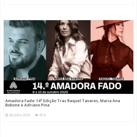
Amadora Fado: 14ª Edição Traz Raquel Tavares, Maria Ana
Bobone e Adriano Pina
28 Julho 2026
45 K