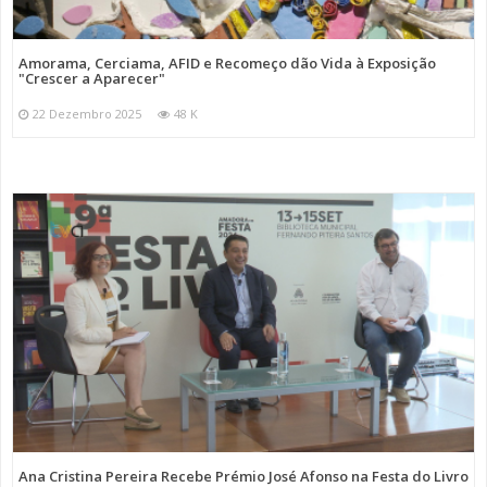
Amorama, Cerciama, AFID e Recomeço dão Vida à Exposição
"Crescer a Aparecer"
22 Dezembro 2025
48 K
Ana Cristina Pereira Recebe Prémio José Afonso na Festa do Livro