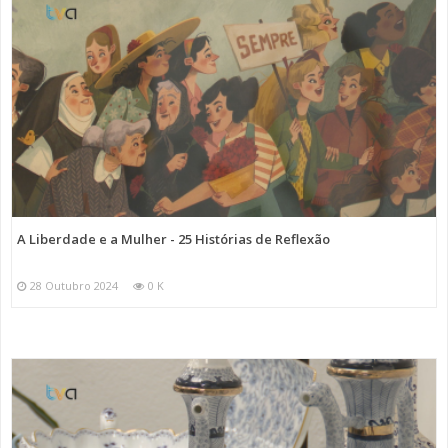
A Liberdade e a Mulher - 25 Histórias de Reflexão
28 Outubro 2024
0 K