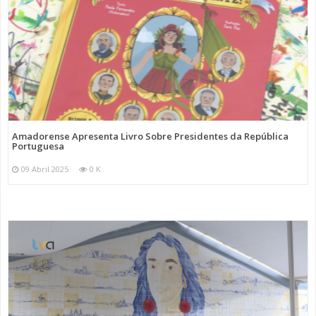
Amadorense Apresenta Livro Sobre Presidentes da República
Portuguesa
09 Abril 2025
0 K