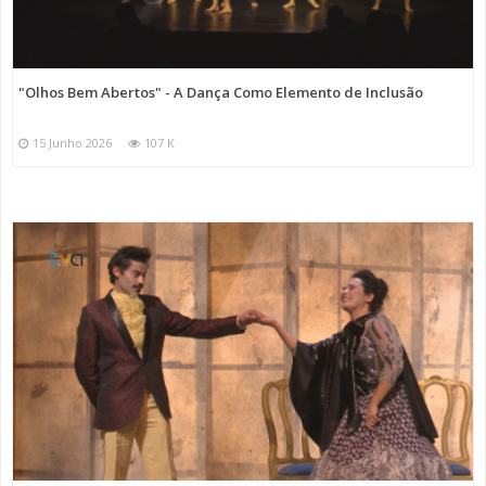
"Olhos Bem Abertos" - A Dança Como Elemento de Inclusão
15 Junho 2026
107 K