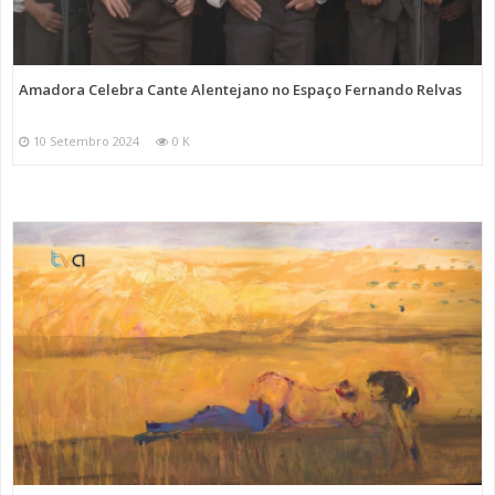
Amadora Celebra Cante Alentejano no Espaço Fernando Relvas
10 Setembro 2024
0 K