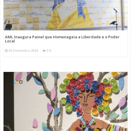
AML Inaugura Painel que Homenageia a Liberdade e o Poder
Local
06 Dezembro 2024
0 K