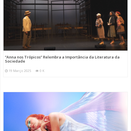
“Anna nos Trópicos” Relembra a Importância da Literatura da
Sociedade
19 Março 2025
0 K