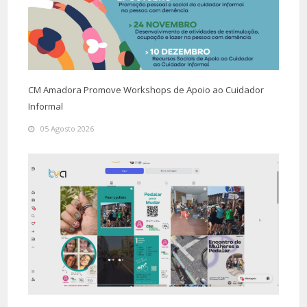
CM Amadora Promove Workshops de Apoio ao Cuidador
Informal
05 Agosto 2026