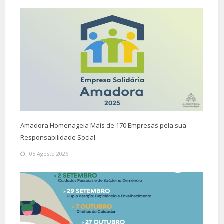
Amadora Homenageia Mais de 170 Empresas pela sua
Responsabilidade Social
05 Agosto 2026