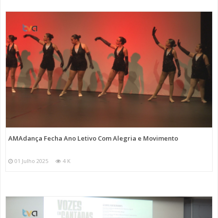
AMAdança Fecha Ano Letivo Com Alegria e Movimento
01 Julho 2025
4 K