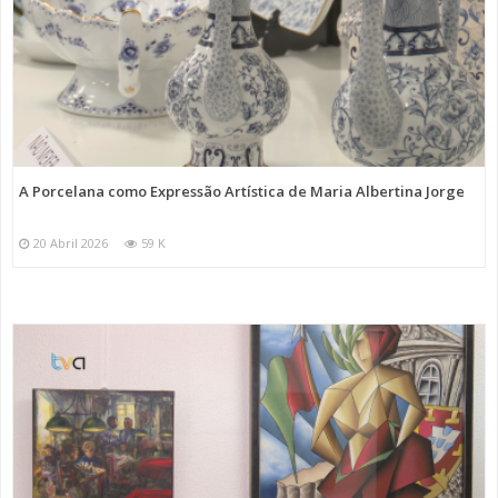
A Porcelana como Expressão Artística de Maria Albertina Jorge
20 Abril 2026
59 K