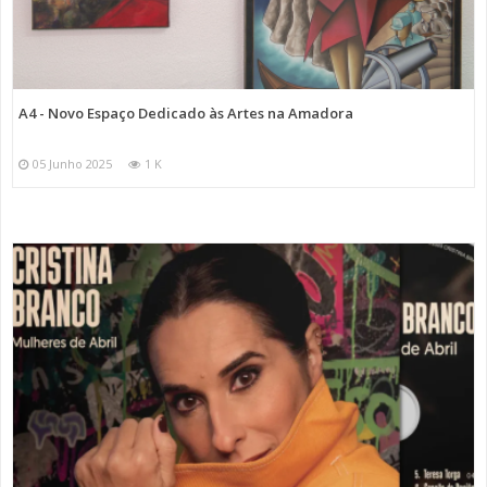
A4 - Novo Espaço Dedicado às Artes na Amadora
05 Junho 2025
1 K