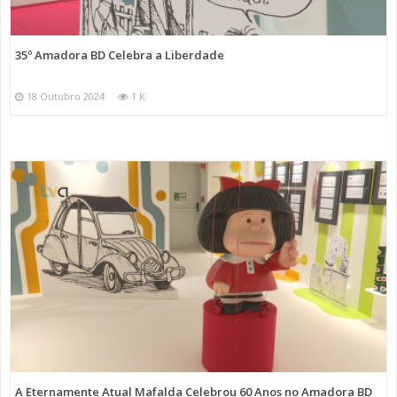
35º Amadora BD Celebra a Liberdade
18 Outubro 2024
1 K
A Eternamente Atual Mafalda Celebrou 60 Anos no Amadora BD