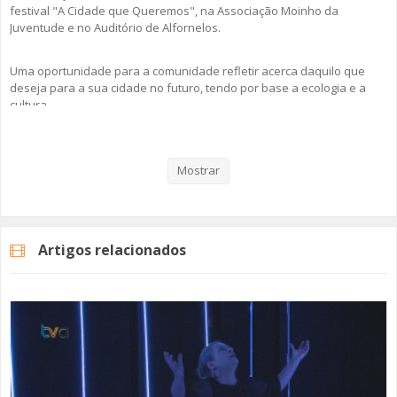
festival "A Cidade que Queremos", na Associação Moinho da
Juventude e no Auditório de Alfornelos.
Uma oportunidade para a comunidade refletir acerca daquilo que
deseja para a sua cidade no futuro, tendo por base a ecologia e a
cultura.
Veja aqui a reportagem!
Mostrar
Categorias
Noticias
Cultura
Artigos relacionados