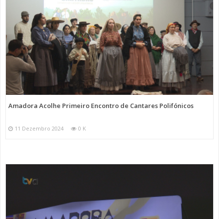
Amadora Acolhe Primeiro Encontro de Cantares Polifónicos
11 Dezembro 2024
0 K