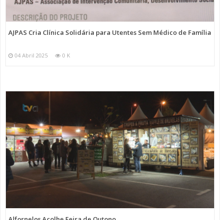
AJPAS Cria Clínica Solidária para Utentes Sem Médico de Família
04 Abril 2025
0 K
Alfornelos Acolhe Feira de Outono