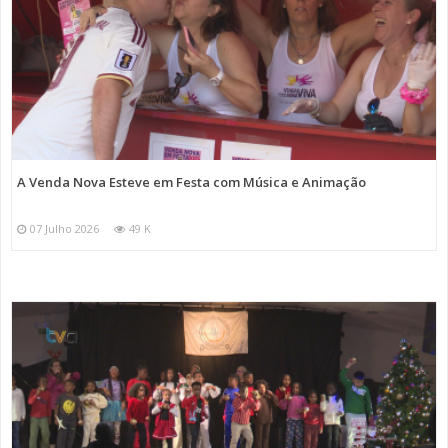
A Venda Nova Esteve em Festa com Música e Animação
07 Julho 2026
49 K