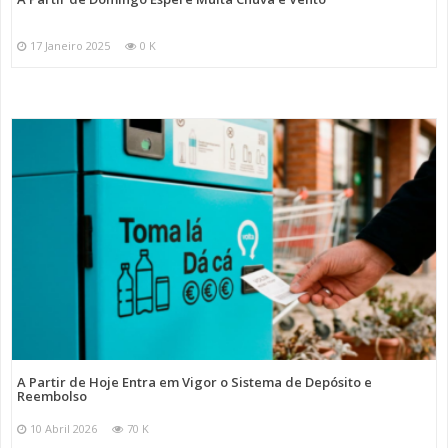
17 Janeiro 2025
0 K
A Partir de Hoje Entra em Vigor o Sistema de Depósito e
Reembolso
10 Abril 2026
70 K