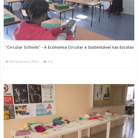
"Circular Schools" - A Economia Circular e Sustentável nas Escolas
04 Fevereiro 2025
0 K