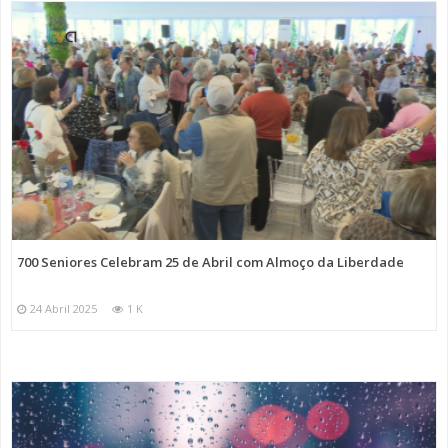
700 Seniores Celebram 25 de Abril com Almoço da Liberdade
24 Abril 2025
1 K