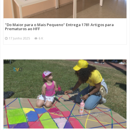
"Do Maior para o Mais Pequeno" Entrega 1781 Artigos para
Prematuros ao HFF
17 Junho 2025
6 K