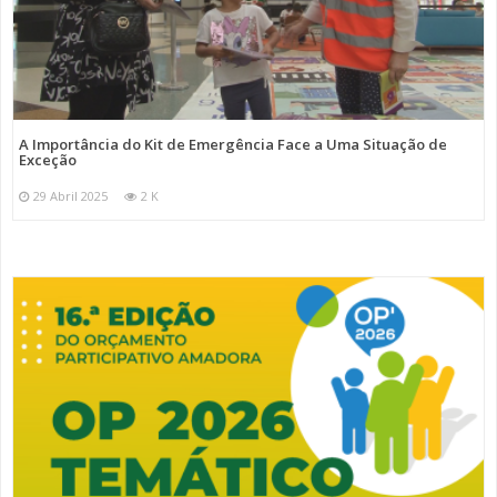
A Importância do Kit de Emergência Face a Uma Situação de
Exceção
29 Abril 2025
2 K