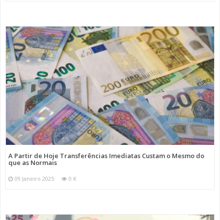
A Partir de Hoje Transferências Imediatas Custam o Mesmo do
que as Normais
09 Janeiro 2025
0 K