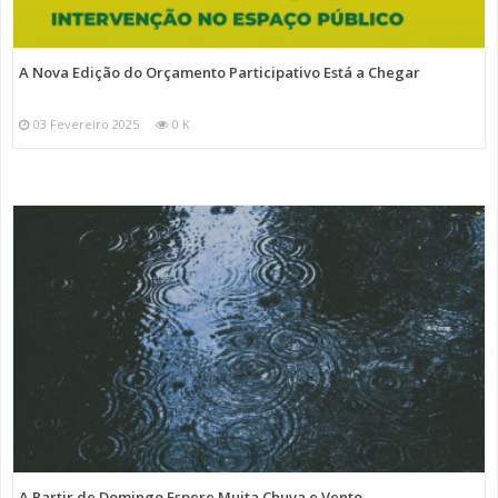
A Nova Edição do Orçamento Participativo Está a Chegar
03 Fevereiro 2025
0 K
A Partir de Domingo Espere Muita Chuva e Vento