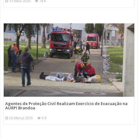
15 Maio 2026
74 K
Agentes de Proteção Civil Realizam Exercício de Evacuação na
AURPI Brandoa
26 Março 2025
0 K