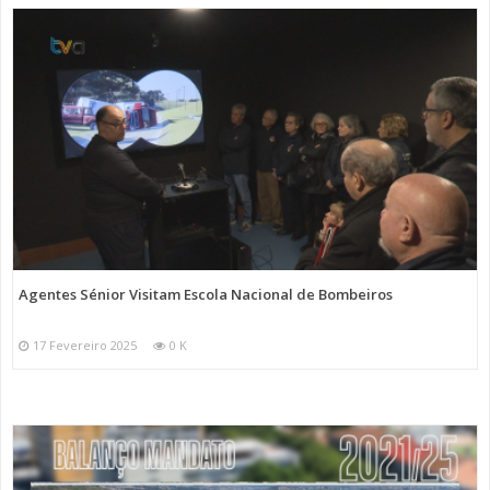
Agentes Sénior Visitam Escola Nacional de Bombeiros
17 Fevereiro 2025
0 K