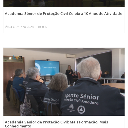
Academia Sénior de Proteção Civil Celebra 10 Anos de Atividade
04 Outubro 2024
0 K
Academia Sénior de Proteção Civil: Mais Formação, Mais
Conhecimento