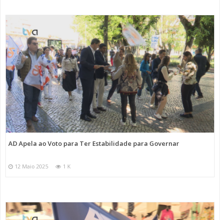
AD Apela ao Voto para Ter Estabilidade para Governar
12 Maio 2025
1 K