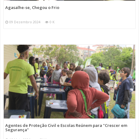
Agasalhe-se, Chegou o Frio
09 Dezembro 2024
0 K
Agentes de Proteção Civil e Escolas Reúnem para "Crescer em
Segurança"