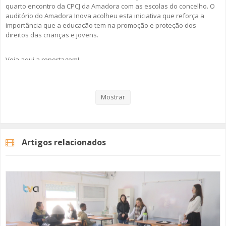
quarto encontro da CPCJ da Amadora com as escolas do concelho. O
auditório do Amadora Inova acolheu esta iniciativa que reforça a
importância que a educação tem na promoção e proteção dos
direitos das crianças e jovens.
Veja aqui a reportagem!
Mostrar
Categorias
Noticias
Atualidade
Artigos relacionados