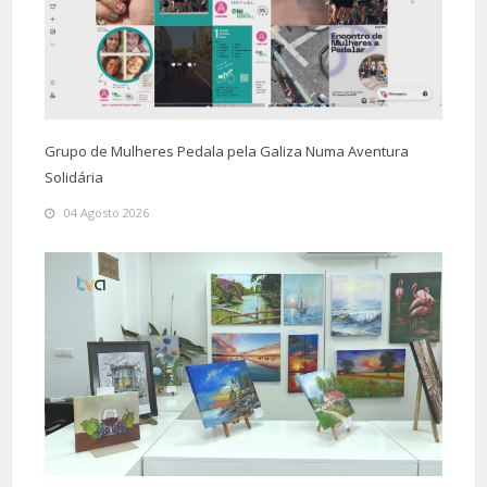
Grupo de Mulheres Pedala pela Galiza Numa Aventura
Solidária
04 Agosto 2026