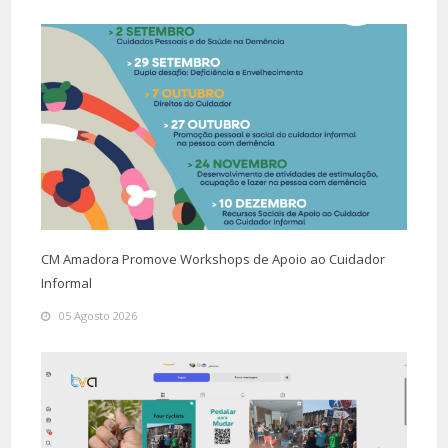
CM Amadora Promove Workshops de Apoio ao Cuidador
Informal
05 Agosto 2026