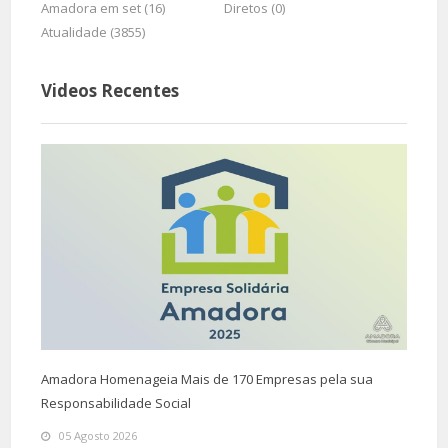
Amadora em set (16)
Diretos (0)
Atualidade (3855)
Videos Recentes
Amadora Homenageia Mais de 170 Empresas pela sua
Responsabilidade Social
05 Agosto 2026