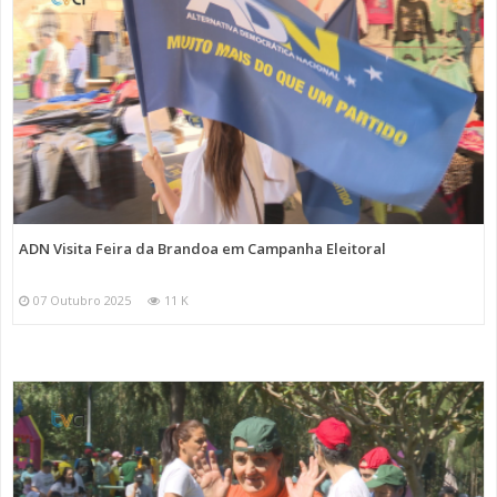
ADN Visita Feira da Brandoa em Campanha Eleitoral
07 Outubro 2025
11 K