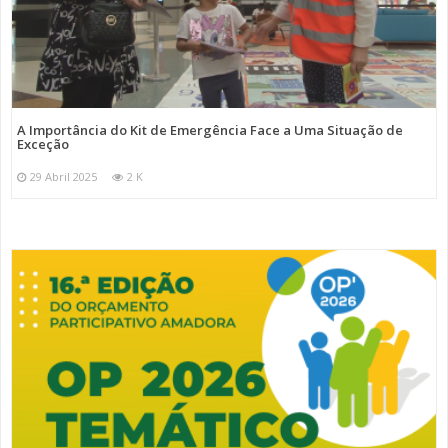
A Importância do Kit de Emergência Face a Uma Situação de
Exceção
29 Abril 2025
2 K