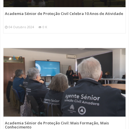
Academia Sénior de Proteção Civil Celebra 10 Anos de Atividade
04 Outubro 2024
0 K
Academia Sénior de Proteção Civil: Mais Formação, Mais
Conhecimento