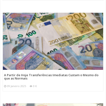
A Partir de Hoje Transferências Imediatas Custam o Mesmo do
que as Normais
09 Janeiro 2025
0 K