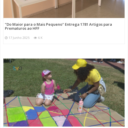
"Do Maior para o Mais Pequeno" Entrega 1781 Artigos para
Prematuros ao HFF
17 Junho 2025
6 K