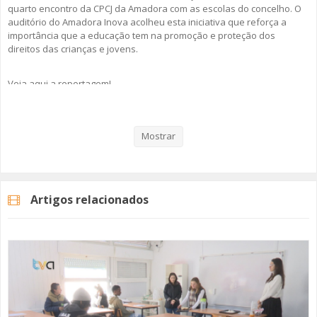
quarto encontro da CPCJ da Amadora com as escolas do concelho. O
auditório do Amadora Inova acolheu esta iniciativa que reforça a
importância que a educação tem na promoção e proteção dos
direitos das crianças e jovens.
Veja aqui a reportagem!
Mostrar
Categorias
Noticias
Atualidade
Artigos relacionados