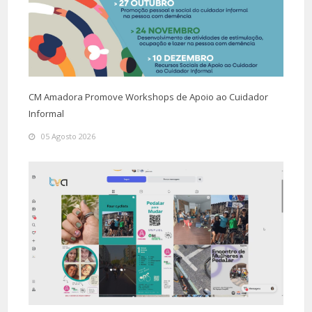
CM Amadora Promove Workshops de Apoio ao Cuidador
Informal
05 Agosto 2026