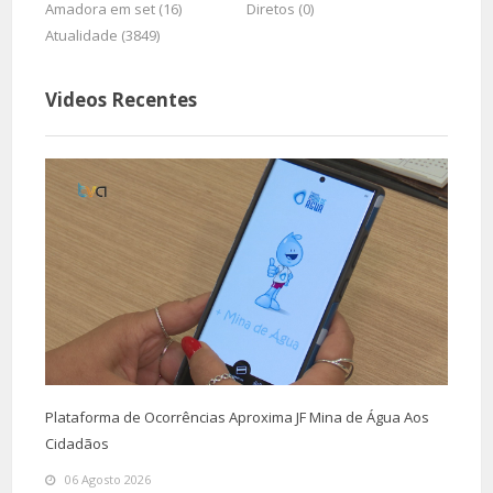
Amadora em set (16)
Diretos (0)
Atualidade (3849)
Videos Recentes
Plataforma de Ocorrências Aproxima JF Mina de Água Aos
Cidadãos
06 Agosto 2026