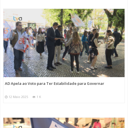
AD Apela ao Voto para Ter Estabilidade para Governar
12 Maio 2025
1 K