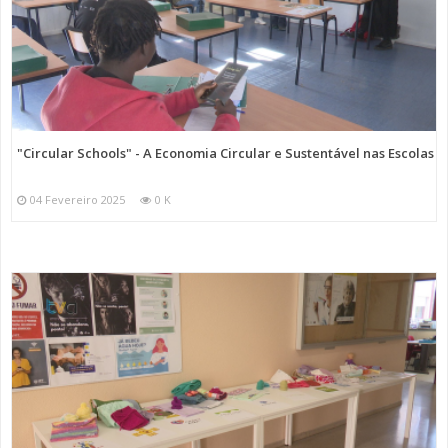
"Circular Schools" - A Economia Circular e Sustentável nas Escolas
04 Fevereiro 2025
0 K