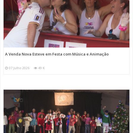
A Venda Nova Esteve em Festa com Música e Animação
07 Julho 2026
49 K