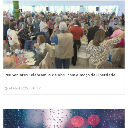
700 Seniores Celebram 25 de Abril com Almoço da Liberdade
24 Abril 2025
1 K