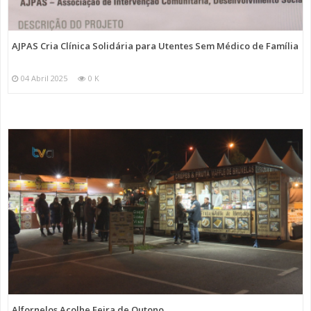
AJPAS Cria Clínica Solidária para Utentes Sem Médico de Família
04 Abril 2025
0 K
Alfornelos Acolhe Feira de Outono