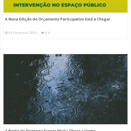
A Nova Edição do Orçamento Participativo Está a Chegar
03 Fevereiro 2025
0 K
A Partir de Domingo Espere Muita Chuva e Vento