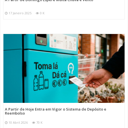
17 Janeiro 2025
0 K
A Partir de Hoje Entra em Vigor o Sistema de Depósito e
Reembolso
10 Abril 2026
70 K