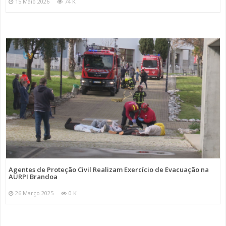
15 Maio 2026
74 K
Agentes de Proteção Civil Realizam Exercício de Evacuação na
AURPI Brandoa
26 Março 2025
0 K