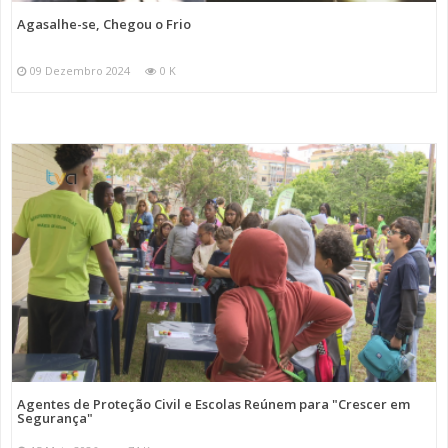
Agasalhe-se, Chegou o Frio
09 Dezembro 2024
0 K
Agentes de Proteção Civil e Escolas Reúnem para "Crescer em
Segurança"