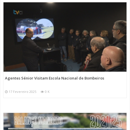
Agentes Sénior Visitam Escola Nacional de Bombeiros
17 Fevereiro 2025
0 K