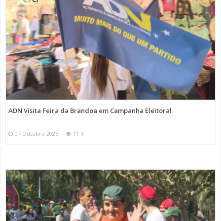
ADN Visita Feira da Brandoa em Campanha Eleitoral
07 Outubro 2025
11 K