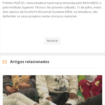
Prémio FAQTOS. Uma iniciativa nacional promovida pelo INOV-INESC e
pelo Instituto Superior Técnico. No próximo sábado, 11 de Julho, estes
dois alunos da Escola Profissional Gustave Eiffel, na Amadora, vão
defender os seus projetos neste concurso nacional.
Veja aqui a reportagem!
Mostrar
Categorias
Noticias
Educação
Artigos relacionados