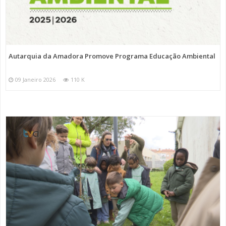
Autarquia da Amadora Promove Programa Educação Ambiental
09 Janeiro 2026
110 K