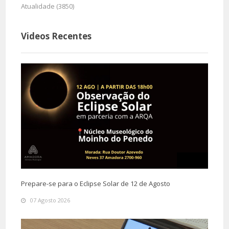
Atualidade (3850)
Videos Recentes
Prepare-se para o Eclipse Solar de 12 de Agosto
07 Agosto 2026