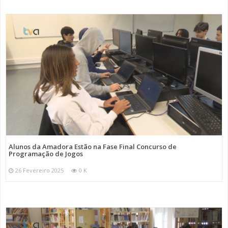
Alunos da Amadora Estão na Fase Final Concurso de
Programação de Jogos
26 Fevereiro 2025
0 K