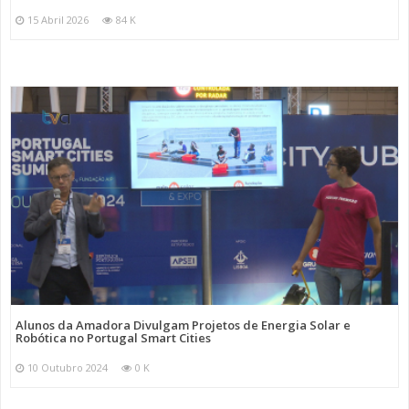
15 Abril 2026
84 K
Alunos da Amadora Divulgam Projetos de Energia Solar e
Robótica no Portugal Smart Cities
10 Outubro 2024
0 K