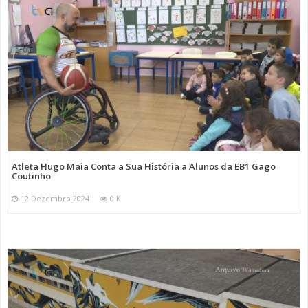
Atleta Hugo Maia Conta a Sua História a Alunos da EB1 Gago
Coutinho
12 Dezembro 2024
0 K