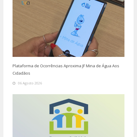
Plataforma de Ocorrências Aproxima JF Mina de Água Aos
Cidadãos
06 Agosto 2026