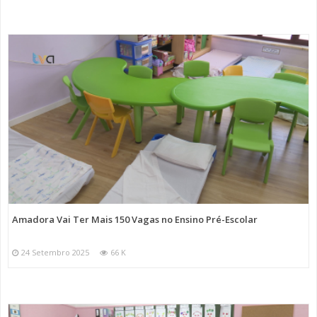
Amadora Vai Ter Mais 150 Vagas no Ensino Pré-Escolar
24 Setembro 2025
66 K