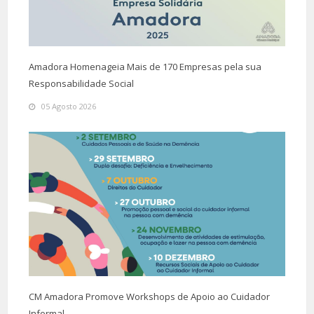
Amadora Homenageia Mais de 170 Empresas pela sua
Responsabilidade Social
05 Agosto 2026
CM Amadora Promove Workshops de Apoio ao Cuidador
Informal