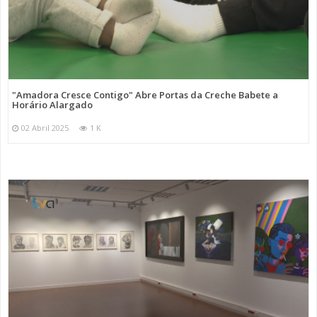
"Amadora Cresce Contigo" Abre Portas da Creche Babete a
Horário Alargado
02 Abril 2025
1 K