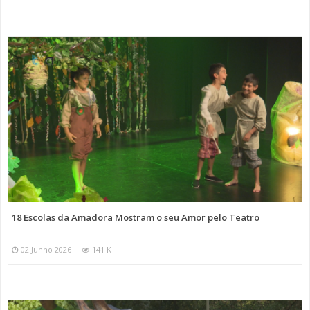
18 Escolas da Amadora Mostram o seu Amor pelo Teatro
02 Junho 2026
141 K