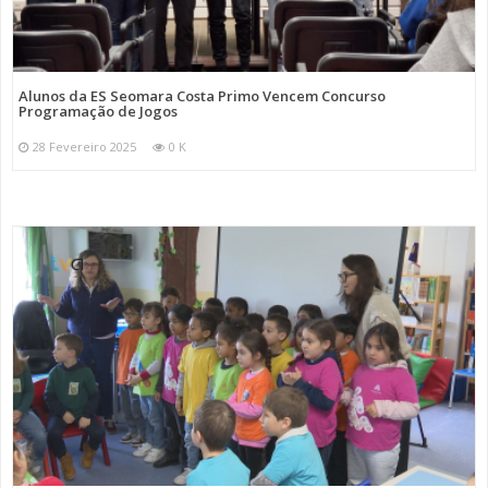
Alunos da ES Seomara Costa Primo Vencem Concurso
Programação de Jogos
28 Fevereiro 2025
0 K