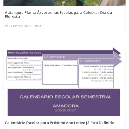
Autarquia Planta Árvores nas Escolas para Celebrar Dia da
Floresta
21 Março 2025
0 K
Calendário Escolar para Próximo Ano Letivo Já Está Definido