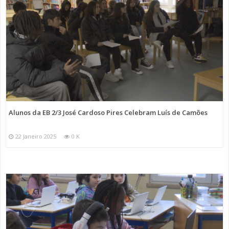
Alunos da EB 2/3 José Cardoso Pires Celebram Luís de Camões
22 Janeiro 2025
0 K