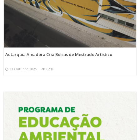
Autarquia Amadora Cria Bolsas de Mestrado Artístico
31 Outubro 2025
62 K