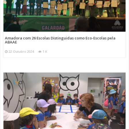
Amadora com 26 Escolas Distinguidas como Eco-Escolas pela
ABAAE
22 Outubro 2024
1 K