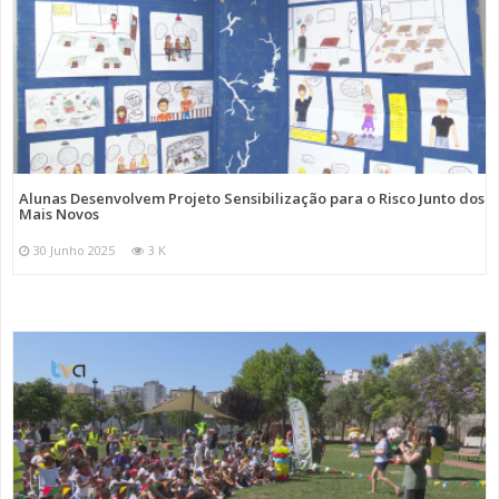
Alunas Desenvolvem Projeto Sensibilização para o Risco Junto dos
Mais Novos
30 Junho 2025
3 K