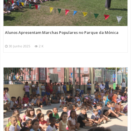
Alunos Apresentam Marchas Populares no Parque da Mónica
30 Junho 2025
2 K