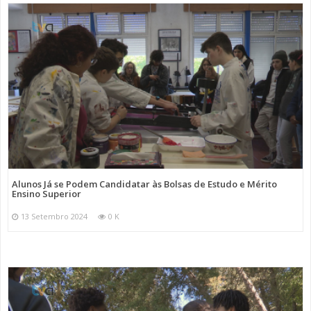
Alunos Já se Podem Candidatar às Bolsas de Estudo e Mérito
Ensino Superior
13 Setembro 2024
0 K