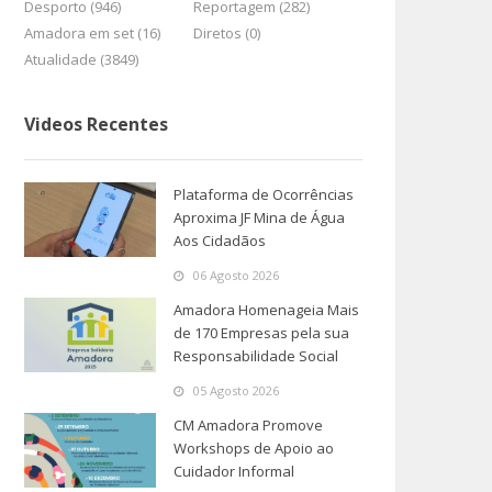
Desporto (946)
Reportagem (282)
Amadora em set (16)
Diretos (0)
Atualidade (3849)
Videos Recentes
Plataforma de Ocorrências
Aproxima JF Mina de Água
Aos Cidadãos
06 Agosto 2026
Amadora Homenageia Mais
de 170 Empresas pela sua
Responsabilidade Social
05 Agosto 2026
CM Amadora Promove
Workshops de Apoio ao
Cuidador Informal