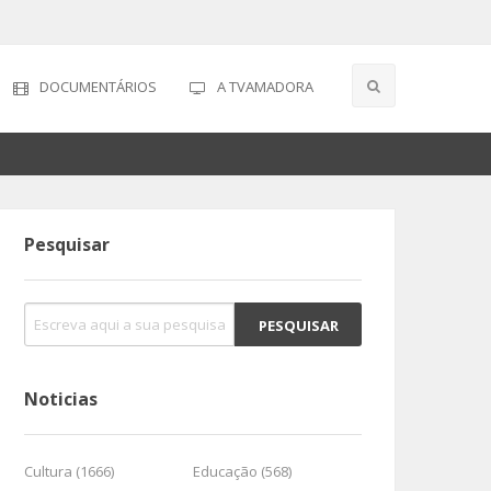
DOCUMENTÁRIOS
A TVAMADORA
Pesquisar
Noticias
Cultura (1666)
Educação (568)