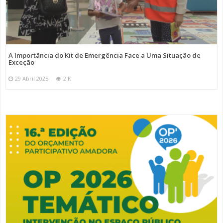
A Importância do Kit de Emergência Face a Uma Situação de
Exceção
29 Abril 2025
2 K