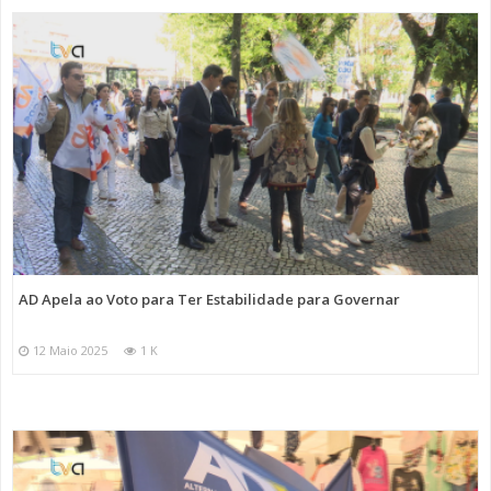
AD Apela ao Voto para Ter Estabilidade para Governar
12 Maio 2025
1 K