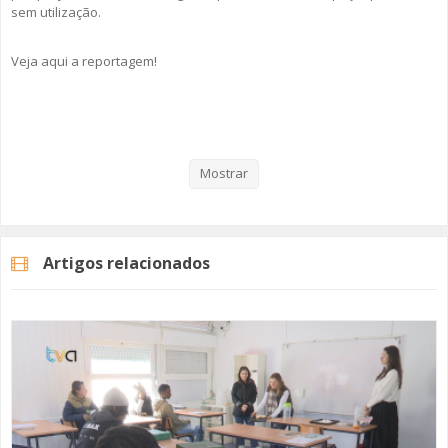
sem utilização.
Veja aqui a reportagem!
Categorias
Noticias
Atualidade
Mostrar
Artigos relacionados