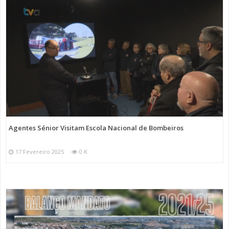
Agentes Sénior Visitam Escola Nacional de Bombeiros
17 Fevereiro 2025
0 K