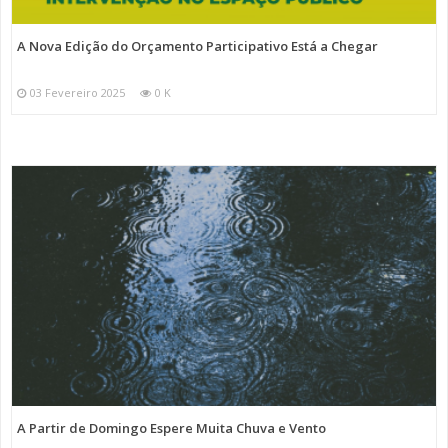
A Nova Edição do Orçamento Participativo Está a Chegar
03 Fevereiro 2025
0 K
A Partir de Domingo Espere Muita Chuva e Vento