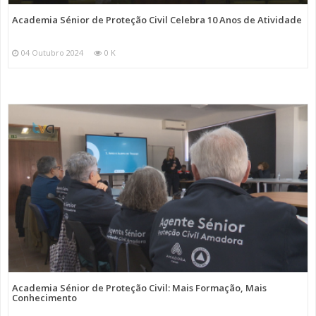
Academia Sénior de Proteção Civil Celebra 10 Anos de Atividade
04 Outubro 2024
0 K
Academia Sénior de Proteção Civil: Mais Formação, Mais
Conhecimento