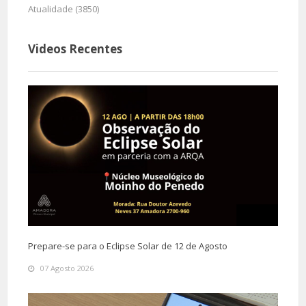
Atualidade (3850)
Videos Recentes
Prepare-se para o Eclipse Solar de 12 de Agosto
07 Agosto 2026