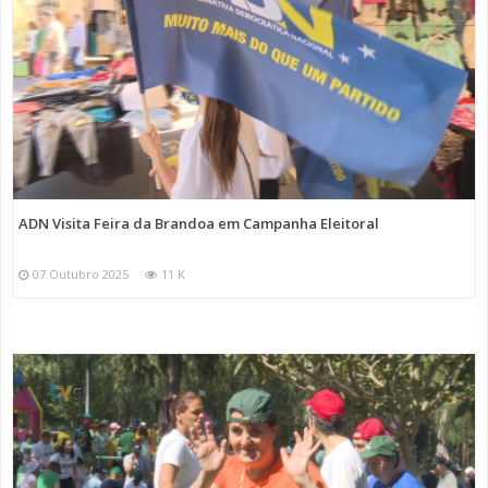
ADN Visita Feira da Brandoa em Campanha Eleitoral
07 Outubro 2025
11 K