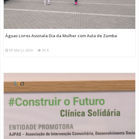
Águas Livres Assinala Dia da Mulher com Aula de Zumba
09 Março 2026
90 K