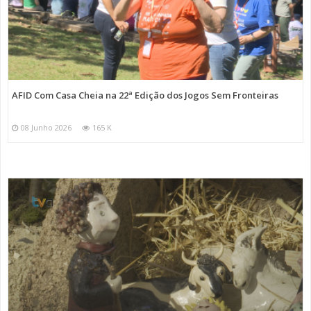
AFID Com Casa Cheia na 22ª Edição dos Jogos Sem Fronteiras
08 Junho 2026
165 K