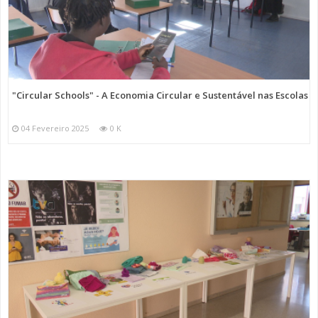
"Circular Schools" - A Economia Circular e Sustentável nas Escolas
04 Fevereiro 2025
0 K