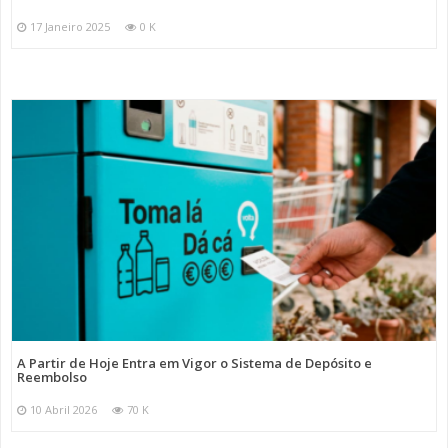
17 Janeiro 2025
0 K
A Partir de Hoje Entra em Vigor o Sistema de Depósito e
Reembolso
10 Abril 2026
70 K