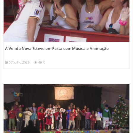
A Venda Nova Esteve em Festa com Música e Animação
07 Julho 2026
49 K