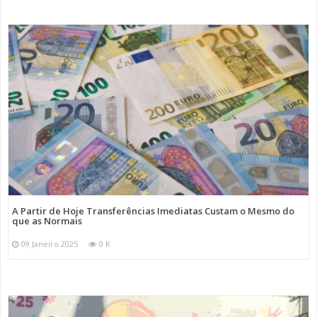
A Partir de Hoje Transferências Imediatas Custam o Mesmo do
que as Normais
09 Janeiro 2025
0 K