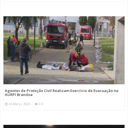
Agentes de Proteção Civil Realizam Exercício de Evacuação na
AURPI Brandoa
26 Março 2025
0 K