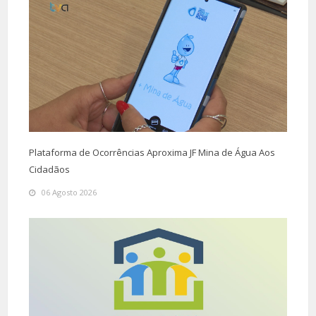
Plataforma de Ocorrências Aproxima JF Mina de Água Aos
Cidadãos
06 Agosto 2026