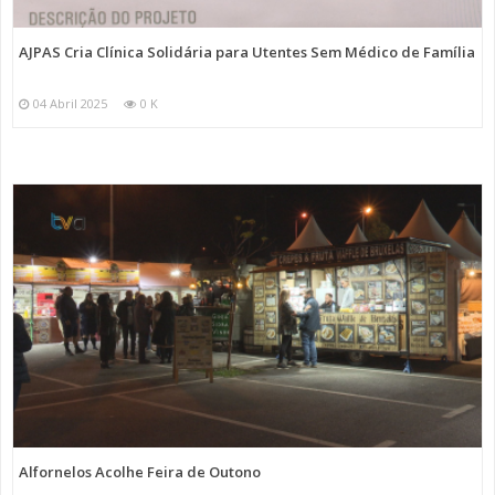
AJPAS Cria Clínica Solidária para Utentes Sem Médico de Família
04 Abril 2025
0 K
Alfornelos Acolhe Feira de Outono