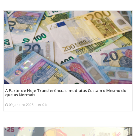
A Partir de Hoje Transferências Imediatas Custam o Mesmo do
que as Normais
09 Janeiro 2025
0 K