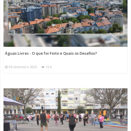
Águas Livres - O que foi Feito e Quais os Desafios?
04 Setembro 2025
13 K