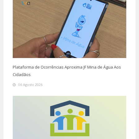
Plataforma de Ocorrências Aproxima JF Mina de Água Aos
Cidadãos
06 Agosto 2026