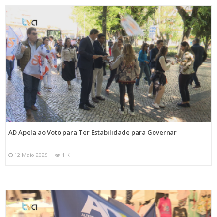
AD Apela ao Voto para Ter Estabilidade para Governar
12 Maio 2025
1 K