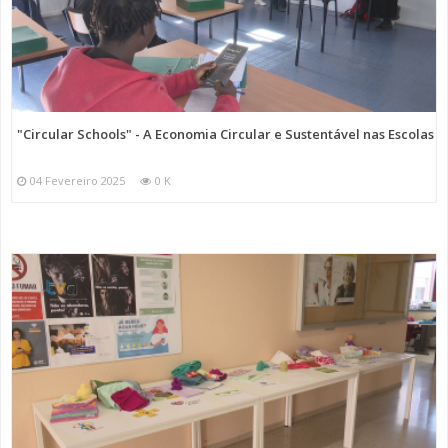
"Circular Schools" - A Economia Circular e Sustentável nas Escolas
04 Fevereiro 2025
0 K