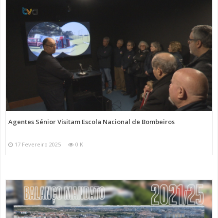
Agentes Sénior Visitam Escola Nacional de Bombeiros
17 Fevereiro 2025
0 K