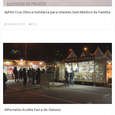
AJPAS Cria Clínica Solidária para Utentes Sem Médico de Família
04 Abril 2025
0 K
Alfornelos Acolhe Feira de Outono