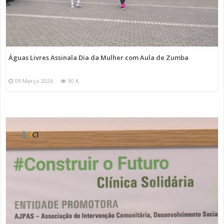
Águas Livres Assinala Dia da Mulher com Aula de Zumba
09 Março 2026
90 K