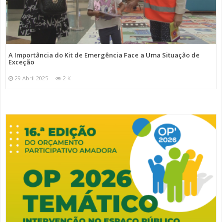
A Importância do Kit de Emergência Face a Uma Situação de
Exceção
29 Abril 2025
2 K