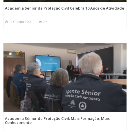
Academia Sénior de Proteção Civil Celebra 10 Anos de Atividade
04 Outubro 2024
0 K
Academia Sénior de Proteção Civil: Mais Formação, Mais
Conhecimento