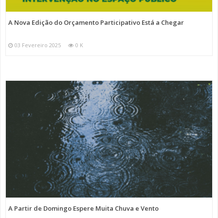
A Nova Edição do Orçamento Participativo Está a Chegar
03 Fevereiro 2025
0 K
A Partir de Domingo Espere Muita Chuva e Vento