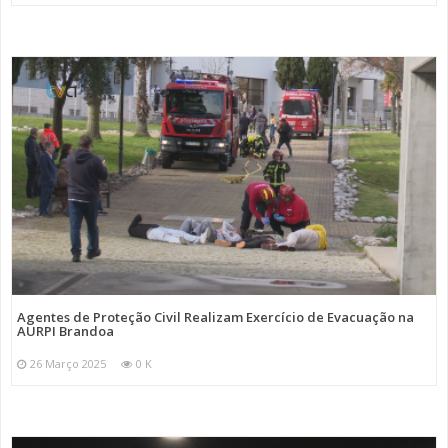
Agentes de Proteção Civil Realizam Exercício de Evacuação na
AURPI Brandoa
26 Março 2025
0 K