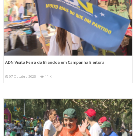
ADN Visita Feira da Brandoa em Campanha Eleitoral
07 Outubro 2025
11 K