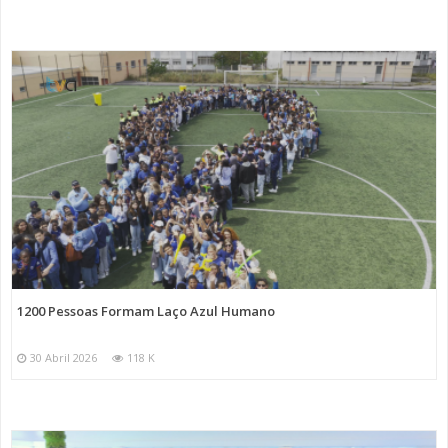
1200 Pessoas Formam Laço Azul Humano
30 Abril 2026
118 K