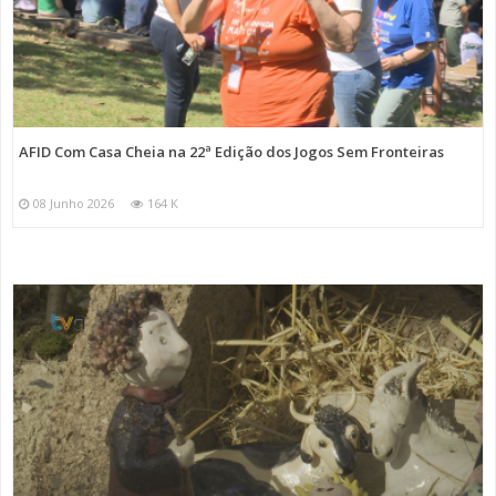
AFID Com Casa Cheia na 22ª Edição dos Jogos Sem Fronteiras
08 Junho 2026
164 K