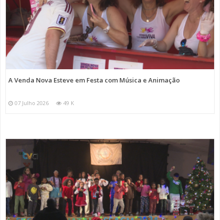
A Venda Nova Esteve em Festa com Música e Animação
07 Julho 2026
49 K