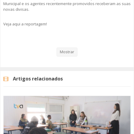
Municipal e os agentes recentemente promovidos receberam as suas
novas divisas.
Veja aqui a reportagem!
Categorias
Noticias
Atualidade
Mostrar
Artigos relacionados