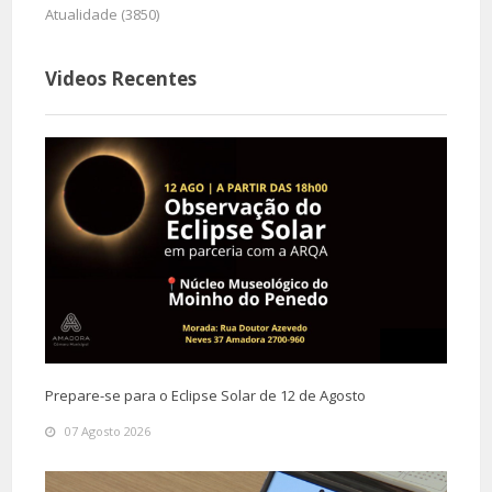
Atualidade (3850)
Videos Recentes
Prepare-se para o Eclipse Solar de 12 de Agosto
07 Agosto 2026