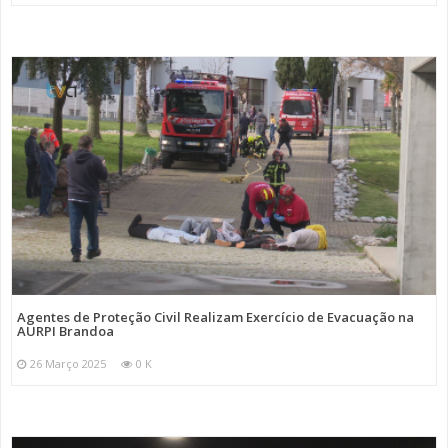
Agentes de Proteção Civil Realizam Exercício de Evacuação na
AURPI Brandoa
26 Março 2025
0 K