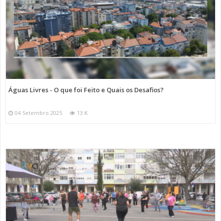
Águas Livres - O que foi Feito e Quais os Desafios?
04 Setembro 2025
13 K