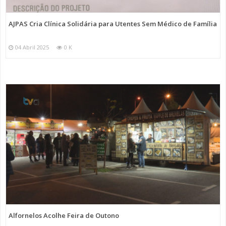
AJPAS Cria Clínica Solidária para Utentes Sem Médico de Família
04 Abril 2025
0 K
Alfornelos Acolhe Feira de Outono