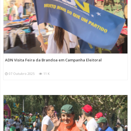
ADN Visita Feira da Brandoa em Campanha Eleitoral
07 Outubro 2025
11 K