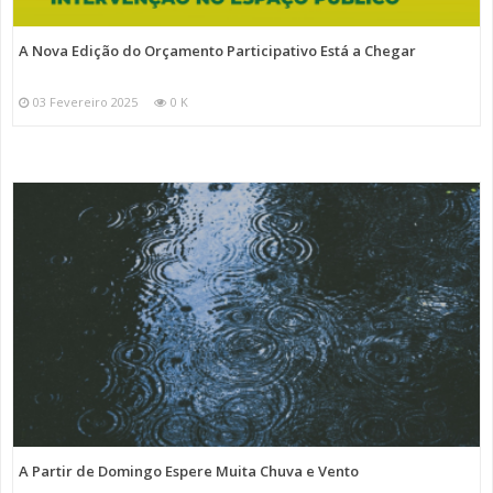
A Nova Edição do Orçamento Participativo Está a Chegar
03 Fevereiro 2025
0 K
A Partir de Domingo Espere Muita Chuva e Vento