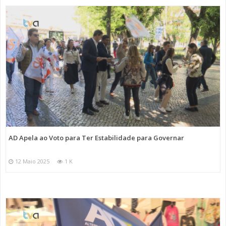
AD Apela ao Voto para Ter Estabilidade para Governar
12 Maio 2025
1 K