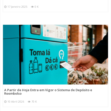
17 Janeiro 2025
0 K
A Partir de Hoje Entra em Vigor o Sistema de Depósito e
Reembolso
10 Abril 2026
70 K