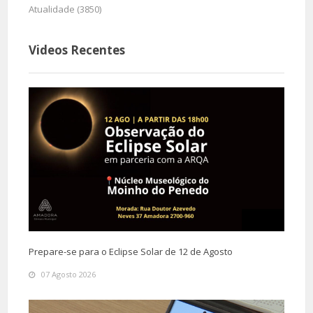
Atualidade (3850)
Videos Recentes
Prepare-se para o Eclipse Solar de 12 de Agosto
07 Agosto 2026