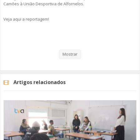
Camões à União Desportiva de Alfornelos.
Veja aqui a reportagem!
Categorias
Noticias
Atualidade
Mostrar
Artigos relacionados