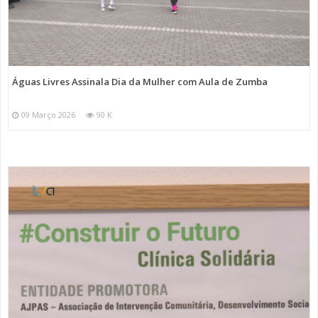
Águas Livres Assinala Dia da Mulher com Aula de Zumba
09 Março 2026
90 K