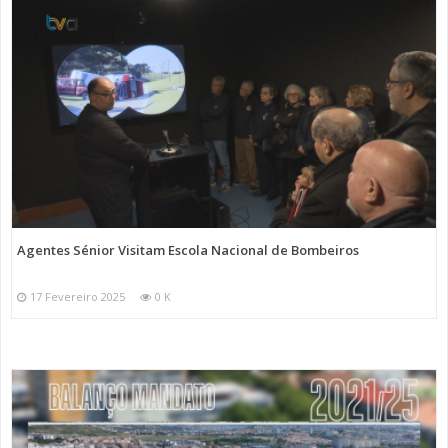
Agentes Sénior Visitam Escola Nacional de Bombeiros
17 Fevereiro 2025
0 K