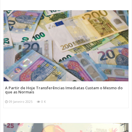
A Partir de Hoje Transferências Imediatas Custam o Mesmo do
que as Normais
09 Janeiro 2025
0 K