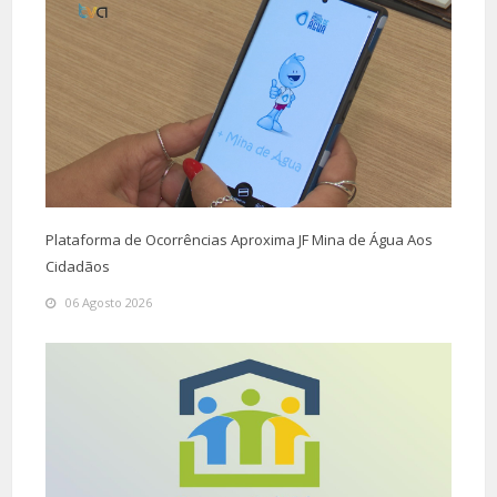
Plataforma de Ocorrências Aproxima JF Mina de Água Aos
Cidadãos
06 Agosto 2026