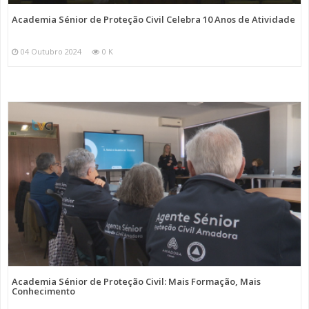
Academia Sénior de Proteção Civil Celebra 10 Anos de Atividade
04 Outubro 2024
0 K
Academia Sénior de Proteção Civil: Mais Formação, Mais
Conhecimento