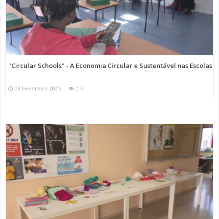
"Circular Schools" - A Economia Circular e Sustentável nas Escolas
04 Fevereiro 2025
0 K