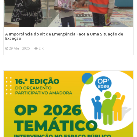
A Importância do Kit de Emergência Face a Uma Situação de
Exceção
29 Abril 2025
2 K