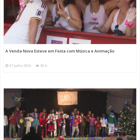
A Venda Nova Esteve em Festa com Música e Animação
07 Julho 2026
50 K