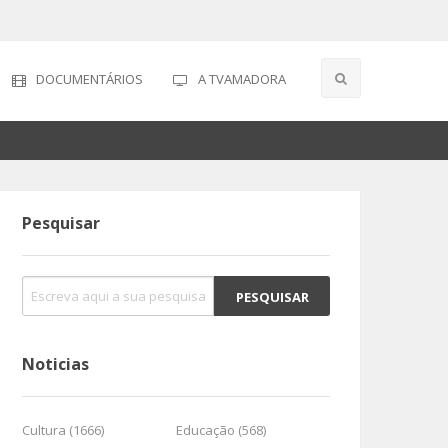
DOCUMENTÁRIOS
A TVAMADORA
Pesquisar
Noticias
Cultura (1666)
Educação (568)