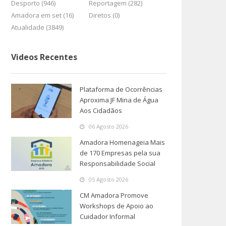
Desporto (946)
Reportagem (282)
Amadora em set (16)
Diretos (0)
Atualidade (3849)
Videos Recentes
Plataforma de Ocorrências
Aproxima JF Mina de Água
Aos Cidadãos
06 Agosto 2026
Amadora Homenageia Mais
de 170 Empresas pela sua
Responsabilidade Social
05 Agosto 2026
CM Amadora Promove
Workshops de Apoio ao
Cuidador Informal