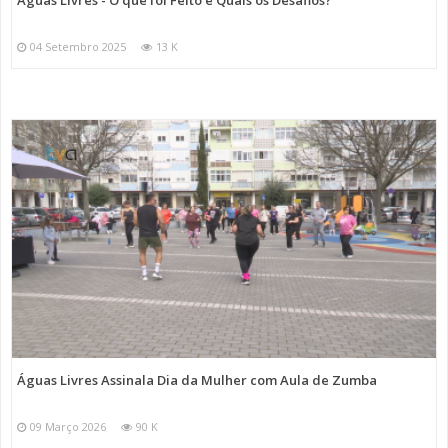
04 Setembro 2025
13 K
Águas Livres Assinala Dia da Mulher com Aula de Zumba
09 Março 2026
90 K