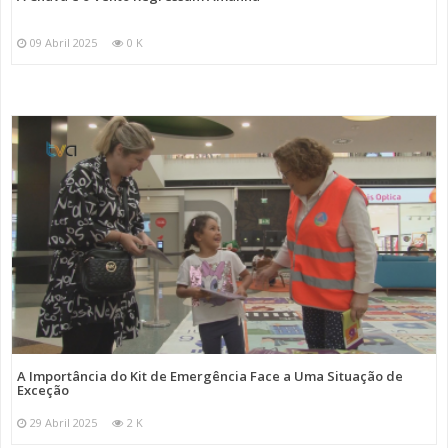
09 Abril 2025
0 K
A Importância do Kit de Emergência Face a Uma Situação de
Exceção
29 Abril 2025
2 K