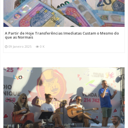
A Partir de Hoje Transferências Imediatas Custam o Mesmo do
que as Normais
09 Janeiro 2025
0 K