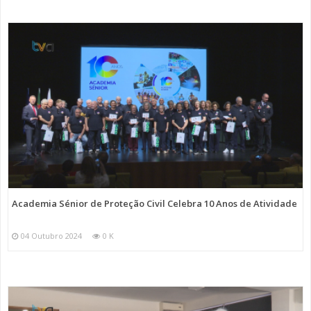
Academia Sénior de Proteção Civil Celebra 10 Anos de Atividade
04 Outubro 2024
0 K