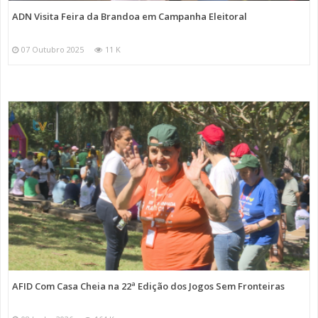
ADN Visita Feira da Brandoa em Campanha Eleitoral
07 Outubro 2025
11 K
AFID Com Casa Cheia na 22ª Edição dos Jogos Sem Fronteiras