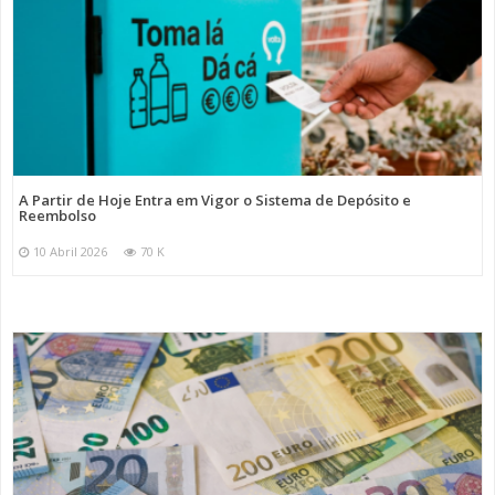
A Partir de Hoje Entra em Vigor o Sistema de Depósito e
Reembolso
10 Abril 2026
70 K