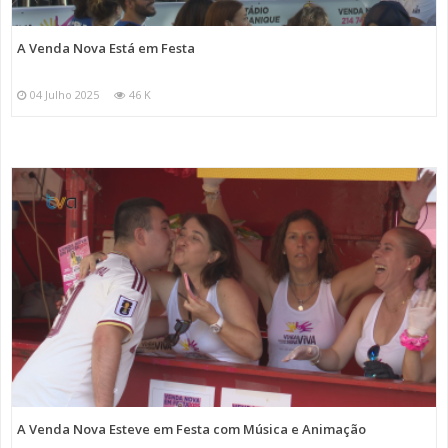
A Venda Nova Está em Festa
04 Julho 2025
46 K
A Venda Nova Esteve em Festa com Música e Animação