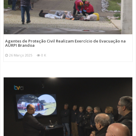
Agentes de Proteção Civil Realizam Exercício de Evacuação na
AURPI Brandoa
26 Março 2025
0 K