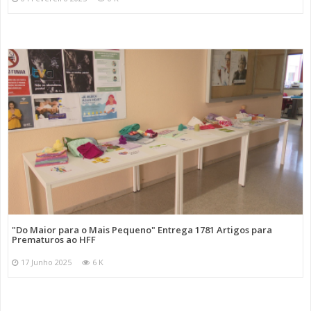
"Do Maior para o Mais Pequeno" Entrega 1781 Artigos para
Prematuros ao HFF
17 Junho 2025
6 K