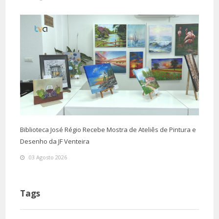
Biblioteca José Régio Recebe Mostra de Ateliês de Pintura e
Desenho da JF Venteira
03 Agosto 2026
Tags