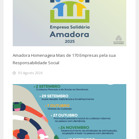
Amadora Homenageia Mais de 170 Empresas pela sua
Responsabilidade Social
05 Agosto 2026