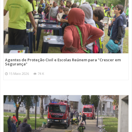
Agentes de Proteção Civil e Escolas Reúnem para "Crescer em
Segurança"
15 Maio 2026
74 K