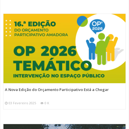
A Nova Edição do Orçamento Participativo Está a Chegar
03 Fevereiro 2025
0 K