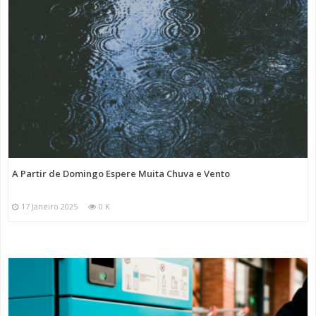
A Partir de Domingo Espere Muita Chuva e Vento
17 Janeiro 2025
0 K