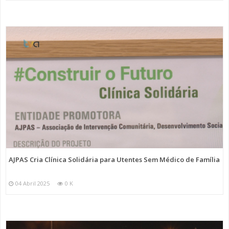
AJPAS Cria Clínica Solidária para Utentes Sem Médico de Família
04 Abril 2025
0 K