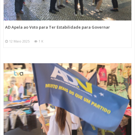
AD Apela ao Voto para Ter Estabilidade para Governar
12 Maio 2025
1 K