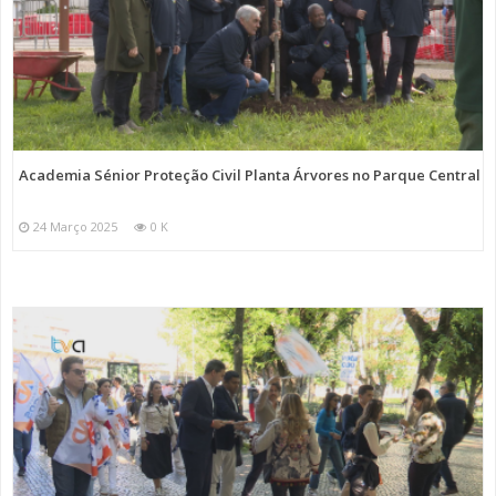
Academia Sénior Proteção Civil Planta Árvores no Parque Central
24 Março 2025
0 K