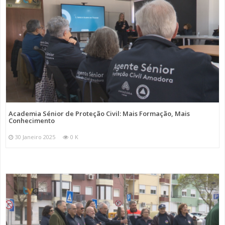
Academia Sénior de Proteção Civil: Mais Formação, Mais
Conhecimento
30 Janeiro 2025
0 K