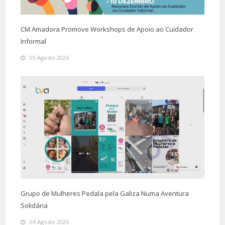
CM Amadora Promove Workshops de Apoio ao Cuidador
Informal
05 Agosto 2026
Grupo de Mulheres Pedala pela Galiza Numa Aventura
Solidária
04 Agosto 2026