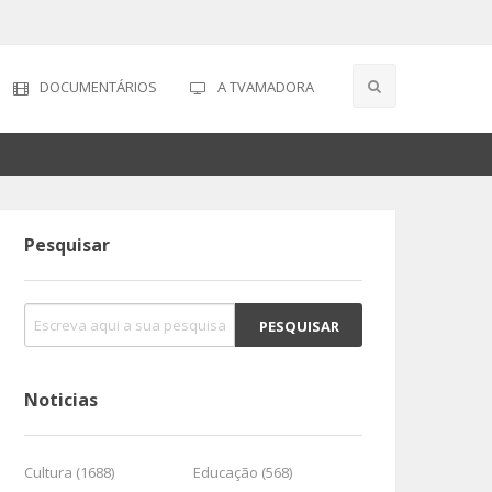
DOCUMENTÁRIOS
A TVAMADORA
Pesquisar
Noticias
Cultura (1688)
Educação (568)