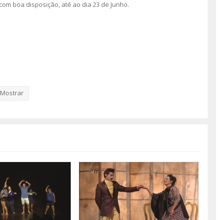
com boa disposição, até ao dia 23 de Junho.
Mostrar