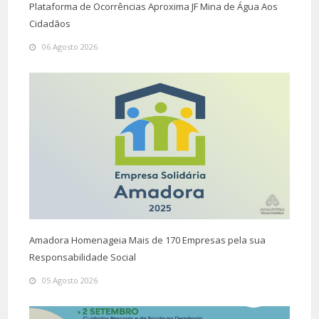
Plataforma de Ocorrências Aproxima JF Mina de Água Aos
Cidadãos
06 Agosto 2026
Amadora Homenageia Mais de 170 Empresas pela sua
Responsabilidade Social
05 Agosto 2026