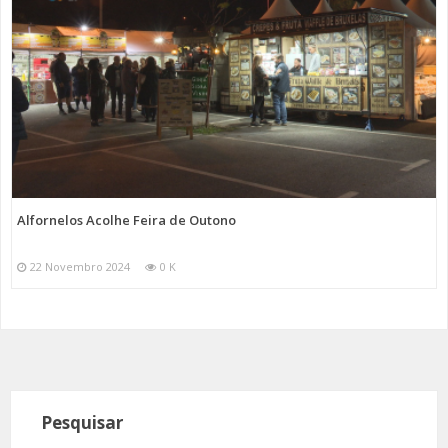
Alfornelos Acolhe Feira de Outono
22 Novembro 2024
0 K
Pesquisar