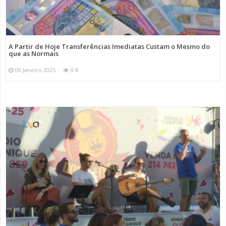
A Partir de Hoje Transferências Imediatas Custam o Mesmo do
que as Normais
09 Janeiro 2025
0 K