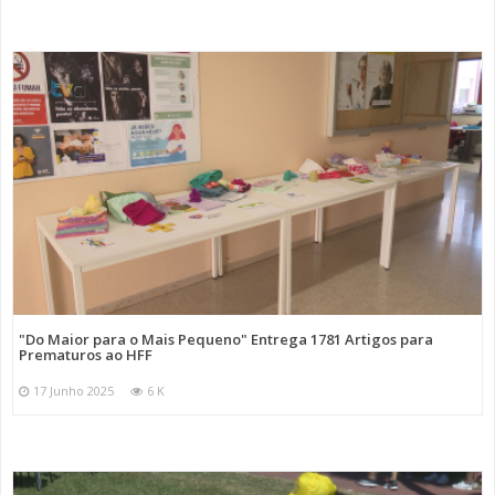
"Do Maior para o Mais Pequeno" Entrega 1781 Artigos para
Prematuros ao HFF
17 Junho 2025
6 K