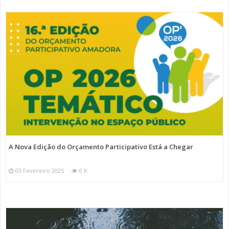
A Nova Edição do Orçamento Participativo Está a Chegar
03 Fevereiro 2025
0 K