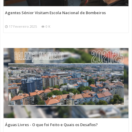
Agentes Sénior Visitam Escola Nacional de Bombeiros
17 Fevereiro 2025
0 K
Águas Livres - O que foi Feito e Quais os Desafios?