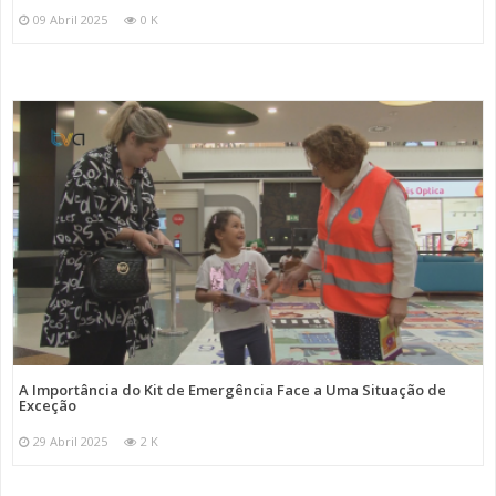
09 Abril 2025
0 K
A Importância do Kit de Emergência Face a Uma Situação de
Exceção
29 Abril 2025
2 K