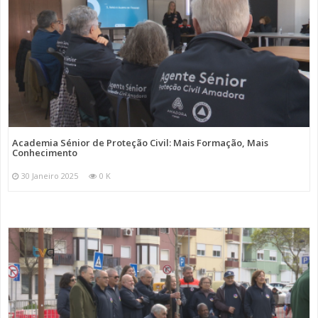
Academia Sénior de Proteção Civil: Mais Formação, Mais
Conhecimento
30 Janeiro 2025
0 K