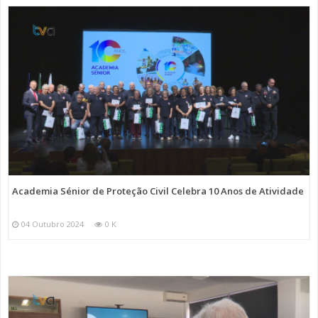
Academia Sénior de Proteção Civil Celebra 10 Anos de Atividade
04 Outubro 2024
0 K