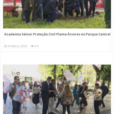
Academia Sénior Proteção Civil Planta Árvores no Parque Central
24 Março 2025
0 K