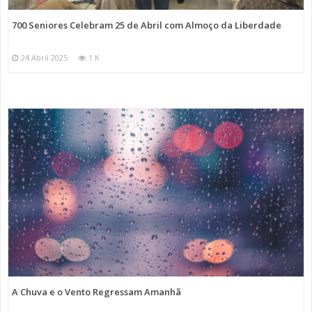
700 Seniores Celebram 25 de Abril com Almoço da Liberdade
24 Abril 2025
1 K
A Chuva e o Vento Regressam Amanhã