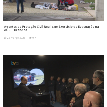
Agentes de Proteção Civil Realizam Exercício de Evacuação na
AURPI Brandoa
26 Março 2025
0 K