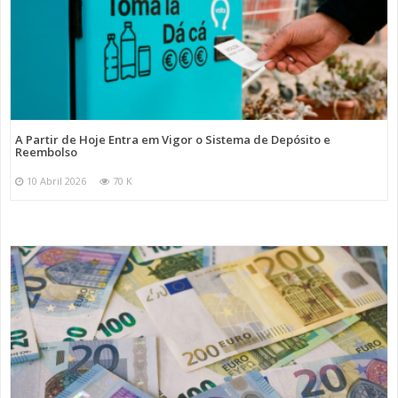
A Partir de Hoje Entra em Vigor o Sistema de Depósito e
Reembolso
10 Abril 2026
70 K