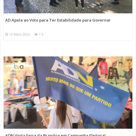
AD Apela ao Voto para Ter Estabilidade para Governar
12 Maio 2025
1 K
ADN Visita Feira da Brandoa em Campanha Eleitoral