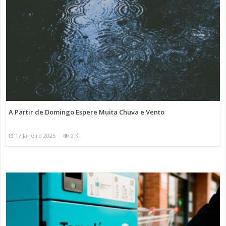
A Partir de Domingo Espere Muita Chuva e Vento
17 Janeiro 2025
0 K