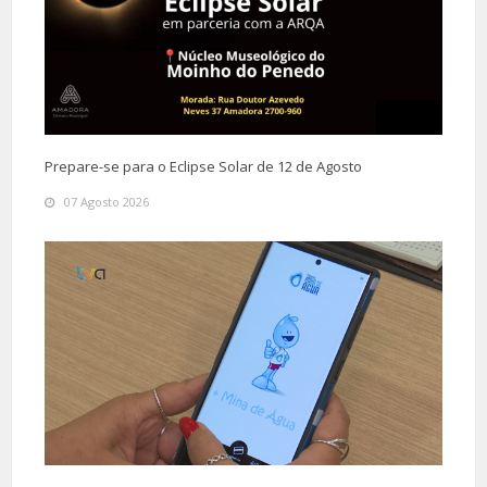
Prepare-se para o Eclipse Solar de 12 de Agosto
07 Agosto 2026