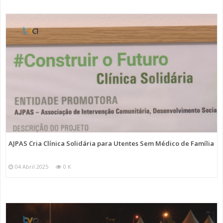
AJPAS Cria Clínica Solidária para Utentes Sem Médico de Família
04 Abril 2025
0 K