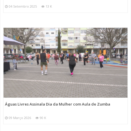
04 Setembro 2025
13 K
Águas Livres Assinala Dia da Mulher com Aula de Zumba
09 Março 2026
90 K