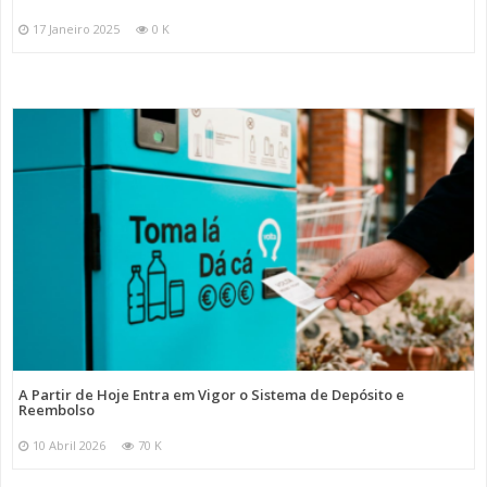
17 Janeiro 2025
0 K
A Partir de Hoje Entra em Vigor o Sistema de Depósito e
Reembolso
10 Abril 2026
70 K