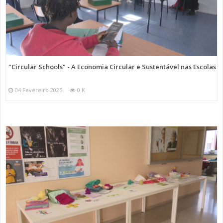
"Circular Schools" - A Economia Circular e Sustentável nas Escolas
04 Fevereiro 2025
0 K