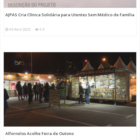
AJPAS Cria Clínica Solidária para Utentes Sem Médico de Família
04 Abril 2025
0 K
Alfornelos Acolhe Feira de Outono