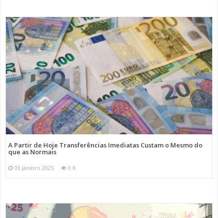
A Partir de Hoje Transferências Imediatas Custam o Mesmo do
que as Normais
09 Janeiro 2025
0 K