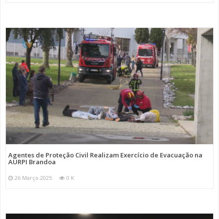
Agentes de Proteção Civil Realizam Exercício de Evacuação na
AURPI Brandoa
26 Março 2025
0 K