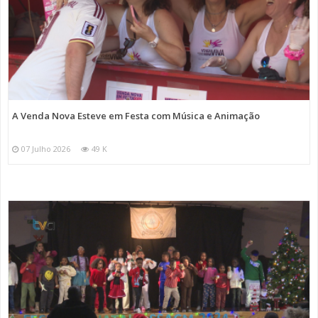
A Venda Nova Esteve em Festa com Música e Animação
07 Julho 2026
49 K