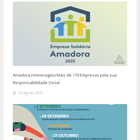
Amadora Homenageia Mais de 170 Empresas pela sua
Responsabilidade Social
05 Agosto 2026