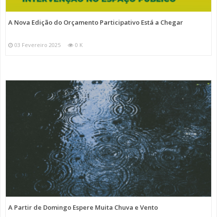
A Nova Edição do Orçamento Participativo Está a Chegar
03 Fevereiro 2025
0 K
A Partir de Domingo Espere Muita Chuva e Vento