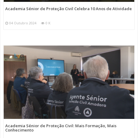
Academia Sénior de Proteção Civil Celebra 10 Anos de Atividade
04 Outubro 2024
0 K
Academia Sénior de Proteção Civil: Mais Formação, Mais
Conhecimento