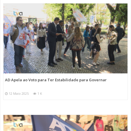
AD Apela ao Voto para Ter Estabilidade para Governar
12 Maio 2025
1 K