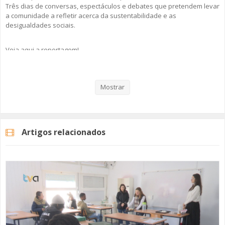
Três dias de conversas, espectáculos e debates que pretendem levar
a comunidade a refletir acerca da sustentabilidade e as
desigualdades sociais.
Veja aqui a reportagem!
Mostrar
Categorias
Noticias
Atualidade
Artigos relacionados