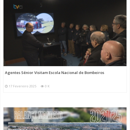
Agentes Sénior Visitam Escola Nacional de Bombeiros
17 Fevereiro 2025
0 K