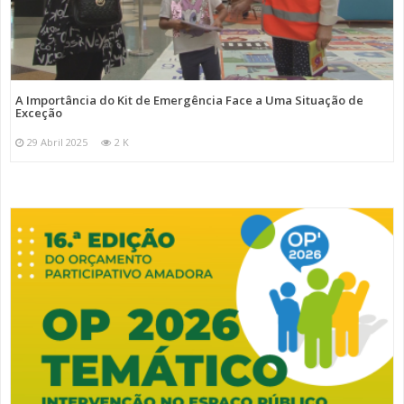
A Importância do Kit de Emergência Face a Uma Situação de
Exceção
29 Abril 2025
2 K