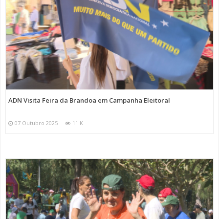
ADN Visita Feira da Brandoa em Campanha Eleitoral
07 Outubro 2025
11 K