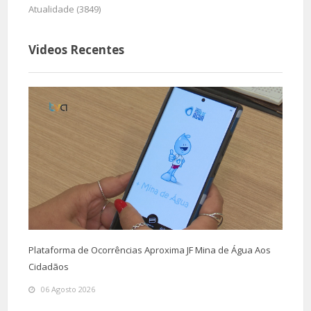
Atualidade (3849)
Videos Recentes
Plataforma de Ocorrências Aproxima JF Mina de Água Aos
Cidadãos
06 Agosto 2026