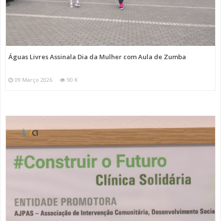
Águas Livres Assinala Dia da Mulher com Aula de Zumba
09 Março 2026
90 K