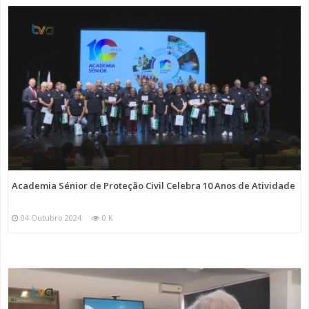
Academia Sénior de Proteção Civil Celebra 10 Anos de Atividade
04 Outubro 2024
0 K