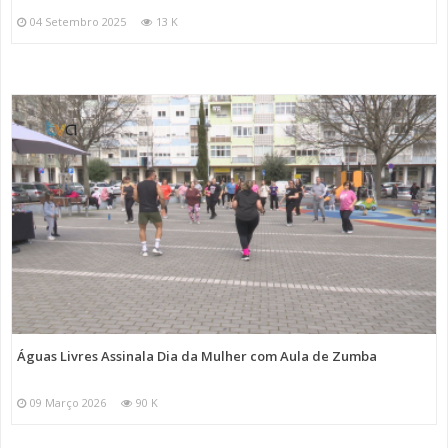
04 Setembro 2025
13 K
Águas Livres Assinala Dia da Mulher com Aula de Zumba
09 Março 2026
90 K