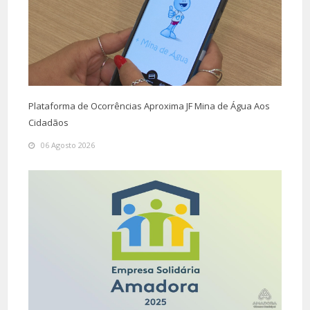
Plataforma de Ocorrências Aproxima JF Mina de Água Aos
Cidadãos
06 Agosto 2026