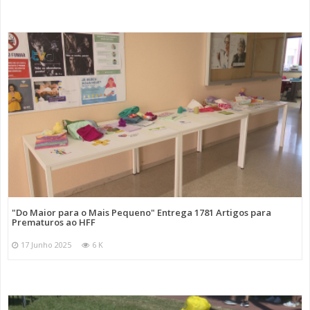
"Do Maior para o Mais Pequeno" Entrega 1781 Artigos para
Prematuros ao HFF
17 Junho 2025
6 K