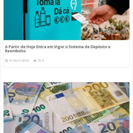
A Partir de Hoje Entra em Vigor o Sistema de Depósito e
Reembolso
10 Abril 2026
70 K