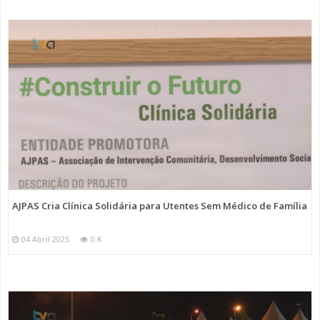
AJPAS Cria Clínica Solidária para Utentes Sem Médico de Família
04 Abril 2025
0 K