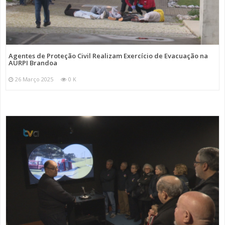
Agentes de Proteção Civil Realizam Exercício de Evacuação na
AURPI Brandoa
26 Março 2025
0 K