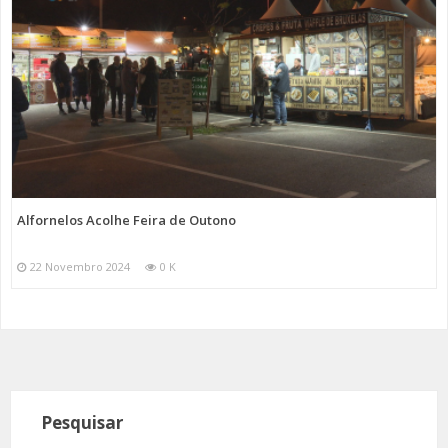
Alfornelos Acolhe Feira de Outono
22 Novembro 2024
0 K
Pesquisar