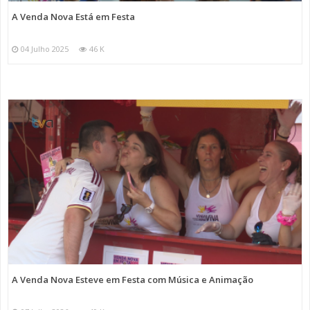
A Venda Nova Está em Festa
04 Julho 2025
46 K
A Venda Nova Esteve em Festa com Música e Animação