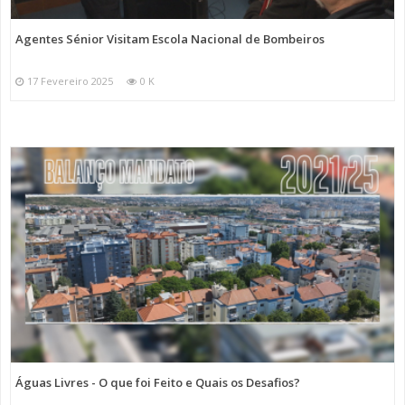
Agentes Sénior Visitam Escola Nacional de Bombeiros
17 Fevereiro 2025
0 K
Águas Livres - O que foi Feito e Quais os Desafios?