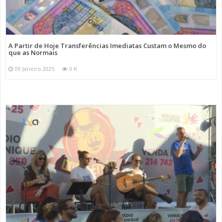
A Partir de Hoje Transferências Imediatas Custam o Mesmo do
que as Normais
09 Janeiro 2025
0 K