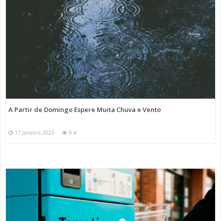
A Partir de Domingo Espere Muita Chuva e Vento
17 Janeiro 2025
0 K