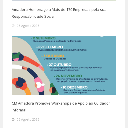
Amadora Homenageia Mais de 170 Empresas pela sua
Responsabilidade Social
05 Agosto 2026
CM Amadora Promove Workshops de Apoio ao Cuidador
Informal
05 Agosto 2026