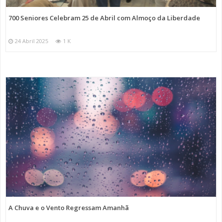
700 Seniores Celebram 25 de Abril com Almoço da Liberdade
24 Abril 2025
1 K
A Chuva e o Vento Regressam Amanhã