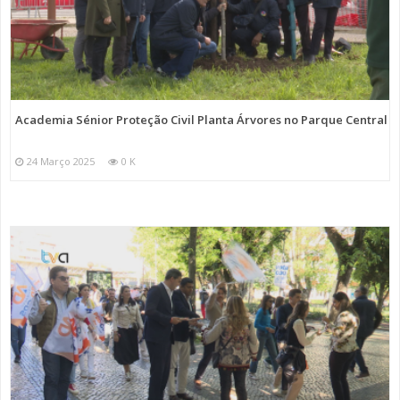
Academia Sénior Proteção Civil Planta Árvores no Parque Central
24 Março 2025
0 K