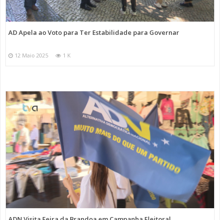
AD Apela ao Voto para Ter Estabilidade para Governar
12 Maio 2025
1 K
ADN Visita Feira da Brandoa em Campanha Eleitoral