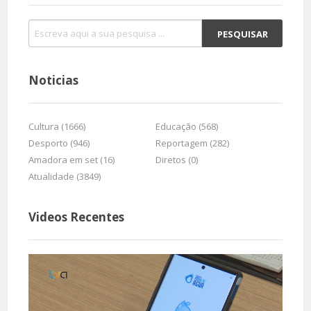
Noticias
Cultura (1666)
Educação (568)
Desporto (946)
Reportagem (282)
Amadora em set (16)
Diretos (0)
Atualidade (3849)
Videos Recentes