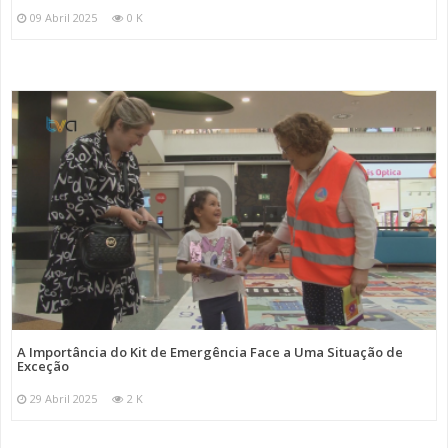
09 Abril 2025
0 K
A Importância do Kit de Emergência Face a Uma Situação de
Exceção
29 Abril 2025
2 K