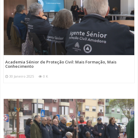
Academia Sénior de Proteção Civil: Mais Formação, Mais
Conhecimento
30 Janeiro 2025
0 K